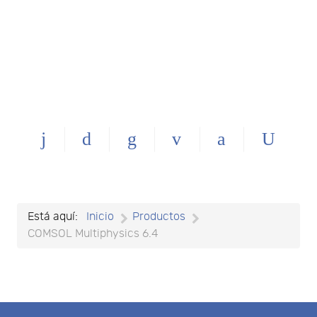
Está aquí:
Inicio
Productos
COMSOL Multiphysics 6.4