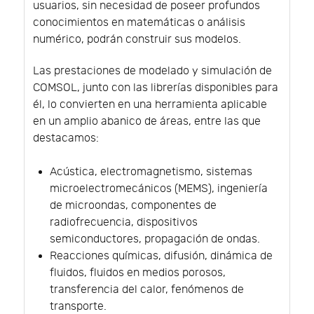
usuarios, sin necesidad de poseer profundos
conocimientos en matemáticas o análisis
numérico, podrán construir sus modelos.
Las prestaciones de modelado y simulación de
COMSOL, junto con las librerías disponibles para
él, lo convierten en una herramienta aplicable
en un amplio abanico de áreas, entre las que
destacamos:
Acústica, electromagnetismo, sistemas
microelectromecánicos (MEMS), ingeniería
de microondas, componentes de
radiofrecuencia, dispositivos
semiconductores, propagación de ondas.
Reacciones químicas, difusión, dinámica de
fluidos, fluidos en medios porosos,
transferencia del calor, fenómenos de
transporte.