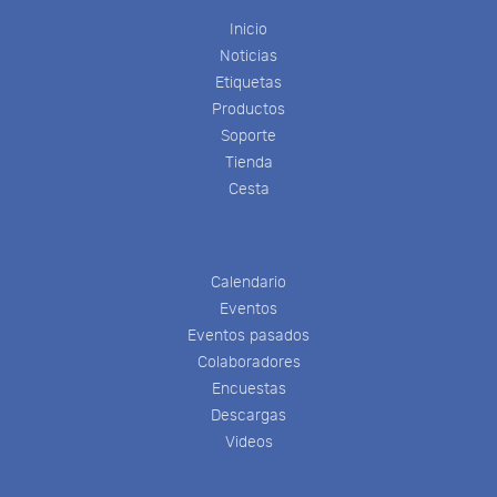
Inicio
Noticias
Etiquetas
Productos
Soporte
Tienda
Cesta
Calendario
Eventos
Eventos pasados
Colaboradores
Encuestas
Descargas
Videos