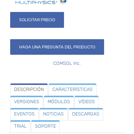
SOLICITAR PRECIO
HAGA UNA PREGUNTA DEL PRODUCTO
COMSOL Inc.
DESCRIPCIÓN
CARACTERÍSTICAS
VERSIONES
MÓDULOS
VÍDEOS
EVENTOS
NOTICIAS
DESCARGAS
TRIAL
SOPORTE