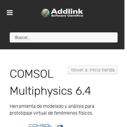
COMSOL
Volver a: Inicio tienda
Multiphysics 6.4
Herramienta de modelado y análisis para
prototipaje virtual de fenómenos físicos.