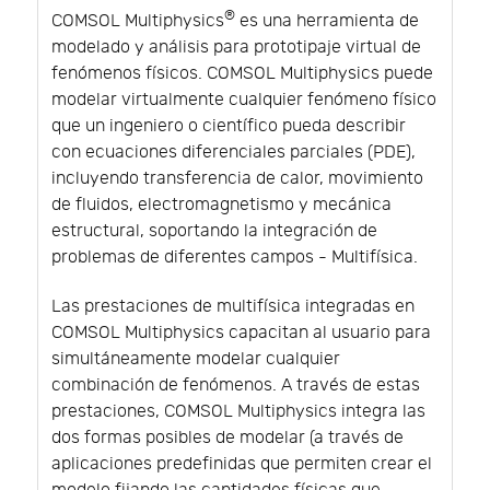
®
COMSOL Multiphysics
es una herramienta de
modelado y análisis para prototipaje virtual de
fenómenos físicos. COMSOL Multiphysics puede
modelar virtualmente cualquier fenómeno físico
que un ingeniero o científico pueda describir
con ecuaciones diferenciales parciales (PDE),
incluyendo transferencia de calor, movimiento
de fluidos, electromagnetismo y mecánica
estructural, soportando la integración de
problemas de diferentes campos - Multifísica.
Las prestaciones de multifísica integradas en
COMSOL Multiphysics capacitan al usuario para
simultáneamente modelar cualquier
combinación de fenómenos. A través de estas
prestaciones, COMSOL Multiphysics integra las
dos formas posibles de modelar (a través de
aplicaciones predefinidas que permiten crear el