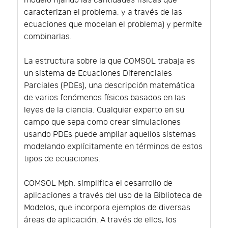
modelo fijando las cantidades físicas que
caracterizan el problema, y a través de las
ecuaciones que modelan el problema) y permite
combinarlas.
La estructura sobre la que COMSOL trabaja es
un sistema de Ecuaciones Diferenciales
Parciales (PDEs), una descripción matemática
de varios fenómenos físicos basados en las
leyes de la ciencia. Cualquier experto en su
campo que sepa como crear simulaciones
usando PDEs puede ampliar aquellos sistemas
modelando explícitamente en términos de estos
tipos de ecuaciones.
COMSOL Mph. simplifica el desarrollo de
aplicaciones a través del uso de la Biblioteca de
Modelos, que incorpora ejemplos de diversas
áreas de aplicación. A través de ellos, los