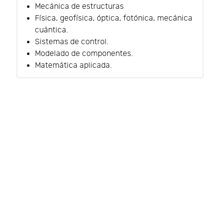
Mecánica de estructuras
Física, geofísica, óptica, fotónica, mecánica
cuántica.
Sistemas de control.
Modelado de componentes.
Matemática aplicada.