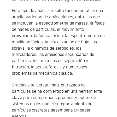
Este tipo de análisis resulta fundamental en una
amplia variedad de aplicaciones, entre las que
se incluyen la espectrometría de masas, la física
de haces de partículas, el movimiento
browniano, la óptica iónica, la espectrometría de
movilidad iónica, la visualización de flujo, los
sprays, la dinámica de aerosoles, los
mezcladores, las emisiones secundarias de
partículas, los procesos de separación y
filtración, la acustoforesis y numerosos
problemas de mecánica clásica.
Gracias a su versatilidad, el trazado de
partículas se ha convertido en una herramienta
clave para comprender, predecir y optimizar
sistemas en los que el comportamiento de
partículas discretas desempeña un papel
esencial.