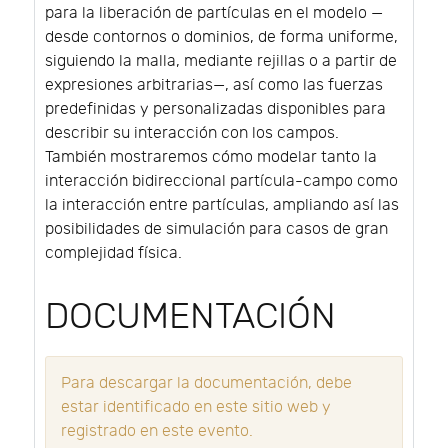
para la liberación de partículas en el modelo —
desde contornos o dominios, de forma uniforme,
siguiendo la malla, mediante rejillas o a partir de
expresiones arbitrarias—, así como las fuerzas
predefinidas y personalizadas disponibles para
describir su interacción con los campos.
También mostraremos cómo modelar tanto la
interacción bidireccional partícula-campo como
la interacción entre partículas, ampliando así las
posibilidades de simulación para casos de gran
complejidad física.
DOCUMENTACIÓN
Para descargar la documentación, debe
estar identificado en este sitio web y
registrado en este evento.