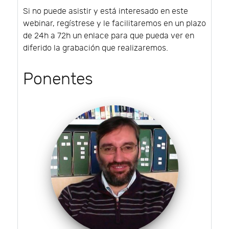
Si no puede asistir y está interesado en este
webinar, regístrese y le facilitaremos en un plazo
de 24h a 72h un enlace para que pueda ver en
diferido la grabación que realizaremos.
Ponentes