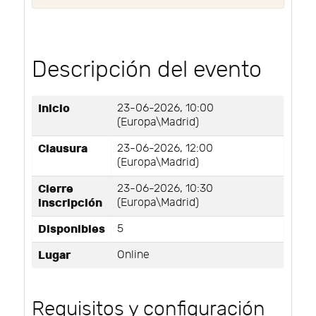
Descripción del evento
Inicio
23-06-2026, 10:00
(Europa\Madrid)
Clausura
23-06-2026, 12:00
(Europa\Madrid)
Cierre
23-06-2026, 10:30
inscripción
(Europa\Madrid)
Disponibles
5
Lugar
Online
Requisitos y configuración