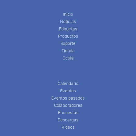
Inicio
Noticias
Etiquetas
Productos
Soporte
Tienda
Cesta
Calendario
Eventos
Eventos pasados
Colaboradores
Encuestas
Descargas
Videos