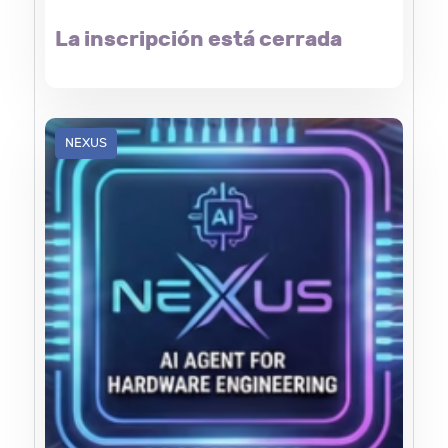
La inscripción está cerrada
NEXUS