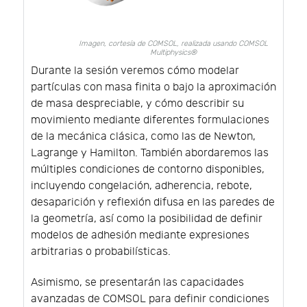
Imagen, cortesía de COMSOL, realizada usando COMSOL
Multiphysics®
Durante la sesión veremos cómo modelar
partículas con masa finita o bajo la aproximación
de masa despreciable, y cómo describir su
movimiento mediante diferentes formulaciones
de la mecánica clásica, como las de Newton,
Lagrange y Hamilton. También abordaremos las
múltiples condiciones de contorno disponibles,
incluyendo congelación, adherencia, rebote,
desaparición y reflexión difusa en las paredes de
la geometría, así como la posibilidad de definir
modelos de adhesión mediante expresiones
arbitrarias o probabilísticas.
Asimismo, se presentarán las capacidades
avanzadas de COMSOL para definir condiciones