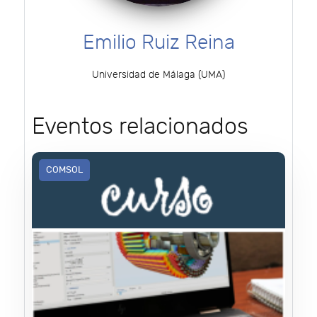
Emilio Ruiz Reina
Universidad de Málaga (UMA)
Eventos relacionados
COMSOL