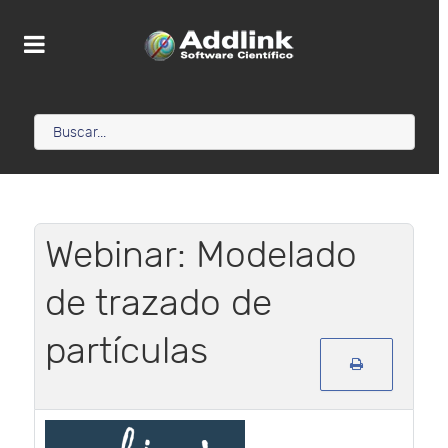
Webinar: Modelado
de trazado de
partículas