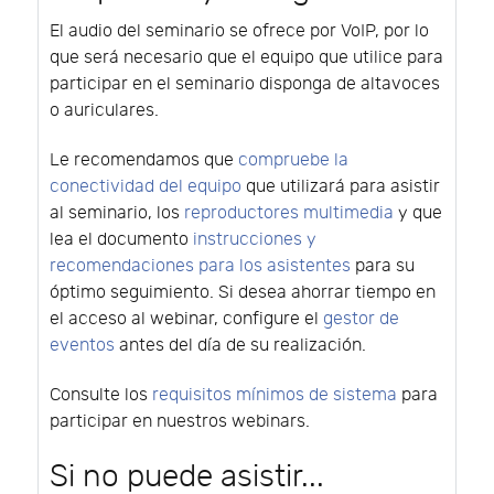
El audio del seminario se ofrece por VoIP, por lo
que será necesario que el equipo que utilice para
participar en el seminario disponga de altavoces
o auriculares.
Le recomendamos que
compruebe la
conectividad del equipo
que utilizará para asistir
al seminario, los
reproductores multimedia
y que
lea el documento
instrucciones y
recomendaciones para los asistentes
para su
óptimo seguimiento. Si desea ahorrar tiempo en
el acceso al webinar, configure el
gestor de
eventos
antes del día de su realización.
Consulte los
requisitos mínimos de sistema
para
participar en nuestros webinars.
Si no puede asistir...