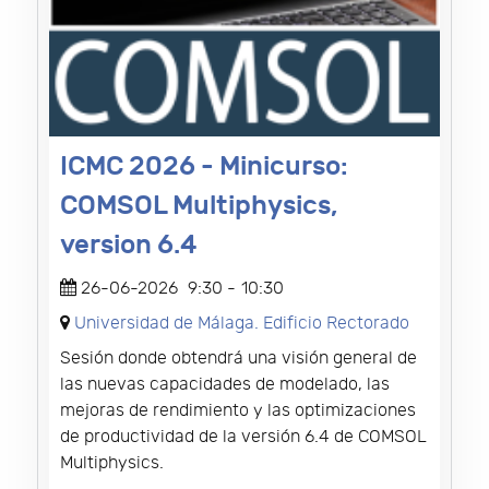
ICMC 2026 - Minicurso:
COMSOL Multiphysics,
version 6.4
26-06-2026
9:30
-
10:30
Universidad de Málaga. Edificio Rectorado
Sesión donde obtendrá una visión general de
las nuevas capacidades de modelado, las
mejoras de rendimiento y las optimizaciones
de productividad de la versión 6.4 de COMSOL
Multiphysics.