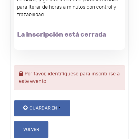
para iterar de horas a minutos con control y
trazabilidad.
La inscripción está cerrada
Por favor, identifíquese para inscribirse a
este evento
GUARDAR EN
VOLVER