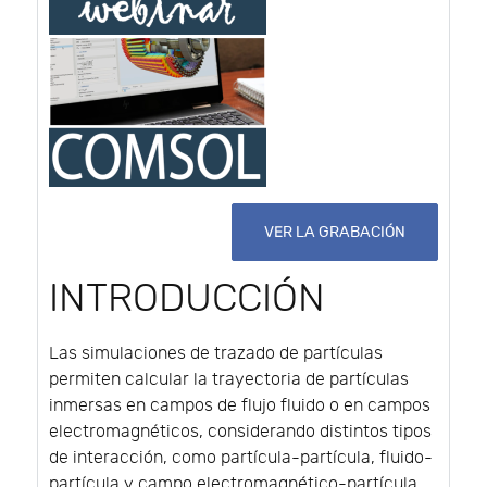
VER LA GRABACIÓN
INTRODUCCIÓN
Las simulaciones de trazado de partículas
permiten calcular la trayectoria de partículas
inmersas en campos de flujo fluido o en campos
electromagnéticos, considerando distintos tipos
de interacción, como partícula-partícula, fluido-
partícula y campo electromagnético-partícula.