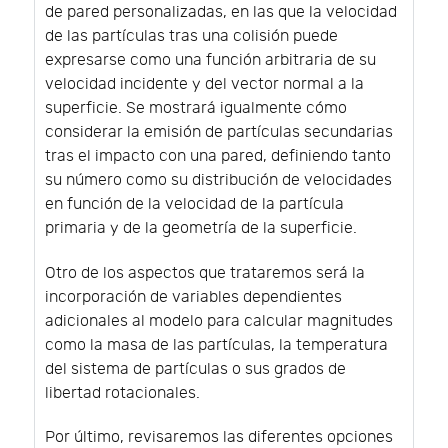
de pared personalizadas, en las que la velocidad
de las partículas tras una colisión puede
expresarse como una función arbitraria de su
velocidad incidente y del vector normal a la
superficie. Se mostrará igualmente cómo
considerar la emisión de partículas secundarias
tras el impacto con una pared, definiendo tanto
su número como su distribución de velocidades
en función de la velocidad de la partícula
primaria y de la geometría de la superficie.
Otro de los aspectos que trataremos será la
incorporación de variables dependientes
adicionales al modelo para calcular magnitudes
como la masa de las partículas, la temperatura
del sistema de partículas o sus grados de
libertad rotacionales.
Por último, revisaremos las diferentes opciones