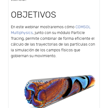
OBJETIVOS
En este webinar mostraremos cómo
COMSOL
Multiphysics
, junto con su módulo Particle
Tracing, permite combinar de forma eficiente el
cálculo de las trayectorias de las partículas con
la simulación de los campos físicos que
gobiernan su movimiento.