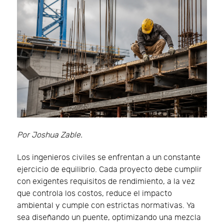
Por Joshua Zable.
Los ingenieros civiles se enfrentan a un constante
ejercicio de equilibrio. Cada proyecto debe cumplir
con exigentes requisitos de rendimiento, a la vez
que controla los costos, reduce el impacto
ambiental y cumple con estrictas normativas. Ya
sea diseñando un puente, optimizando una mezcla