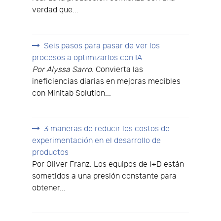
verdad que...
Seis pasos para pasar de ver los
procesos a optimizarlos con IA
Por Alyssa Sarro.
Convierta las
ineficiencias diarias en mejoras medibles
con Minitab Solution...
3 maneras de reducir los costos de
experimentación en el desarrollo de
productos
Por Oliver Franz. Los equipos de I+D están
sometidos a una presión constante para
obtener...