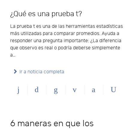
¿Qué es una prueba t?
La prueba t es una de las herramientas estadísticas
más utilizadas para comparar promedios. Ayuda a
responder una pregunta importante: ¿La diferencia
que observo es real o podría deberse simplemente
a…
Ir a noticia completa
6 maneras en que los