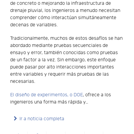
de concreto o mejorando la infraestructura de
drenaje pluvial, los ingenieros a menudo necesitan
comprender cómo interactúan simultáneamente
decenas de variables.
Tradicionalmente, muchos de estos desafíos se han
abordado mediante pruebas secuenciales de
ensayo y error, también conocidas como pruebas
de un factor a la vez. Sin embargo, este enfoque
puede pasar por alto interacciones importantes
entre variables y requerir más pruebas de las
necesarias.
El diseño de experimentos, o DOE
, ofrece a los
ingenieros una forma más rápida y…
Ir a noticia completa