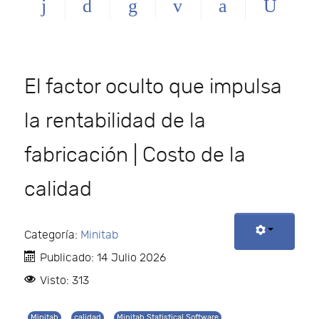
El factor oculto que impulsa
la rentabilidad de la
fabricación | Costo de la
calidad
Categoría:
Minitab
Publicado: 14 Julio 2026
Visto: 313
Minitab
calidad
Minitab Statistical Software