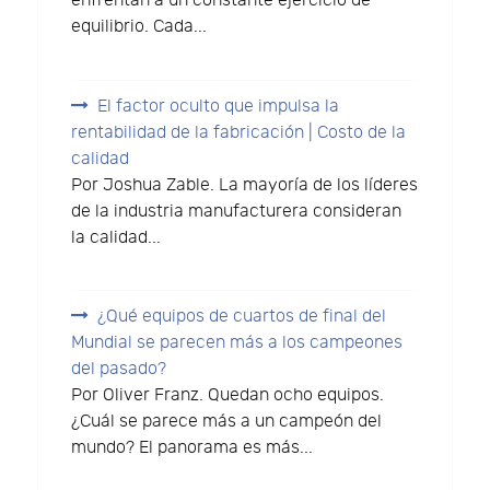
enfrentan a un constante ejercicio de
equilibrio. Cada...
El factor oculto que impulsa la
rentabilidad de la fabricación | Costo de la
calidad
Por Joshua Zable. La mayoría de los líderes
de la industria manufacturera consideran
la calidad...
¿Qué equipos de cuartos de final del
Mundial se parecen más a los campeones
del pasado?
Por Oliver Franz. Quedan ocho equipos.
¿Cuál se parece más a un campeón del
mundo? El panorama es más...