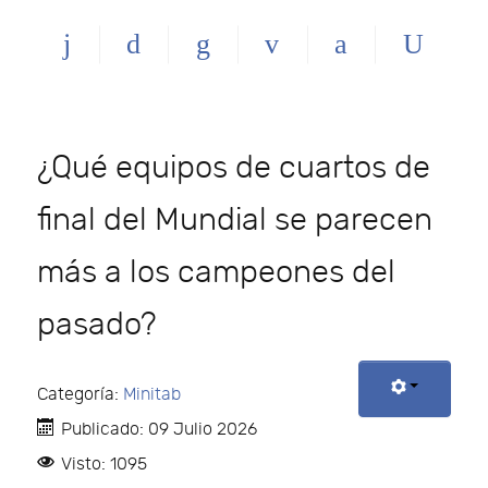
¿Qué equipos de cuartos de
final del Mundial se parecen
más a los campeones del
pasado?
Categoría:
Minitab
Publicado: 09 Julio 2026
Visto: 1095