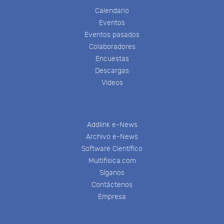
Calendario
Eventos
Eventos pasados
Colaboradores
Encuestas
Descargas
Videos
Addlink e-News
Archivo e-News
Software Científico
Multifisica.com
Síganos
Contáctenos
Empresa