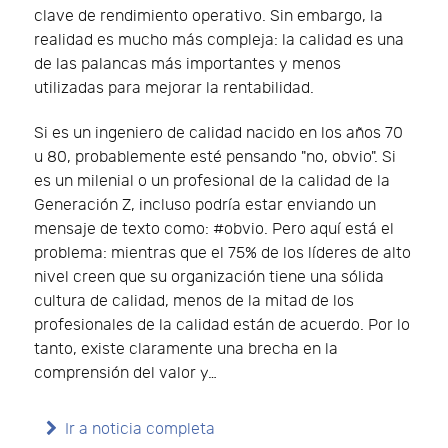
clave de rendimiento operativo. Sin embargo, la
realidad es mucho más compleja: la calidad es una
de las palancas más importantes y menos
utilizadas para mejorar la rentabilidad.
Si es un ingeniero de calidad nacido en los años 70
u 80, probablemente esté pensando "no, obvio". Si
es un milenial o un profesional de la calidad de la
Generación Z, incluso podría estar enviando un
mensaje de texto como: #obvio. Pero aquí está el
problema: mientras que el 75% de los líderes de alto
nivel creen que su organización tiene una sólida
cultura de calidad, menos de la mitad de los
profesionales de la calidad están de acuerdo. Por lo
tanto, existe claramente una brecha en la
comprensión del valor y…
Ir a noticia completa