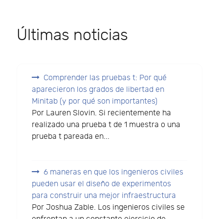
Últimas noticias
Comprender las pruebas t: Por qué
aparecieron los grados de libertad en
Minitab (y por qué son importantes)
Por Lauren Slovin. Si recientemente ha
realizado una prueba t de 1 muestra o una
prueba t pareada en...
6 maneras en que los ingenieros civiles
pueden usar el diseño de experimentos
para construir una mejor infraestructura
Por Joshua Zable. Los ingenieros civiles se