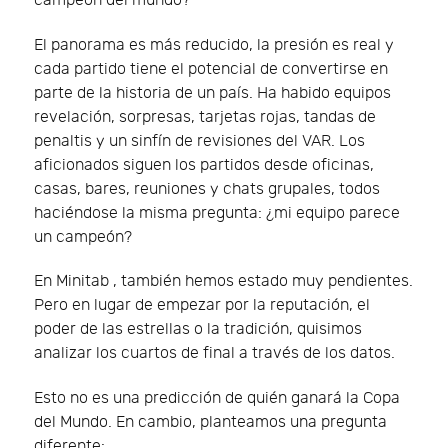
campeón del mundo?
El panorama es más reducido, la presión es real y
cada partido tiene el potencial de convertirse en
parte de la historia de un país. Ha habido equipos
revelación, sorpresas, tarjetas rojas, tandas de
penaltis y un sinfín de revisiones del VAR. Los
aficionados siguen los partidos desde oficinas,
casas, bares, reuniones y chats grupales, todos
haciéndose la misma pregunta: ¿mi equipo parece
un campeón?
En Minitab , también hemos estado muy pendientes.
Pero en lugar de empezar por la reputación, el
poder de las estrellas o la tradición, quisimos
analizar los cuartos de final a través de los datos.
Esto no es una predicción de quién ganará la Copa
del Mundo. En cambio, planteamos una pregunta
diferente: