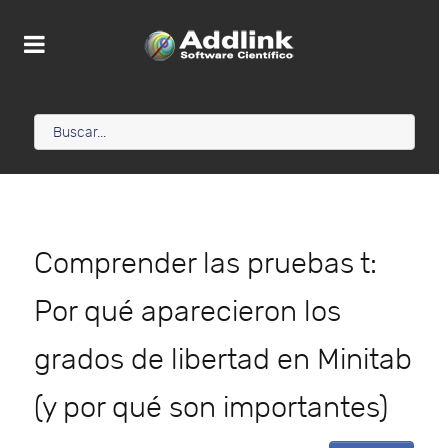
Comprender las pruebas t:
Por qué aparecieron los
grados de libertad en Minitab
(y por qué son importantes)