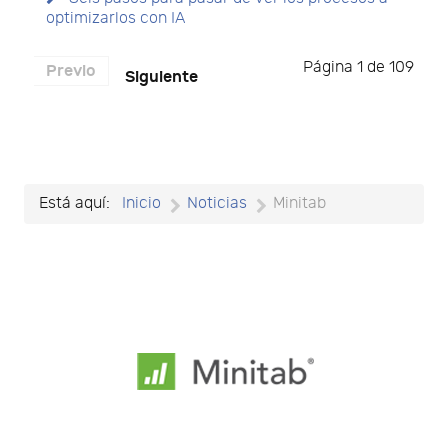
optimizarlos con IA
Página 1 de 109
Previo
Siguiente
Está aquí:
Inicio
Noticias
Minitab