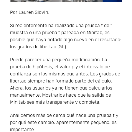
Por Lauren Slovin.
Si recientemente ha realizado una prueba t de 1
muestra o una prueba t pareada en Minitab, es
posible que haya notado algo nuevo en el resultado:
los grados de libertad (GL).
Puede parecer una pequeña modificación. La
prueba de hipótesis, el valor p y el intervalo de
confianza son los mismos que antes. Los grados de
libertad siempre han formado parte del cálculo.
Ahora, los usuarios ya no tienen que calcularlos
manualmente. Mostrarlos hace que la salida de
Minitab sea más transparente y completa.
Analicemos más de cerca qué hace una prueba t y
por qué este cambio, aparentemente pequeño, es
importante.