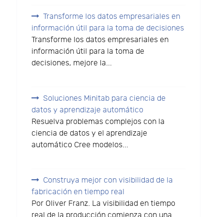
Transforme los datos empresariales en
información útil para la toma de decisiones
Transforme los datos empresariales en
información útil para la toma de
decisiones, mejore la...
Soluciones Minitab para ciencia de
datos y aprendizaje automático
Resuelva problemas complejos con la
ciencia de datos y el aprendizaje
automático Cree modelos...
Construya mejor con visibilidad de la
fabricación en tiempo real
Por Oliver Franz. La visibilidad en tiempo
real de la producción comienza con una