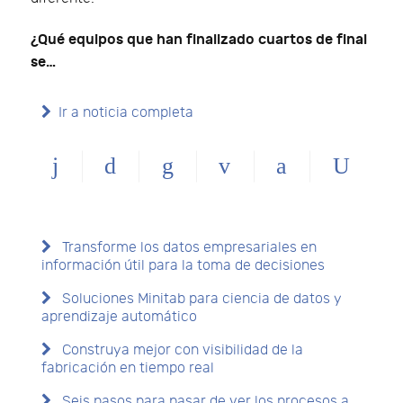
¿Qué equipos que han finalizado cuartos de final
se…
Ir a noticia completa
Transforme los datos empresariales en
información útil para la toma de decisiones
Soluciones Minitab para ciencia de datos y
aprendizaje automático
Construya mejor con visibilidad de la
fabricación en tiempo real
Seis pasos para pasar de ver los procesos a