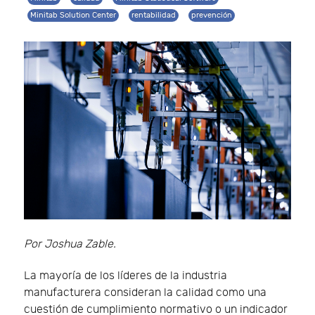
Minitab Solution Center
rentabilidad
prevención
Por Joshua Zable.
La mayoría de los líderes de la industria
manufacturera consideran la calidad como una
cuestión de cumplimiento normativo o un indicador