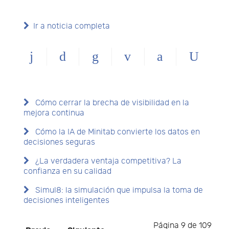
Ir a noticia completa
Cómo cerrar la brecha de visibilidad en la
mejora continua
Cómo la IA de Minitab convierte los datos en
decisiones seguras
¿La verdadera ventaja competitiva? La
confianza en su calidad
Simul8: la simulación que impulsa la toma de
decisiones inteligentes
Página 9 de 109