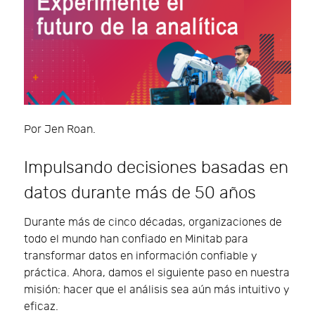
Por Jen Roan.
Impulsando decisiones basadas en
datos durante más de 50 años
Durante más de cinco décadas, organizaciones de
todo el mundo han confiado en Minitab para
transformar datos en información confiable y
práctica. Ahora, damos el siguiente paso en nuestra
misión: hacer que el análisis sea aún más intuitivo y
eficaz.