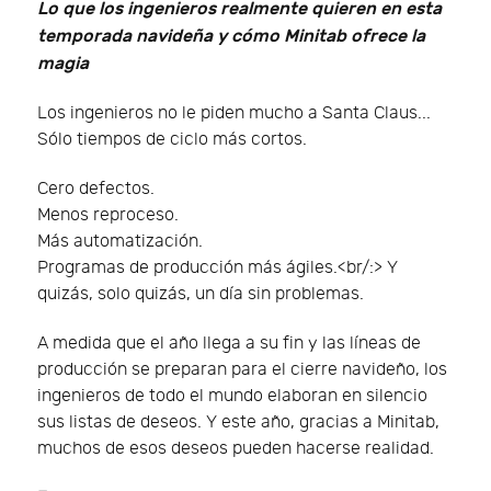
Lo que los ingenieros realmente quieren en esta
temporada navideña y cómo Minitab ofrece la
magia
Los ingenieros no le piden mucho a Santa Claus...
Sólo tiempos de ciclo más cortos.
Cero defectos.
Menos reproceso.
Más automatización.
Programas de producción más ágiles.<br/:> Y
quizás, solo quizás, un día sin problemas.
A medida que el año llega a su fin y las líneas de
producción se preparan para el cierre navideño, los
ingenieros de todo el mundo elaboran en silencio
sus listas de deseos. Y este año, gracias a Minitab,
muchos de esos deseos pueden hacerse realidad.