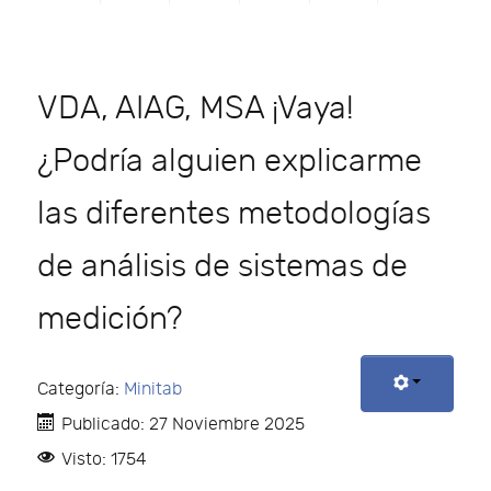
VDA, AIAG, MSA ¡Vaya!
¿Podría alguien explicarme
las diferentes metodologías
de análisis de sistemas de
medición?
Categoría:
Minitab
Publicado: 27 Noviembre 2025
Visto: 1754