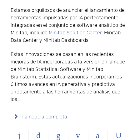
Estamos orgullosos de anunciar el lanzamiento de
herramientas impulsadas por IA perfectamente
integradas en el conjunto de software analítico de
Minitab, incluido
Minitab Solution Center
, Minitab
Data Center y Minitab Dashboards.
Estas innovaciones se basan en las recientes
mejoras de IA incorporadas a la versión en la nube
de Minitab Statistical Software y Minitab
Brainstorm. Estas actualizaciones incorporan los
últimos avances en IA generativa y predictiva
directamente a las herramientas de análisis que
los…
Ir a noticia completa