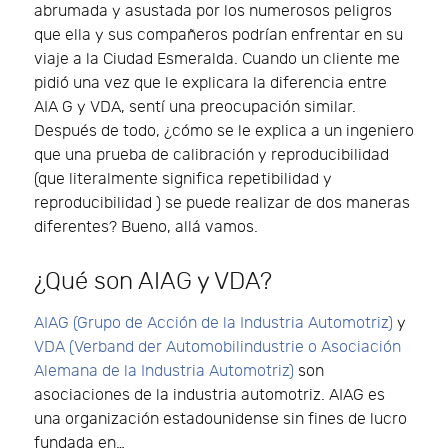
abrumada y asustada por los numerosos peligros
que ella y sus compañeros podrían enfrentar en su
viaje a la Ciudad Esmeralda. Cuando un cliente me
pidió una vez que le explicara la diferencia entre
AIA G y VDA, sentí una preocupación similar.
Después de todo, ¿cómo se le explica a un ingeniero
que una prueba de calibración y reproducibilidad
(que literalmente significa repetibilidad y
reproducibilidad ) se puede realizar de dos maneras
diferentes? Bueno, allá vamos.
¿Qué son AIAG y VDA?
AIAG (Grupo de Acción de la Industria Automotriz)
y
VDA (Verband der Automobilindustrie o Asociación
Alemana de la Industria Automotriz)
son
asociaciones de la industria automotriz. AIAG es
una organización estadounidense sin fines de lucro
fundada en…