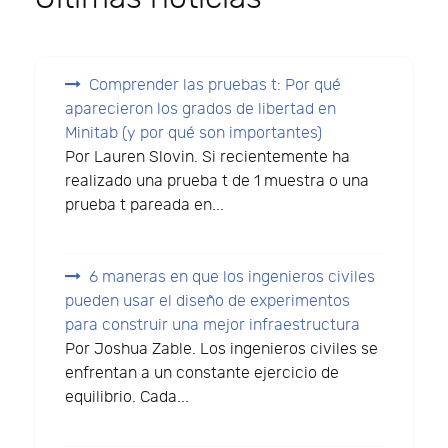
Comprender las pruebas t: Por qué
aparecieron los grados de libertad en
Minitab (y por qué son importantes)
Por Lauren Slovin. Si recientemente ha
realizado una prueba t de 1 muestra o una
prueba t pareada en...
6 maneras en que los ingenieros civiles
pueden usar el diseño de experimentos
para construir una mejor infraestructura
Por Joshua Zable. Los ingenieros civiles se
enfrentan a un constante ejercicio de
equilibrio. Cada...