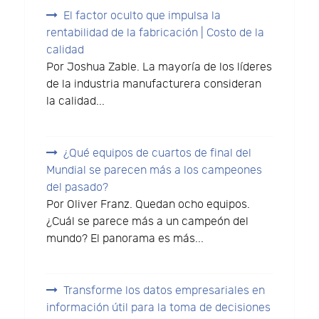
El factor oculto que impulsa la
rentabilidad de la fabricación | Costo de la
calidad
Por Joshua Zable. La mayoría de los líderes
de la industria manufacturera consideran
la calidad...
¿Qué equipos de cuartos de final del
Mundial se parecen más a los campeones
del pasado?
Por Oliver Franz. Quedan ocho equipos.
¿Cuál se parece más a un campeón del
mundo? El panorama es más...
Transforme los datos empresariales en
información útil para la toma de decisiones