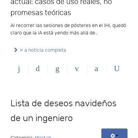
actual: casos de uso reales, no
promesas teóricas
Al recorrer las sesiones de pósteres en el IHI, quedó
claro que la IA está yendo más allá de…
Ir a noticia completa
Lista de deseos navideños
de un ingeniero