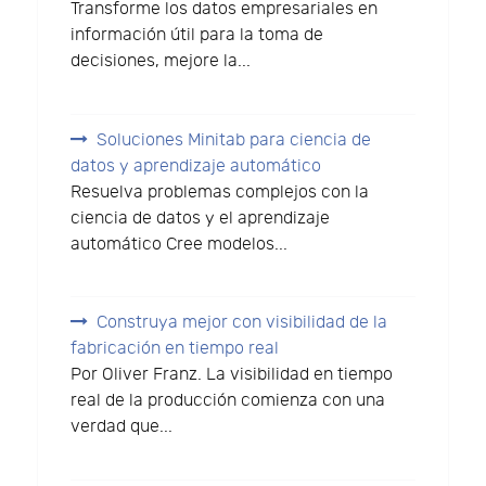
Transforme los datos empresariales en
información útil para la toma de
decisiones, mejore la...
Soluciones Minitab para ciencia de
datos y aprendizaje automático
Resuelva problemas complejos con la
ciencia de datos y el aprendizaje
automático Cree modelos...
Construya mejor con visibilidad de la
fabricación en tiempo real
Por Oliver Franz. La visibilidad en tiempo
real de la producción comienza con una
verdad que...