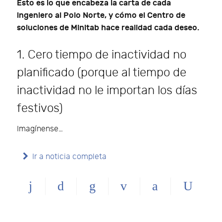
Esto es lo que encabeza la carta de cada
ingeniero al Polo Norte, y cómo el Centro de
soluciones de Minitab hace realidad cada deseo.
1. Cero tiempo de inactividad no
planificado (porque al tiempo de
inactividad no le importan los días
festivos)
Imagínense…
Ir a noticia completa