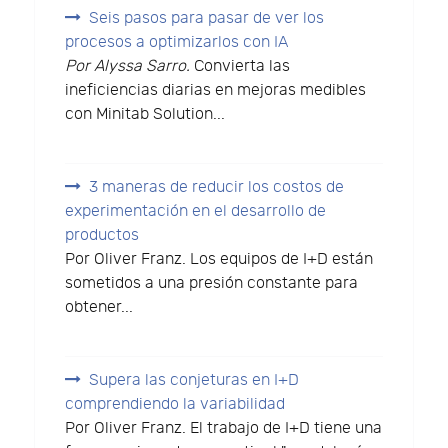
Seis pasos para pasar de ver los
procesos a optimizarlos con IA
Por Alyssa Sarro.
Convierta las
ineficiencias diarias en mejoras medibles
con Minitab Solution...
3 maneras de reducir los costos de
experimentación en el desarrollo de
productos
Por Oliver Franz. Los equipos de I+D están
sometidos a una presión constante para
obtener...
Supera las conjeturas en I+D
comprendiendo la variabilidad
Por Oliver Franz. El trabajo de I+D tiene una