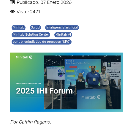
Publicado: 07 Enero 2026
Visto: 2471
Minitab
Salud
Inteligencia artificial
Minitab Solution Center
Minitab AI
control estadístico de procesos (SPC)
Por Caitlin Pagano.