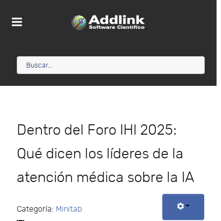
Dentro del Foro IHI 2025:
Qué dicen los líderes de la
atención médica sobre la IA
Categoría:
Minitab