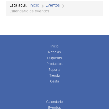
Está aquí:
Inicio
Eventos
Calendario de eventos
Inicio
Noticias
Etiquetas
Productos
Soporte
Tienda
Cesta
Calendario
Eventos