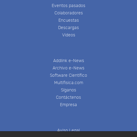
Eventos pasados
Colaboradores
Encuestas
Descargas
Videos
Addlink e-News
Archivo e-News
Software Científico
Multifisica.com
Síganos
Contáctenos
Empresa
Aviso Legal