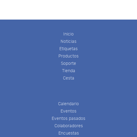
Inicio
Noticias
Etiquetas
Productos
Soporte
Tienda
Cesta
Calendario
Eventos
Eventos pasados
Colaboradores
Encuestas