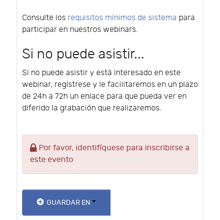
Consulte los
requisitos mínimos de sistema
para
participar en nuestros webinars.
Si no puede asistir...
Si no puede asistir y está interesado en este
webinar, regístrese y le facilitaremos en un plazo
de 24h a 72h un enlace para que pueda ver en
diferido la grabación que realizaremos.
Por favor, identifíquese para inscribirse a
este evento
GUARDAR EN