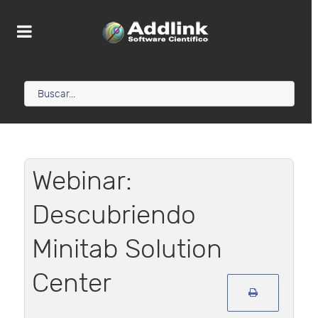
Webinar:
Descubriendo
Minitab Solution
Center