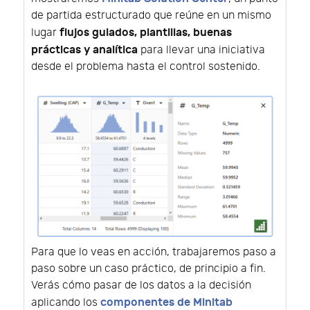
de partida estructurado que reúne en un mismo
flujos guiados, plantillas, buenas
lugar
prácticas y analítica
para llevar una iniciativa
desde el problema hasta el control sostenido.
Para que lo veas en acción, trabajaremos paso a
paso sobre un caso práctico, de principio a fin.
Verás cómo pasar de los datos a la decisión
componentes de Minitab
aplicando los