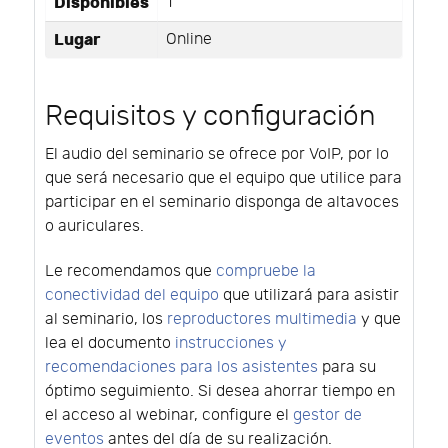
Disponibles
1
Lugar
Online
Requisitos y configuración
El audio del seminario se ofrece por VoIP, por lo
que será necesario que el equipo que utilice para
participar en el seminario disponga de altavoces
o auriculares.
Le recomendamos que
compruebe la
conectividad del equipo
que utilizará para asistir
al seminario, los
reproductores multimedia
y que
lea el documento
instrucciones y
recomendaciones para los asistentes
para su
óptimo seguimiento. Si desea ahorrar tiempo en
el acceso al webinar, configure el
gestor de
eventos
antes del día de su realización.