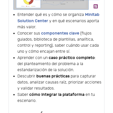
Minitab
Entender qué es y cómo se organiza
Solution Center
y en qué escenarios aporta
más valor.
componentes clave
Conocer sus
(flujos
guiados, biblioteca de plantillas, analítica,
control y reporting), saber cuándo usar cada
uno y cómo encajan entre sí.
caso práctico completo
Aprender con un
:
del planteamiento del problema a la
estandarización de la solución.
buenas prácticas
Descubrir
para capturar
datos, analizar causas raíz, priorizar acciones
y validar resultados.
cómo integrar la plataforma
Saber
en tu
escenario.