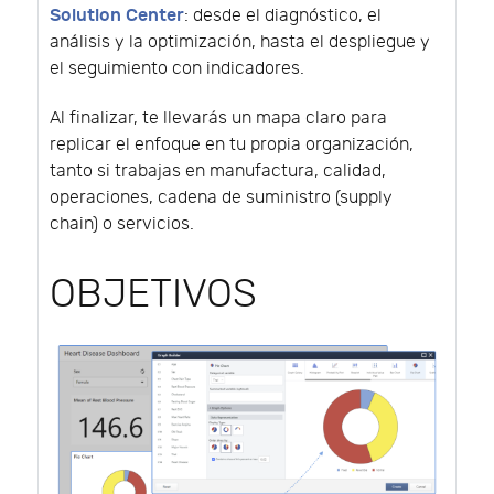
Solution Center
: desde el diagnóstico, el
análisis y la optimización, hasta el despliegue y
el seguimiento con indicadores.
Al finalizar, te llevarás un mapa claro para
replicar el enfoque en tu propia organización,
tanto si trabajas en manufactura, calidad,
operaciones, cadena de suministro (supply
chain) o servicios.
OBJETIVOS