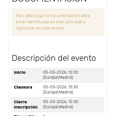
Para descargar la documentación debe
estar identificado en este sitio web y
registrado en este evento.
Descripción del evento
Inicio
05-03-2026, 12:00
(Europa\Madrid)
Clausura
05-03-2026, 13:30
(Europa\Madrid)
Cierre
05-03-2026, 10:30
inscripción
(Europa\Madrid)