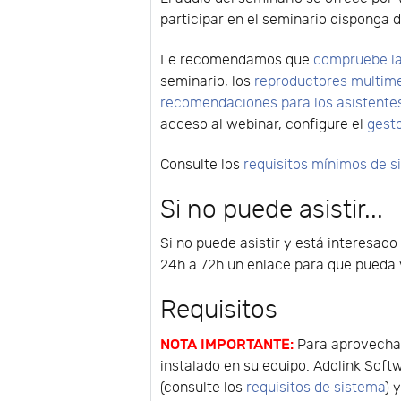
participar en el seminario disponga d
Le recomendamos que
compruebe la
seminario, los
reproductores multim
recomendaciones para los asistente
acceso al webinar, configure el
gest
Consulte los
requisitos mínimos de 
Si no puede asistir...
Si no puede asistir y está interesado
24h a 72h un enlace para que pueda v
Requisitos
NOTA IMPORTANTE:
Para aprovechar
instalado en su equipo. Addlink Soft
(consulte los
requisitos de sistema
) 