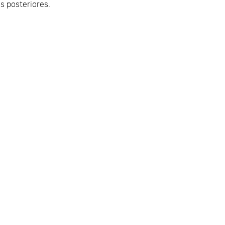
as posteriores.