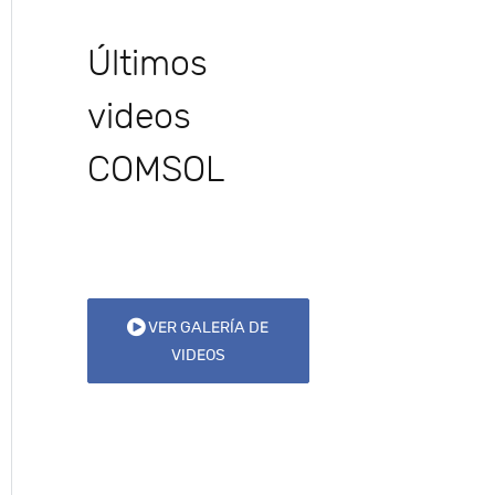
Últimos
videos
COMSOL
VER GALERÍA DE
VIDEOS