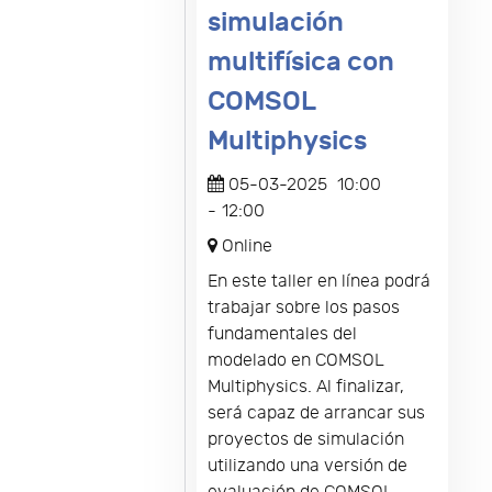
simulación
multifísica con
COMSOL
Multiphysics
05-03-2025
10:00
-
12:00
Online
En este taller en línea podrá
trabajar sobre los pasos
fundamentales del
modelado en COMSOL
Multiphysics. Al finalizar,
será capaz de arrancar sus
proyectos de simulación
utilizando una versión de