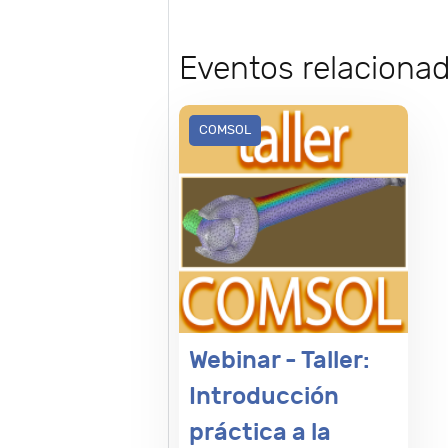
Eventos relaciona
COMSOL
Webinar - Taller:
Introducción
práctica a la