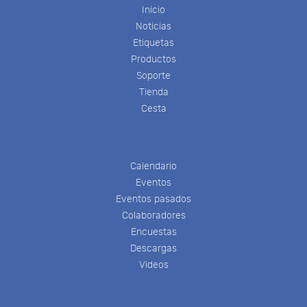
Inicio
Noticias
Etiquetas
Productos
Soporte
Tienda
Cesta
Calendario
Eventos
Eventos pasados
Colaboradores
Encuestas
Descargas
Videos