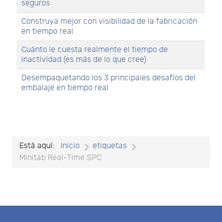
seguros
Construya mejor con visibilidad de la fabricación
en tiempo real
Cuánto le cuesta realmente el tiempo de
inactividad (es más de lo que cree)
Desempaquetando los 3 principales desafíos del
embalaje en tiempo real
Está aquí:
Inicio
etiquetas
Minitab Real-Time SPC