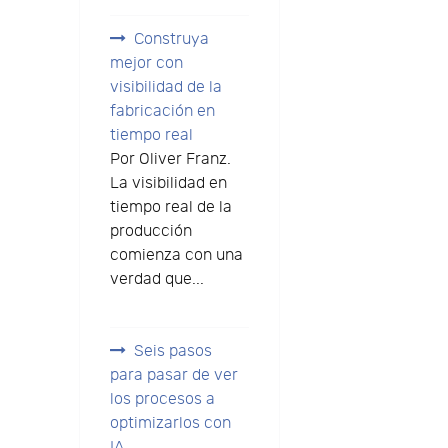
Construya
mejor con
visibilidad de la
fabricación en
tiempo real
Por Oliver Franz.
La visibilidad en
tiempo real de la
producción
comienza con una
verdad que...
Seis pasos
para pasar de ver
los procesos a
,
optimizarlos con
IA