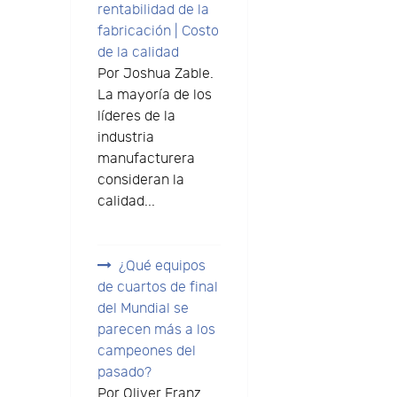
rentabilidad de la
fabricación | Costo
de la calidad
Por Joshua Zable.
La mayoría de los
líderes de la
industria
manufacturera
consideran la
calidad...
¿Qué equipos
de cuartos de final
del Mundial se
parecen más a los
campeones del
pasado?
Por Oliver Franz.