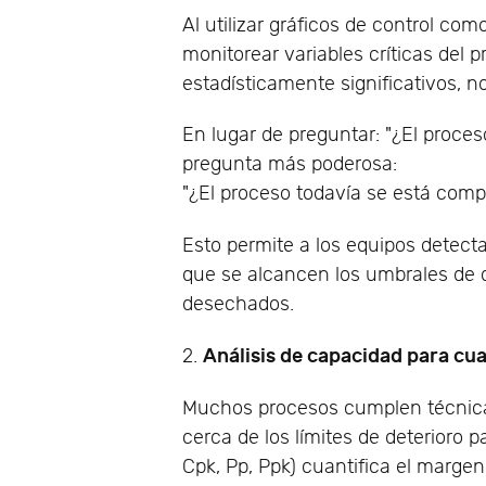
Al utilizar gráficos de control c
monitorear variables críticas del 
estadísticamente significativos, n
En lugar de preguntar: "¿El proces
pregunta más poderosa:
"¿El proceso todavía se está co
Esto permite a los equipos detecta
que se alcancen los umbrales de d
desechados.
Análisis de capacidad para cua
2.
Muchos procesos cumplen técnica
cerca de los límites de deterioro p
Cpk, Pp, Ppk) cuantifica el margen