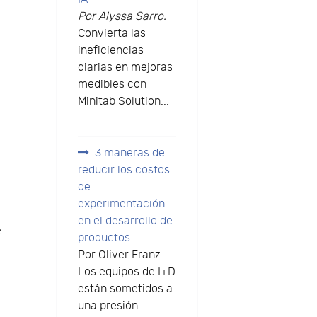
Por Alyssa Sarro.
Convierta las
ineficiencias
diarias en mejoras
medibles con
Minitab Solution...
3 maneras de
reducir los costos
de
experimentación
en el desarrollo de
e
productos
Por Oliver Franz.
Los equipos de I+D
están sometidos a
una presión