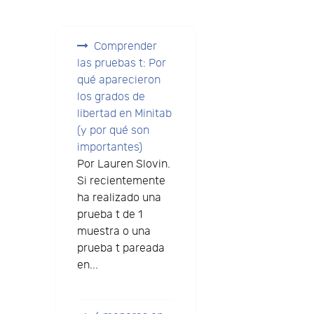
Comprender
las pruebas t: Por
qué aparecieron
los grados de
libertad en Minitab
(y por qué son
importantes)
Por Lauren Slovin.
Si recientemente
ha realizado una
prueba t de 1
muestra o una
prueba t pareada
en...