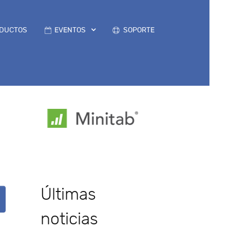
DUCTOS
EVENTOS
SOPORTE
Últimas
noticias