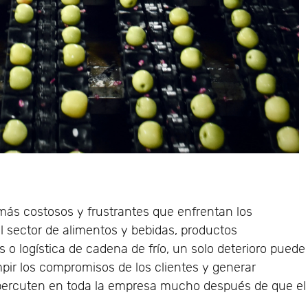
 más costosos y frustrantes que enfrentan los
l sector de alimentos y bebidas, productos
 o logística de cadena de frío, un solo deterioro puede
mpir los compromisos de los clientes y generar
percuten en toda la empresa mucho después de que el