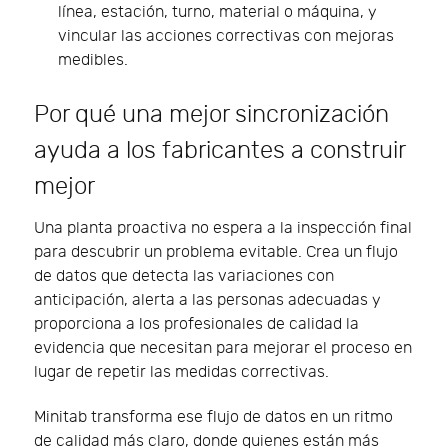
línea, estación, turno, material o máquina, y
vincular las acciones correctivas con mejoras
medibles.
Por qué una mejor sincronización
ayuda a los fabricantes a construir
mejor
Una planta proactiva no espera a la inspección final
para descubrir un problema evitable. Crea un flujo
de datos que detecta las variaciones con
anticipación, alerta a las personas adecuadas y
proporciona a los profesionales de calidad la
evidencia que necesitan para mejorar el proceso en
lugar de repetir las medidas correctivas.
Minitab transforma ese flujo de datos en un ritmo
de calidad más claro, donde quienes están más