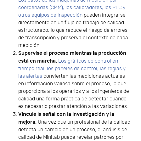
Los datos de las máquinas de medición por
coordenadas (CMM), los calibradores, los PLC y
otros equipos de inspección
pueden integrarse
directamente en un flujo de trabajo de calidad
estructurado, lo que reduce el riesgo de errores
de transcripción y preserva el contexto de cada
medición.
Supervise el proceso mientras la producción
está en marcha.
Los gráficos de control en
tiempo real, los paneles de control, las reglas y
las alertas
convierten las mediciones actuales
en información valiosa sobre el proceso, lo que
proporciona a los operarios y a los ingenieros de
calidad una forma práctica de detectar cuándo
es necesario prestar atención a las variaciones.
Vincule la señal con la investigación y la
mejora.
Una vez que un profesional de la calidad
detecta un cambio en un proceso, el análisis de
calidad de Minitab puede revelar patrones por