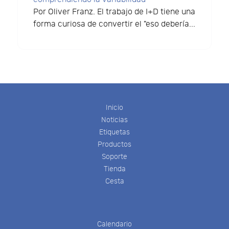
Por Oliver Franz. El trabajo de I+D tiene una
forma curiosa de convertir el "eso debería...
Inicio
Noticias
Etiquetas
Productos
Soporte
Tienda
Cesta
Calendario