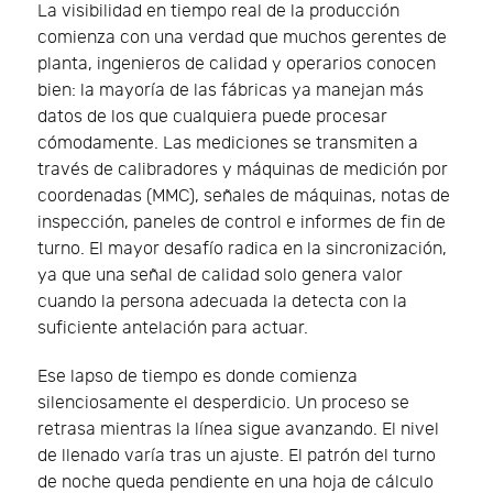
La visibilidad en tiempo real de la producción
comienza con una verdad que muchos gerentes de
planta, ingenieros de calidad y operarios conocen
bien: la mayoría de las fábricas ya manejan más
datos de los que cualquiera puede procesar
cómodamente. Las mediciones se transmiten a
través de calibradores y máquinas de medición por
coordenadas (MMC), señales de máquinas, notas de
inspección, paneles de control e informes de fin de
turno. El mayor desafío radica en la sincronización,
ya que una señal de calidad solo genera valor
cuando la persona adecuada la detecta con la
suficiente antelación para actuar.
Ese lapso de tiempo es donde comienza
silenciosamente el desperdicio. Un proceso se
retrasa mientras la línea sigue avanzando. El nivel
de llenado varía tras un ajuste. El patrón del turno
de noche queda pendiente en una hoja de cálculo