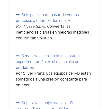
Seis pasos para pasar de ver los
procesos a optimizarlos con IA
Por Alyssa Sarro.
Convierta las
ineficiencias diarias en mejoras medibles
con Minitab Solution...
3 maneras de reducir los costos de
experimentación en el desarrollo de
productos
Por Oliver Franz. Los equipos de I+D están
sometidos a una presión constante para
obtener...
Supera las conjeturas en I+D
comprendiendo la variabilidad