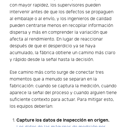
con mayor rapidez, los supervisores pueden
intervenir antes de que los defectos se propaguen
al embalaje o al envío, y los ingenieros de calidad
pueden centrarse menos en recopilar información
dispersa y más en comprender la variación que
afecta al rendimiento. En lugar de reaccionar
después de que el desperdicio ya se haya
acumulado, la fábrica obtiene un camino más claro
y rápido desde la señal hasta la decisión.
Ese camino más corto surge de conectar tres
momentos que a menudo se separan en la
fabricación: cuando se captura la medición, cuando
aparece la señal del proceso y cuando alguien tiene
suficiente contexto para actuar. Para mitigar esto,
los equipos deberían:
Capture los datos de inspección en origen.