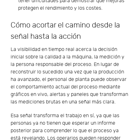
tener dificultades para demostrar qué mejoras
protegen el rendimiento y los costes.
Cómo acortar el camino desde la
señal hasta la acción
La visibilidad en tiempo real acerca la decisión
inicial sobre la calidad a la máquina, la medición y
la persona responsable del proceso. En lugar de
reconstruir lo sucedido una vez que la producción
ha avanzado, el personal de planta puede observar
el comportamiento actual del proceso mediante
gráficos en vivo, alertas y paneles que transforman
las mediciones brutas en una señal más clara.
Esa señal transforma el trabajo en sí, ya que las
personas ya no tienen que esperar un informe
posterior para comprender lo que el proceso ya
está revelando. Los operarios pueden responder