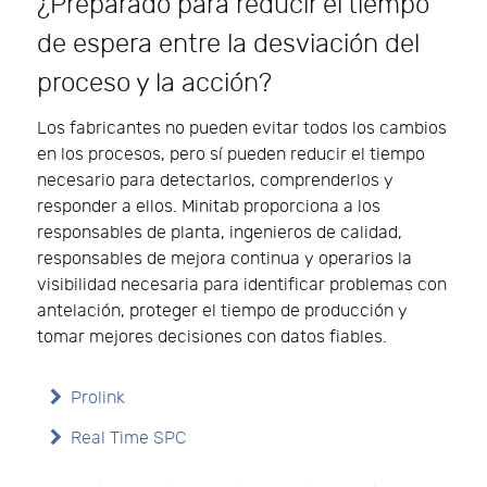
¿Preparado para reducir el tiempo
de espera entre la desviación del
proceso y la acción?
Los fabricantes no pueden evitar todos los cambios
en los procesos, pero sí pueden reducir el tiempo
necesario para detectarlos, comprenderlos y
responder a ellos. Minitab proporciona a los
responsables de planta, ingenieros de calidad,
responsables de mejora continua y operarios la
visibilidad necesaria para identificar problemas con
antelación, proteger el tiempo de producción y
tomar mejores decisiones con datos fiables.
Prolink
Real Time SPC