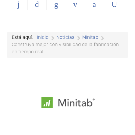
Está aquí:
Inicio
Noticias
Minitab
Construya mejor con visibilidad de la fabricación
en tiempo real