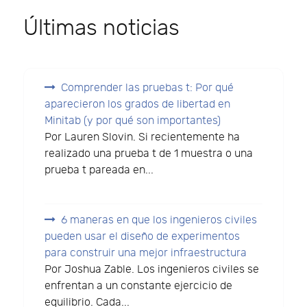
Últimas noticias
Comprender las pruebas t: Por qué
aparecieron los grados de libertad en
Minitab (y por qué son importantes)
Por Lauren Slovin. Si recientemente ha
realizado una prueba t de 1 muestra o una
prueba t pareada en...
6 maneras en que los ingenieros civiles
pueden usar el diseño de experimentos
para construir una mejor infraestructura
Por Joshua Zable. Los ingenieros civiles se
enfrentan a un constante ejercicio de
equilibrio. Cada...