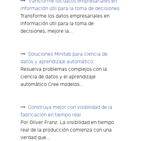
Transforme los datos empresariales en
información útil para la toma de decisiones
Transforme los datos empresariales en
información útil para la toma de
decisiones, mejore la...
Soluciones Minitab para ciencia de
datos y aprendizaje automático
Resuelva problemas complejos con la
ciencia de datos y el aprendizaje
automático Cree modelos...
Construya mejor con visibilidad de la
fabricación en tiempo real
Por Oliver Franz. La visibilidad en tiempo
real de la producción comienza con una
verdad que...