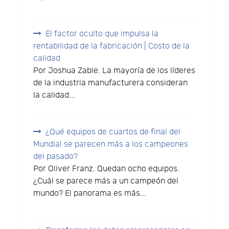
El factor oculto que impulsa la
rentabilidad de la fabricación | Costo de la
calidad
Por Joshua Zable. La mayoría de los líderes
de la industria manufacturera consideran
la calidad...
¿Qué equipos de cuartos de final del
Mundial se parecen más a los campeones
del pasado?
Por Oliver Franz. Quedan ocho equipos.
¿Cuál se parece más a un campeón del
mundo? El panorama es más...