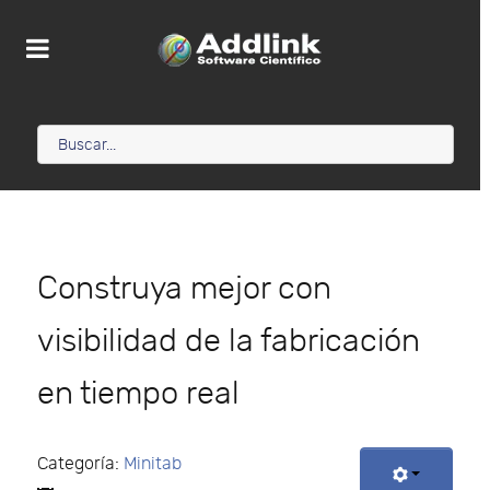
Construya mejor con
visibilidad de la fabricación
en tiempo real
Categoría:
Minitab