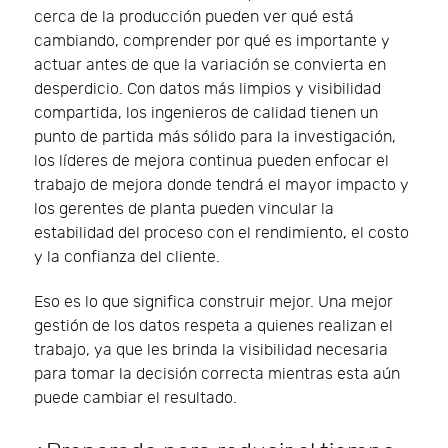
cerca de la producción pueden ver qué está
cambiando, comprender por qué es importante y
actuar antes de que la variación se convierta en
desperdicio. Con datos más limpios y visibilidad
compartida, los ingenieros de calidad tienen un
punto de partida más sólido para la investigación,
los líderes de mejora continua pueden enfocar el
trabajo de mejora donde tendrá el mayor impacto y
los gerentes de planta pueden vincular la
estabilidad del proceso con el rendimiento, el costo
y la confianza del cliente.
Eso es lo que significa construir mejor. Una mejor
gestión de los datos respeta a quienes realizan el
trabajo, ya que les brinda la visibilidad necesaria
para tomar la decisión correcta mientras esta aún
puede cambiar el resultado.