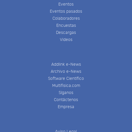
Eventos
Eventos pasados
Colaboradores
Encuestas
Descargas
Videos
Addlink e-News
Archivo e-News
Software Científico
Multifisica.com
Síganos
Contáctenos
Empresa
Aviso Legal