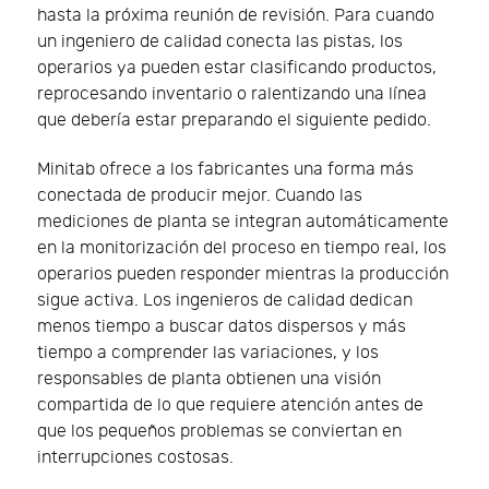
hasta la próxima reunión de revisión. Para cuando
un ingeniero de calidad conecta las pistas, los
operarios ya pueden estar clasificando productos,
reprocesando inventario o ralentizando una línea
que debería estar preparando el siguiente pedido.
Minitab ofrece a los fabricantes una forma más
conectada de producir mejor. Cuando las
mediciones de planta se integran automáticamente
en la monitorización del proceso en tiempo real, los
operarios pueden responder mientras la producción
sigue activa. Los ingenieros de calidad dedican
menos tiempo a buscar datos dispersos y más
tiempo a comprender las variaciones, y los
responsables de planta obtienen una visión
compartida de lo que requiere atención antes de
que los pequeños problemas se conviertan en
interrupciones costosas.