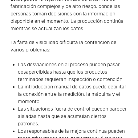
fabricación complejos y de alto riesgo, donde las
personas toman decisiones con la información
disponible en el momento. La producción continúa
mientras se actualizan los datos.
La falta de visibilidad dificulta la contención de
varios problemas:
Las desviaciones en el proceso pueden pasar
desapercibidas hasta que los productos
terminados requieran inspección o contención.
La introducción manual de datos puede debilitar
la conexión entre la medición, la máquina y el
momento.
Las situaciones fuera de control pueden parecer
aisladas hasta que se acumulan ciertos
patrones.
Los responsables de la mejora continua pueden