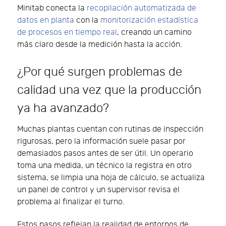
Minitab conecta la
recopilación automatizada de
datos en planta
con la
monitorización estadística
de procesos en tiempo real
, creando un camino
más claro desde la medición hasta la acción.
¿Por qué surgen problemas de
calidad una vez que la producción
ya ha avanzado?
Muchas plantas cuentan con rutinas de inspección
rigurosas, pero la información suele pasar por
demasiados pasos antes de ser útil. Un operario
toma una medida, un técnico la registra en otro
sistema, se limpia una hoja de cálculo, se actualiza
un panel de control y un supervisor revisa el
problema al finalizar el turno.
Estos pasos reflejan la realidad de entornos de