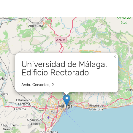
×
Universidad de Málaga.
Edificio Rectorado
Avda. Cervantes, 2