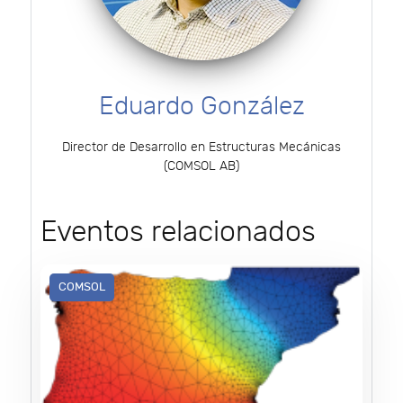
Eduardo González
Director de Desarrollo en Estructuras Mecánicas
(COMSOL AB)
Eventos relacionados
COMSOL