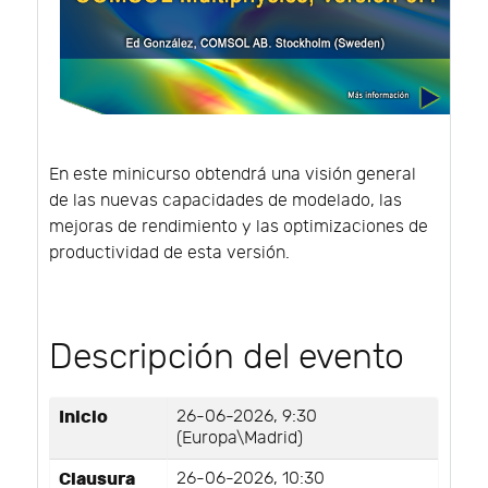
En este minicurso obtendrá una visión general
de las nuevas capacidades de modelado, las
mejoras de rendimiento y las optimizaciones de
productividad de esta versión.
Descripción del evento
Inicio
26-06-2026, 9:30
(Europa\Madrid)
Clausura
26-06-2026, 10:30