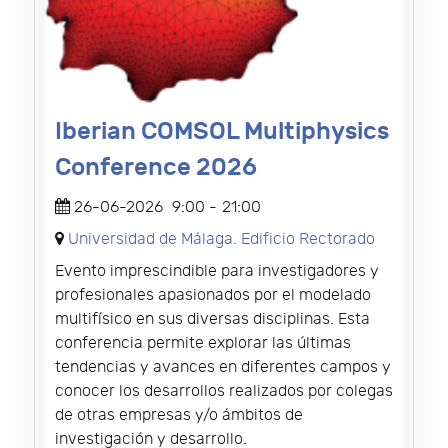
Iberian COMSOL Multiphysics
Conference 2026
26-06-2026
9:00
-
21:00
Universidad de Málaga. Edificio Rectorado
Evento imprescindible para investigadores y
profesionales apasionados por el modelado
multifísico en sus diversas disciplinas. Esta
conferencia permite explorar las últimas
tendencias y avances en diferentes campos y
conocer los desarrollos realizados por colegas
de otras empresas y/o ámbitos de
investigación y desarrollo.