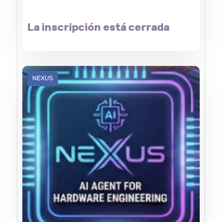
La inscripción está cerrada
NEXUS