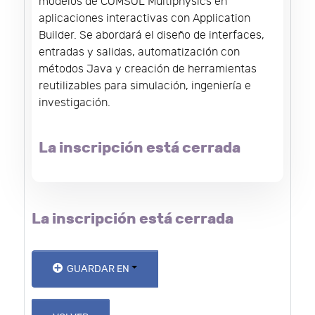
modelos de COMSOL Multiphysics en
aplicaciones interactivas con Application
Builder. Se abordará el diseño de interfaces,
entradas y salidas, automatización con
métodos Java y creación de herramientas
reutilizables para simulación, ingeniería e
investigación.
La inscripción está cerrada
La inscripción está cerrada
GUARDAR EN