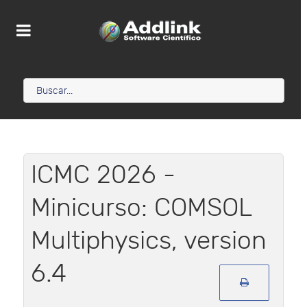
ICMC 2026 -
Minicurso: COMSOL
Multiphysics, version
6.4