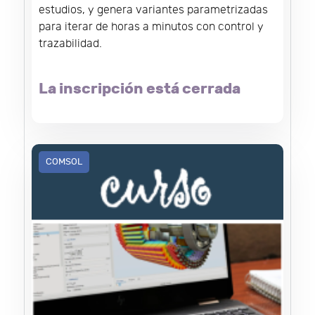
estudios, y genera variantes parametrizadas
para iterar de horas a minutos con control y
trazabilidad.
La inscripción está cerrada
COMSOL