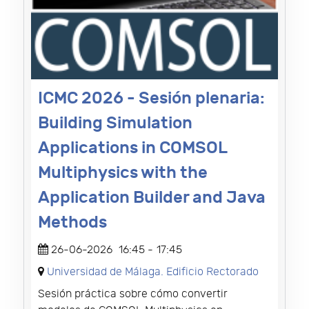
ICMC 2026 - Sesión plenaria:
Building Simulation
Applications in COMSOL
Multiphysics with the
Application Builder and Java
Methods
26-06-2026
16:45
-
17:45
Universidad de Málaga. Edificio Rectorado
Sesión práctica sobre cómo convertir