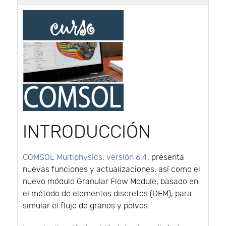
INTRODUCCIÓN
COMSOL Multiphysics, versión 6.4
, presenta
nuevas funciones y actualizaciones, así como el
nuevo módulo Granular Flow Module, basado en
el método de elementos discretos (DEM), para
simular el flujo de granos y polvos.