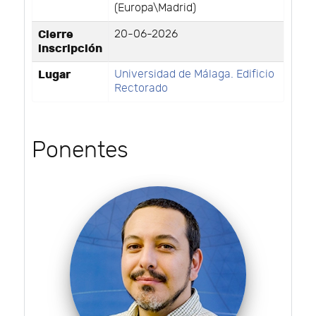
(Europa\Madrid)
Cierre
20-06-2026
inscripción
Lugar
Universidad de Málaga. Edificio
Rectorado
Ponentes