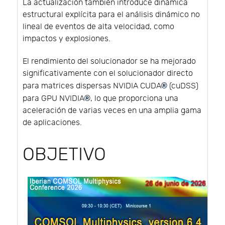
La actualización también introduce dinámica
estructural explícita para el análisis dinámico no
lineal de eventos de alta velocidad, como
impactos y explosiones.
El rendimiento del solucionador se ha mejorado
significativamente con el solucionador directo
para matrices dispersas NVIDIA CUDA
®
(cuDSS)
para GPU NVIDIA
®
, lo que proporciona una
aceleración de varias veces en una amplia gama
de aplicaciones.
OBJETIVO