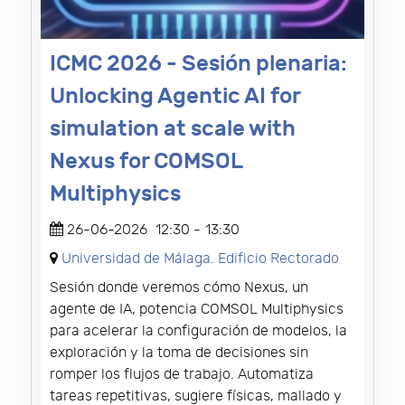
ICMC 2026 - Sesión plenaria:
Unlocking Agentic AI for
simulation at scale with
Nexus for COMSOL
Multiphysics
26-06-2026
12:30
-
13:30
Universidad de Málaga. Edificio Rectorado
Sesión donde veremos cómo Nexus, un
agente de IA, potencia COMSOL Multiphysics
para acelerar la configuración de modelos, la
exploración y la toma de decisiones sin
romper los flujos de trabajo. Automatiza
tareas repetitivas, sugiere físicas, mallado y