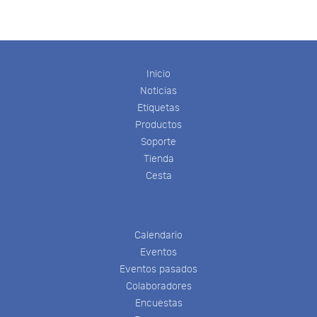
Inicio
Noticias
Etiquetas
Productos
Soporte
Tienda
Cesta
Calendario
Eventos
Eventos pasados
Colaboradores
Encuestas