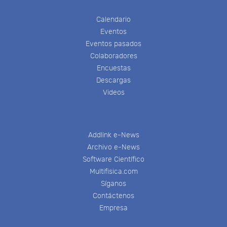
Calendario
Eventos
Eventos pasados
Colaboradores
Encuestas
Descargas
Videos
Addlink e-News
Archivo e-News
Software Científico
Multifisica.com
Síganos
Contáctenos
Empresa