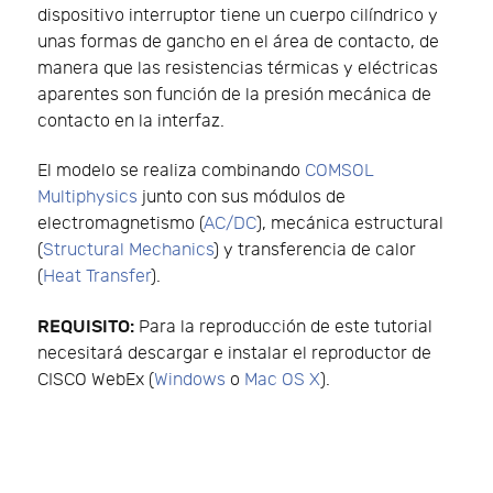
dispositivo interruptor tiene un cuerpo cilíndrico y
unas formas de gancho en el área de contacto, de
manera que las resistencias térmicas y eléctricas
aparentes son función de la presión mecánica de
contacto en la interfaz.
El modelo se realiza combinando
COMSOL
Multiphysics
junto con sus módulos de
electromagnetismo (
AC/DC
), mecánica estructural
(
Structural Mechanics
) y transferencia de calor
(
Heat Transfer
).
REQUISITO:
Para la reproducción de este tutorial
necesitará descargar e instalar el reproductor de
CISCO WebEx (
Windows
o
Mac OS X
).