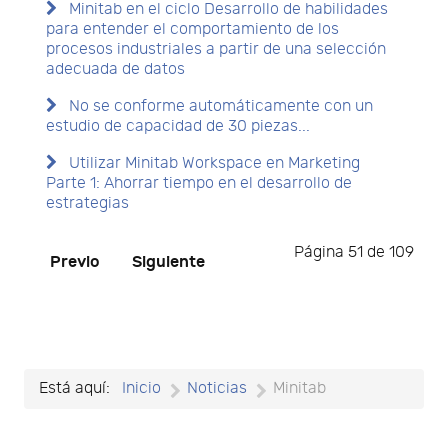
Minitab en el ciclo Desarrollo de habilidades
para entender el comportamiento de los
procesos industriales a partir de una selección
adecuada de datos
No se conforme automáticamente con un
estudio de capacidad de 30 piezas...
Utilizar Minitab Workspace en Marketing
Parte 1: Ahorrar tiempo en el desarrollo de
estrategias
Página 51 de 109
Previo
Siguiente
Está aquí:
Inicio
Noticias
Minitab