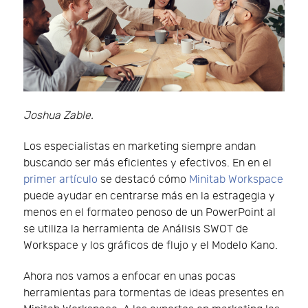
Joshua Zable.
Los especialistas en marketing siempre andan
buscando ser más eficientes y efectivos. En en el
primer artículo
se destacó cómo
Minitab Workspace
puede ayudar en centrarse más en la estragegia y
menos en el formateo penoso de un PowerPoint al
se utiliza la herramienta de Análisis SWOT de
Workspace y los gráficos de flujo y el Modelo Kano.
Ahora nos vamos a enfocar en unas pocas
herramientas para tormentas de ideas presentes en