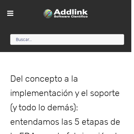
Del concepto a la
implementación y el soporte
(y todo lo demás):
entendamos las 5 etapas de