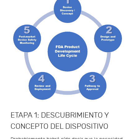
ETAPA 1: DESCUBRIMIENTO Y
CONCEPTO DEL DISPOSITIVO