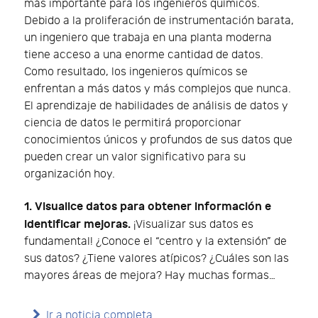
más importante para los ingenieros químicos.
Debido a la proliferación de instrumentación barata,
un ingeniero que trabaja en una planta moderna
tiene acceso a una enorme cantidad de datos.
Como resultado, los ingenieros químicos se
enfrentan a más datos y más complejos que nunca.
El aprendizaje de habilidades de análisis de datos y
ciencia de datos le permitirá proporcionar
conocimientos únicos y profundos de sus datos que
pueden crear un valor significativo para su
organización hoy.
1. Visualice datos para obtener información e
identificar mejoras.
¡Visualizar sus datos es
fundamental! ¿Conoce el “centro y la extensión” de
sus datos? ¿Tiene valores atípicos? ¿Cuáles son las
mayores áreas de mejora? Hay muchas formas…
Ir a noticia completa