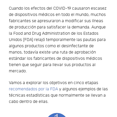
Cuando los efectos del COVID-19 causaron escasez
de dispositivos médicos en todo el mundo, muchos
fabricantes se apresuraron a modificar sus líneas
de producción para satisfacer la demanda. Aunque
la Food and Drug Administration de los Estados
Unidos (FDA) relajó temporalmente las pautas para
algunos productos como el desinfectante de
manos, todavía existe una ruta de aprobación
estándar los fabricantes de dispositivos médicos
tienen que seguir para llevar sus productos al
mercado.
Vamos a explorar los objetivos en cinco etapas
recomendados por la FDA
y algunos ejemplos de las
técnicas estadísticas que normalmente se llevan a
cabo dentro de ellas.