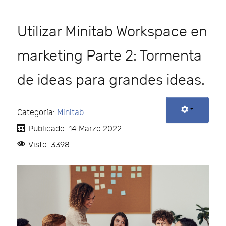
Utilizar Minitab Workspace en
marketing Parte 2: Tormenta
de ideas para grandes ideas.
Categoría:
Minitab
Publicado: 14 Marzo 2022
Visto: 3398