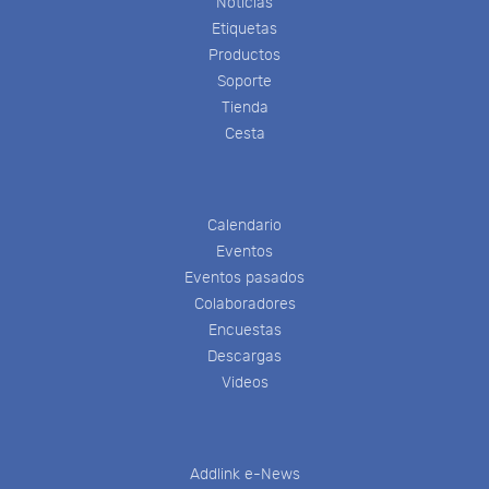
Noticias
Etiquetas
Productos
Soporte
Tienda
Cesta
Calendario
Eventos
Eventos pasados
Colaboradores
Encuestas
Descargas
Videos
Addlink e-News