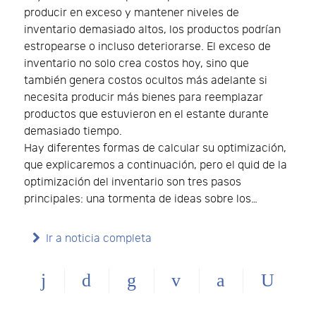
producir en exceso y mantener niveles de
inventario demasiado altos, los productos podrían
estropearse o incluso deteriorarse. El exceso de
inventario no solo crea costos hoy, sino que
también genera costos ocultos más adelante si
necesita producir más bienes para reemplazar
productos que estuvieron en el estante durante
demasiado tiempo.
Hay diferentes formas de calcular su optimización,
que explicaremos a continuación, pero el quid de la
optimización del inventario son tres pasos
principales: una tormenta de ideas sobre los…
Ir a noticia completa