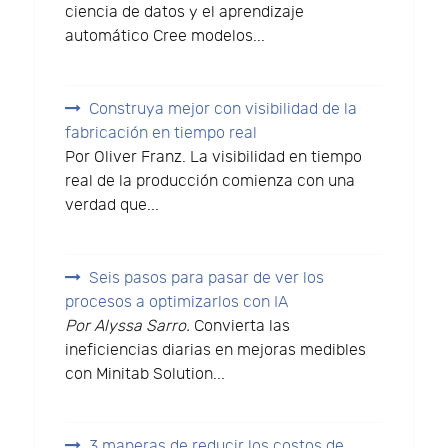
ciencia de datos y el aprendizaje
automático Cree modelos...
Construya mejor con visibilidad de la
fabricación en tiempo real
Por Oliver Franz. La visibilidad en tiempo
real de la producción comienza con una
verdad que...
Seis pasos para pasar de ver los
procesos a optimizarlos con IA
Por Alyssa Sarro.
Convierta las
ineficiencias diarias en mejoras medibles
con Minitab Solution...
3 maneras de reducir los costos de