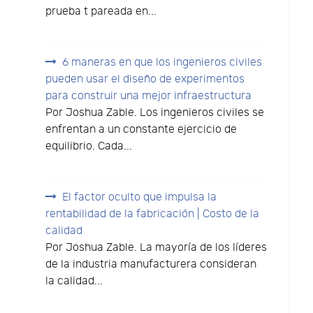
prueba t pareada en...
6 maneras en que los ingenieros civiles
pueden usar el diseño de experimentos
para construir una mejor infraestructura
Por Joshua Zable. Los ingenieros civiles se
enfrentan a un constante ejercicio de
equilibrio. Cada...
El factor oculto que impulsa la
rentabilidad de la fabricación | Costo de la
calidad
Por Joshua Zable. La mayoría de los líderes
de la industria manufacturera consideran
la calidad...