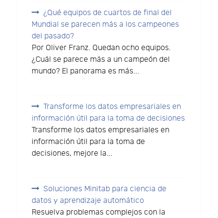
¿Qué equipos de cuartos de final del
Mundial se parecen más a los campeones
del pasado?
Por Oliver Franz. Quedan ocho equipos.
¿Cuál se parece más a un campeón del
mundo? El panorama es más...
Transforme los datos empresariales en
información útil para la toma de decisiones
Transforme los datos empresariales en
información útil para la toma de
decisiones, mejore la...
Soluciones Minitab para ciencia de
datos y aprendizaje automático
Resuelva problemas complejos con la