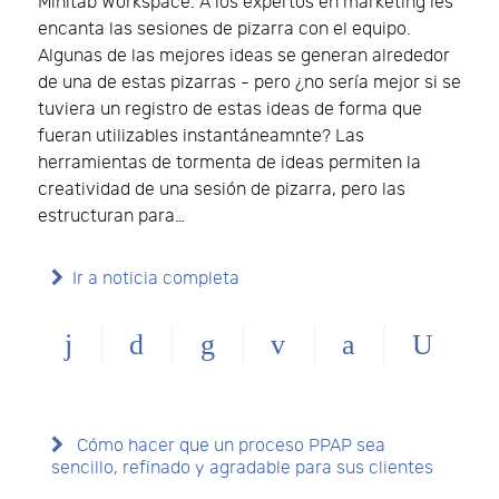
Minitab Workspace. A los expertos en marketing les
encanta las sesiones de pizarra con el equipo.
Algunas de las mejores ideas se generan alrededor
de una de estas pizarras - pero ¿no sería mejor si se
tuviera un registro de estas ideas de forma que
fueran utilizables instantáneamnte? Las
herramientas de tormenta de ideas permiten la
creatividad de una sesión de pizarra, pero las
estructuran para…
Ir a noticia completa
Cómo hacer que un proceso PPAP sea
sencillo, refinado y agradable para sus clientes