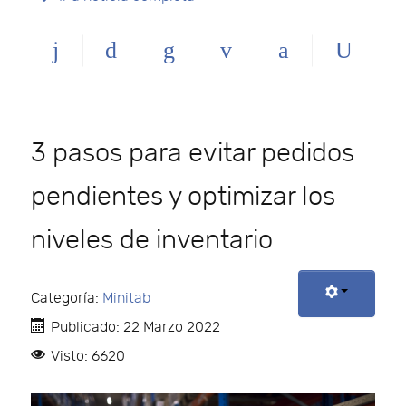
3 pasos para evitar pedidos
pendientes y optimizar los
niveles de inventario
Categoría:
Minitab
Publicado: 22 Marzo 2022
Visto: 6620