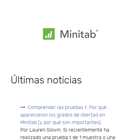
Últimas noticias
Comprender las pruebas t: Por qué
aparecieron los grados de libertad en
Minitab (y por qué son importantes)
Por Lauren Slovin. Si recientemente ha
realizado una prueba t de 1 muestra o una