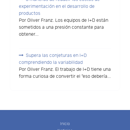
experimentación en el desarrollo de
productos
Por Oliver Franz. Los equipos de I+D están
sometidos a una presión constante para
obtener...
Supera las conjeturas en I+D
comprendiendo la variabilidad
Por Oliver Franz. El trabajo de I+D tiene una
forma curiosa de convertir el "eso debería...
Inicio