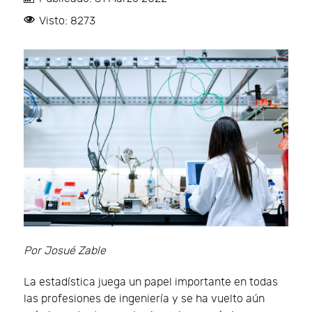
Visto: 8273
Por Josué Zable
La estadística juega un papel importante en todas
las profesiones de ingeniería y se ha vuelto aún