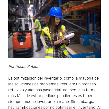
Por Josué Zable.
La optimización del inventario, como la mayoría de
las soluciones de problemas, requiere un proceso
reflexivo y algunos pasos. Naturalmente, la forma
más fácil de evitar pedidos pendientes es tener
siempre mucho inventario a mano. Sin embargo,
hay ramificaciones por no optimizar el inventario. Al