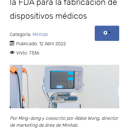
la FDA para la fabricación de
dispositivos médicos
Categoría:
Minitab
Publicado: 12 Abril 2022
Visto: 7336
Por Ming-dong y coescrito por Abbie Wong, director
de marketing de área de Minitab.