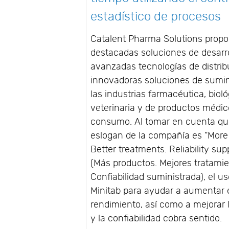
estadístico de procesos
Catalent Pharma Solutions propo
destacadas soluciones de desarro
avanzadas tecnologías de distrib
innovadoras soluciones de sumin
las industrias farmacéutica, bioló
veterinaria y de productos médi
consumo. Al tomar en cuenta qu
eslogan de la compañía es “More
Better treatments. Reliability sup
(Más productos. Mejores tratamie
Confiabilidad suministrada), el u
Minitab para ayudar a aumentar 
rendimiento, así como a mejorar 
y la confiabilidad cobra sentido.