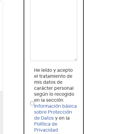
He leído y acepto
el tratamiento de
mis datos de
carácter personal
según lo recogido
en la sección
Información básica
sobre Protección
de Datos
y en la
Política de
Privacidad