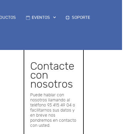
DUCTOS
EVENTOS
SOPORTE
Contacte
con
nosotros
Puede hablar con
nosotros llamando al
teléfono 93 415 49 04 o
facilitarnos sus datos y
en breve nos
pondremos en contacto
con usted.