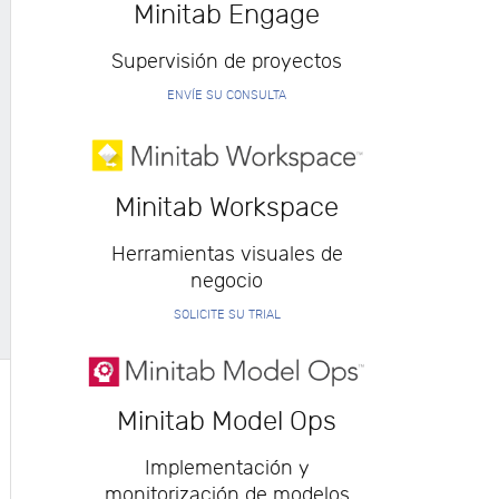
Minitab Engage
Supervisión de proyectos
ENVÍE SU CONSULTA
Minitab Workspace
Herramientas visuales de
negocio
SOLICITE SU TRIAL
Minitab Model Ops
Implementación y
monitorización de modelos