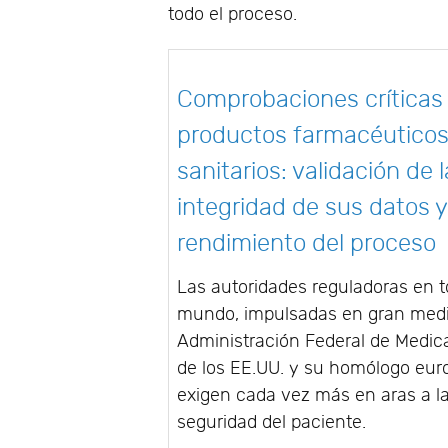
todo el proceso.
Comprobaciones críticas
productos farmacéuticos
sanitarios: validación de l
integridad de sus datos y
rendimiento del proceso
Las autoridades reguladoras en t
mundo, impulsadas en gran medi
Administración Federal de Medi
de los EE.UU. y su homólogo eur
exigen cada vez más en aras a l
seguridad del paciente.