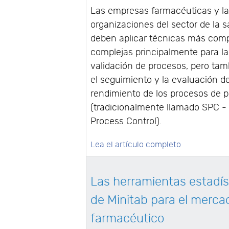
Las empresas farmacéuticas y l
organizaciones del sector de la s
deben aplicar técnicas más comp
complejas principalmente para la
validación de procesos, pero tam
el seguimiento y la evaluación de
rendimiento de los procesos de 
(tradicionalmente llamado SPC - S
Process Control).
Lea el artículo completo
Las herramientas estadís
de Minitab para el merca
farmacéutico