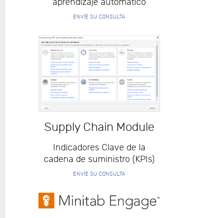
aprendizaje automático
ENVÍE SU CONSULTA
Supply Chain Module
Indicadores Clave de la
cadena de suministro (KPIs)
ENVÍE SU CONSULTA