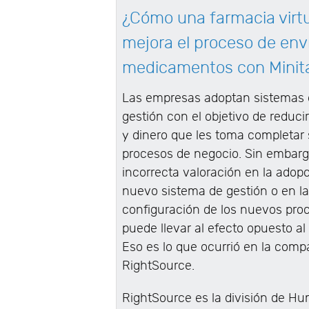
¿Cómo una farmacia virt
mejora el proceso de env
medicamentos con Minit
Las empresas adoptan sistemas
gestión con el objetivo de reduci
y dinero que les toma completar
procesos de negocio. Sin embarg
incorrecta valoración en la adopc
nuevo sistema de gestión o en l
configuración de los nuevos pro
puede llevar al efecto opuesto al
Eso es lo que ocurrió en la comp
RightSource.
RightSource es la división de H