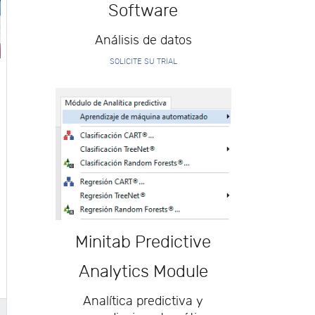
Software
Análisis de datos
SOLICITE SU TRIAL
Minitab Predictive
Analytics Module
Analítica predictiva y