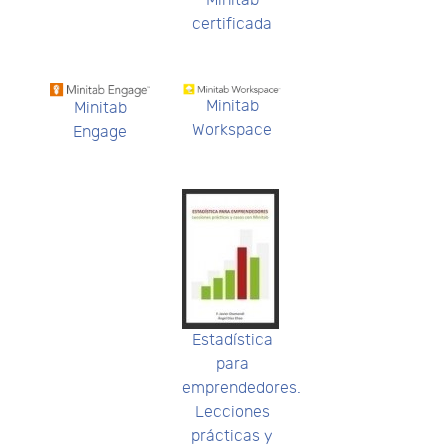
Minitab
certificada
Minitab
Minitab
Workspace
Engage
Estadística
para
emprendedores.
Lecciones
prácticas y