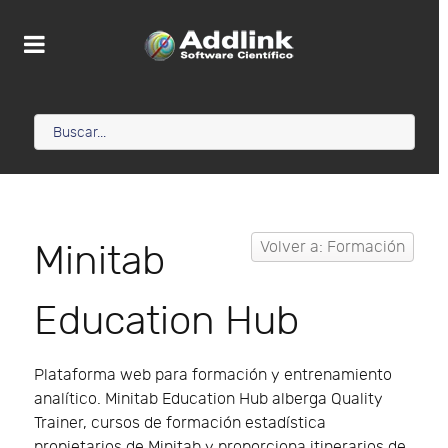
Minitab
Volver a: Formación
Education Hub
Plataforma web para formación y entrenamiento
analítico. Minitab Education Hub alberga Quality
Trainer, cursos de formación estadística
propietarios de Minitab y proporciona itinerarios de