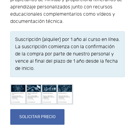
aprendizaje personalizados junto con recursos
educacionales complementarios como vídeos y
documentación técnica.
Suscripción (alquiler) por 1 año al curso en línea.
La suscripción comienza con la confirmación
de la compra por parte de nuestro personal y
vence al final del plazo de 1 año desde la fecha
de inicio.
SOLICITAR PRECIO