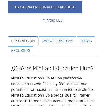
HAGA UNA PREGUNTA DEL PRODUCTO
Minitab LLC.
DESCRIPCIÓN
CARACTERÍSTICAS
TEMAS
RECURSOS
¿Qué es Minitab Education Hub?
Minitab Education Hub es una plataforma
basada en la web flexible y fácil de usar que
permite la formación y entrenamiento analítico.
Minitab Education Hub alberga Quality Trainer,
cursos de formación estadística propietarios de