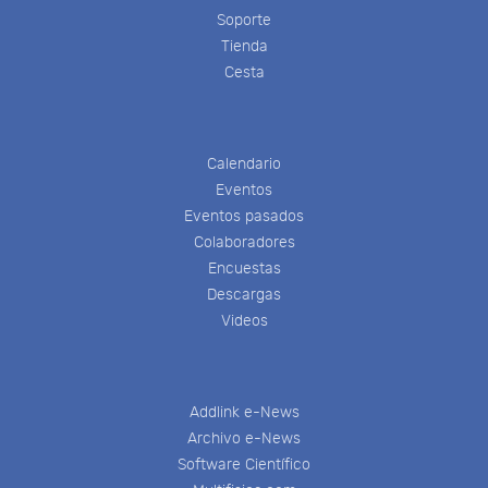
Soporte
Tienda
Cesta
Calendario
Eventos
Eventos pasados
Colaboradores
Encuestas
Descargas
Videos
Addlink e-News
Archivo e-News
Software Científico