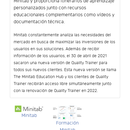
Minitab y proporciona itinerarios de aprendizaje
personalizados junto con recursos
educacionales complementarios como vídeos y
documentación técnica.
Minitab constantemente analiza las necesidades del
mercado en busca de maximizar las inversiones de los
usuarios en sus soluciones. Además de recibir
información de los usuarios, el 30 de abril de 2021
sacaron una nueva versión de Quality Trainer para
todos sus nuevos clientes. Esta nueva versión se llama
The Minitab Education Hub y los clientes de Quality
Trainer recibirán acceso libre simultáneamente junto
con la renovación de Quality Trainer en 2022.
Minitab
Formación