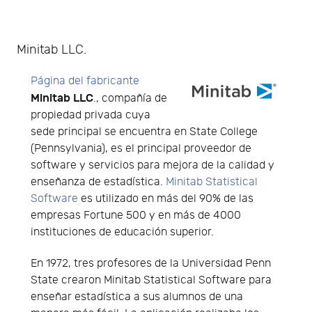
Minitab LLC.
Página del fabricante
Minitab LLC
., compañía de
propiedad privada cuya
sede principal se encuentra en State College
(Pennsylvania), es el principal proveedor de
software y servicios para mejora de la calidad y
enseñanza de estadística.
Minitab Statistical
Software
es utilizado en más del 90% de las
empresas Fortune 500 y en más de 4000
instituciones de educación superior.
En 1972, tres profesores de la Universidad Penn
State crearon Minitab Statistical Software para
enseñar estadística a sus alumnos de una