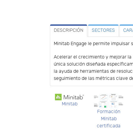
DESCRIPCIÓN
SECTORES
CAR
Minitab Engage le permite impulsar s
Acelerar el crecimiento y mejorar la
única solución diseñada específicam
la ayuda de herramientas de resoluc
seguimiento de las métricas clave d
Minitab
Formación
Minitab
certificada