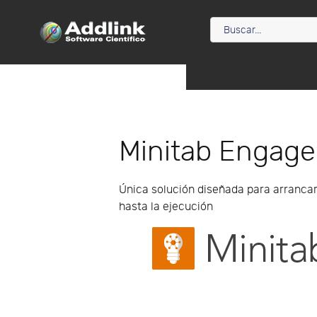
Minitab Engage
Única solución diseñada para arrancar,
hasta la ejecución