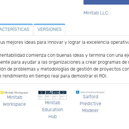
Minitab LLC.
ACTERÍSTICAS
VERSIONES
us mejores ideas para innovar y lograr la excelencia operativ
 rentabilidad comienza con buenas ideas y termina con una ej
ente para ayudar a las organizaciones a crear programas de 
ión de problemas y metodologías de gestión de proyectos com
e rendimiento en tiempo real para demostrar el ROI.
Salford
Minitab
Minitab
Predictive
Workspace
Education
Modeler
Hub