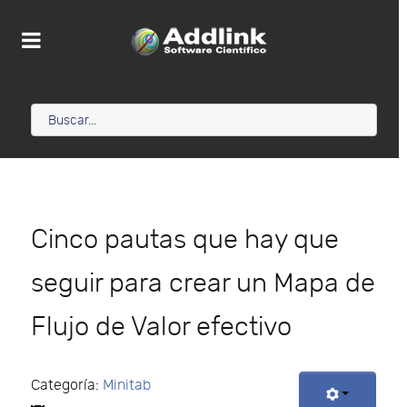
Cinco pautas que hay que
seguir para crear un Mapa de
Flujo de Valor efectivo
Categoría:
Minitab