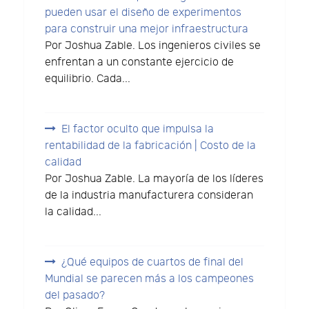
pueden usar el diseño de experimentos
para construir una mejor infraestructura
Por Joshua Zable. Los ingenieros civiles se
enfrentan a un constante ejercicio de
equilibrio. Cada...
El factor oculto que impulsa la
rentabilidad de la fabricación | Costo de la
calidad
Por Joshua Zable. La mayoría de los líderes
de la industria manufacturera consideran
la calidad...
¿Qué equipos de cuartos de final del
Mundial se parecen más a los campeones
del pasado?