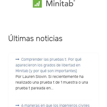
Últimas noticias
Comprender las pruebas t: Por qué
aparecieron los grados de libertad en
Minitab (y por qué son importantes)
Por Lauren Slovin. Si recientemente ha
realizado una prueba t de 1 muestra o una
prueba t pareada en...
6 maneras en que los ingenieros civiles