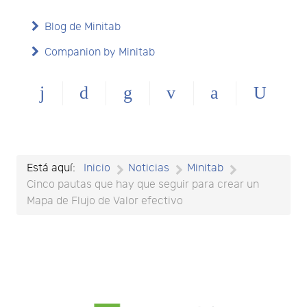
Blog de Minitab
Companion by Minitab
Está aquí:
Inicio
Noticias
Minitab
Cinco pautas que hay que seguir para crear un
Mapa de Flujo de Valor efectivo