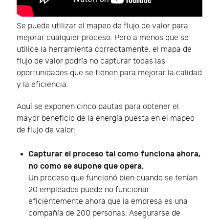
Se puede utilizar el mapeo de flujo de valor para
mejorar cualquier proceso. Pero a menos que se
utilice la herramienta correctamente, el mapa de
flujo de valor podría no capturar todas las
oportunidades que se tienen para mejorar la calidad
y la eficiencia.
Aquí se exponen cinco pautas para obtener el
mayor beneficio de la energía puesta en el mapeo
de flujo de valor:
Capturar el proceso tal como funciona ahora,
no como se supone que opera.
Un proceso que funcionó bien cuando se tenían
20 empleados puede no funcionar
eficientemente ahora que la empresa es una
compañía de 200 personas. Asegurarse de