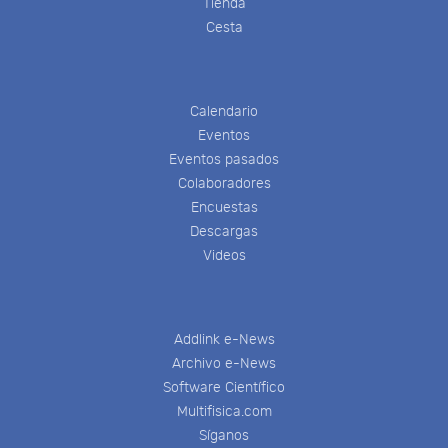
Tienda
Cesta
Calendario
Eventos
Eventos pasados
Colaboradores
Encuestas
Descargas
Videos
Addlink e-News
Archivo e-News
Software Científico
Multifisica.com
Síganos