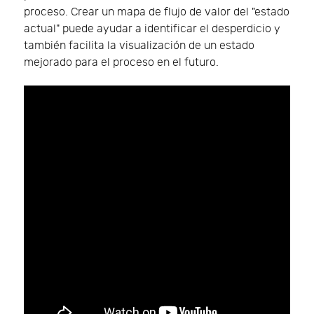
proceso. Crear un mapa de flujo de valor del "estado
actual" puede ayudar a identificar el desperdicio y
también facilita la visualización de un estado
mejorado para el proceso en el futuro.