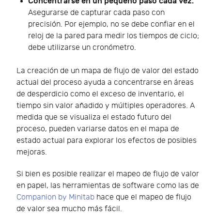
Concéntrarse en un pequeño paso cada vez.
Asegurarse de capturar cada paso con
precisión. Por ejemplo, no se debe confiar en el
reloj de la pared para medir los tiempos de ciclo;
debe utilizarse un cronómetro.
La creación de un mapa de flujo de valor del estado
actual del proceso ayuda a concentrarse en áreas
de desperdicio como el exceso de inventario, el
tiempo sin valor añadido y múltiples operadores. A
medida que se visualiza el estado futuro del
proceso, pueden variarse datos en el mapa de
estado actual para explorar los efectos de posibles
mejoras.
Si bien es posible realizar el mapeo de flujo de valor
en papel, las herramientas de software como las de
Companion by Minitab
hace que el mapeo de flujo
de valor sea mucho más fácil.