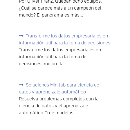
Por Oliver Franz. Quedan ocho equipos.
¿Cuál se parece más a un campeón del
mundo? El panorama es más...
Transforme los datos empresariales en
información útil para la toma de decisiones
Transforme los datos empresariales en
información útil para la toma de
decisiones, mejore la...
Soluciones Minitab para ciencia de
datos y aprendizaje automático
Resuelva problemas complejos con la
ciencia de datos y el aprendizaje
automático Cree modelos...