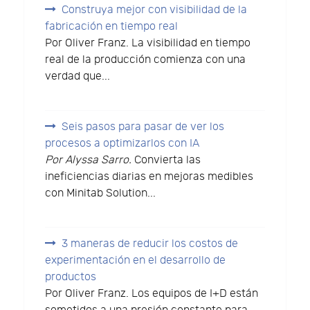
Construya mejor con visibilidad de la
fabricación en tiempo real
Por Oliver Franz. La visibilidad en tiempo
real de la producción comienza con una
verdad que...
Seis pasos para pasar de ver los
procesos a optimizarlos con IA
Por Alyssa Sarro.
Convierta las
ineficiencias diarias en mejoras medibles
con Minitab Solution...
3 maneras de reducir los costos de
experimentación en el desarrollo de
productos
Por Oliver Franz. Los equipos de I+D están