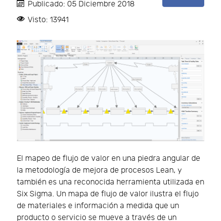
Publicado: 05 Diciembre 2018
Visto: 13941
El mapeo de flujo de valor en una piedra angular de
la metodología de mejora de procesos Lean, y
también es una reconocida herramienta utilizada en
Six Sigma. Un mapa de flujo de valor ilustra el flujo
de materiales e información a medida que un
producto o servicio se mueve a través de un