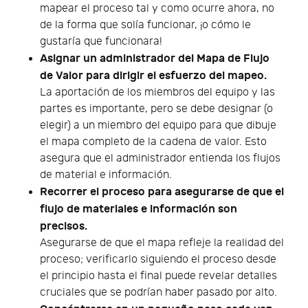
mapear el proceso tal y como ocurre ahora, no
de la forma que solía funcionar, ¡o cómo le
gustaría que funcionara!
Asignar un administrador del Mapa de Flujo
de Valor para dirigir el esfuerzo del mapeo.
La aportación de los miembros del equipo y las
partes es importante, pero se debe designar (o
elegir) a un miembro del equipo para que dibuje
el mapa completo de la cadena de valor. Esto
asegura que el administrador entienda los flujos
de material e información.
Recorrer el proceso para asegurarse de que el
flujo de materiales e información son
precisos.
Asegurarse de que el mapa refleje la realidad del
proceso; verificarlo siguiendo el proceso desde
el principio hasta el final puede revelar detalles
cruciales que se podrían haber pasado por alto.