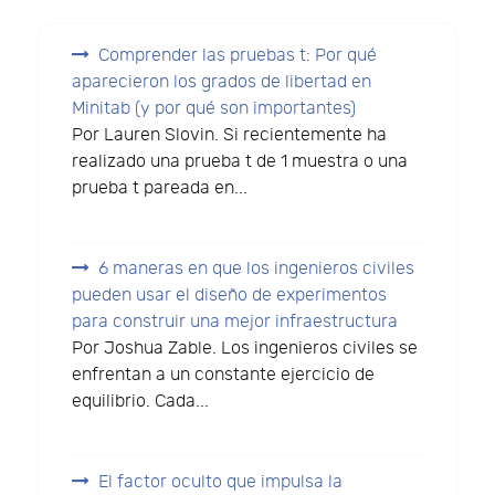
Comprender las pruebas t: Por qué
aparecieron los grados de libertad en
Minitab (y por qué son importantes)
Por Lauren Slovin. Si recientemente ha
realizado una prueba t de 1 muestra o una
prueba t pareada en...
6 maneras en que los ingenieros civiles
pueden usar el diseño de experimentos
para construir una mejor infraestructura
Por Joshua Zable. Los ingenieros civiles se
enfrentan a un constante ejercicio de
equilibrio. Cada...
El factor oculto que impulsa la