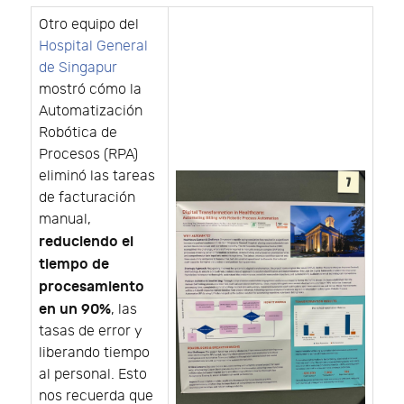
Otro equipo del
Hospital General
de Singapur
mostró cómo la
Automatización
Robótica de
Procesos (RPA)
eliminó las tareas
de facturación
manual,
reduciendo el
tiempo de
procesamiento
en un 90%
, las
tasas de error y
liberando tiempo
al personal. Esto
nos recuerda que