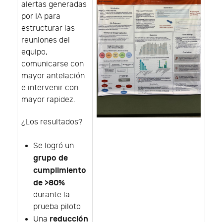
alertas generadas
por IA para
estructurar las
reuniones del
equipo,
comunicarse con
mayor antelación
e intervenir con
mayor rapidez.
¿Los resultados?
Se logró un
grupo de
cumplimiento
de >80%
durante la
prueba piloto
reducción
Una