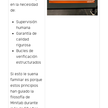
en la necesidad
de:
Supervisión
humana
Garantía de
calidad
rigurosa
Bucles de
verificación
estructurados
Si esto le suena
familiar es porque
estos principios
han guiado la
filosofía de
Minitab durante