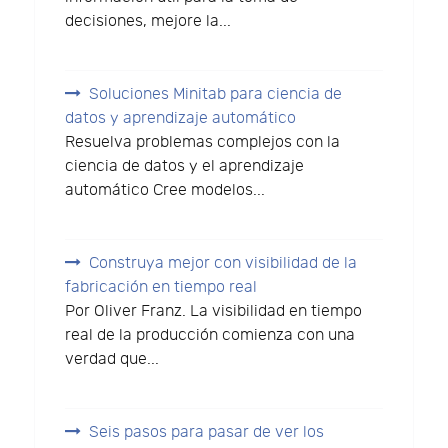
decisiones, mejore la...
Soluciones Minitab para ciencia de
datos y aprendizaje automático
Resuelva problemas complejos con la
ciencia de datos y el aprendizaje
automático Cree modelos...
Construya mejor con visibilidad de la
fabricación en tiempo real
Por Oliver Franz. La visibilidad en tiempo
real de la producción comienza con una
verdad que...
Seis pasos para pasar de ver los