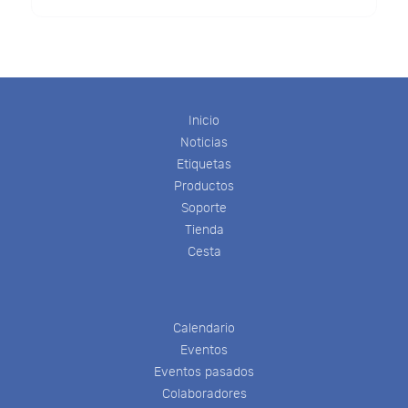
Inicio
Noticias
Etiquetas
Productos
Soporte
Tienda
Cesta
Calendario
Eventos
Eventos pasados
Colaboradores