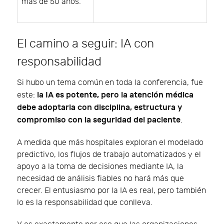
más de 50 años.
El camino a seguir: IA con
responsabilidad
Si hubo un tema común en toda la conferencia, fue
la IA es potente, pero la atención médica
este:
debe adoptarla con disciplina, estructura y
compromiso con la seguridad del paciente
.
A medida que más hospitales exploran el modelado
predictivo, los flujos de trabajo automatizados y el
apoyo a la toma de decisiones mediante IA, la
necesidad de análisis fiables no hará más que
crecer. El entusiasmo por la IA es real, pero también
lo es la responsabilidad que conlleva.