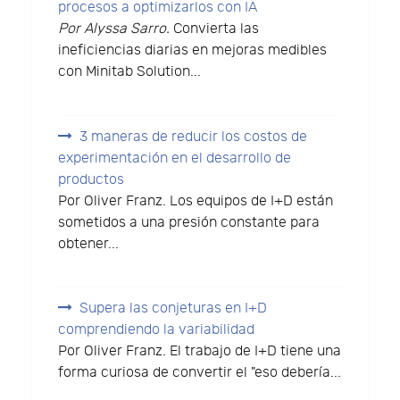
procesos a optimizarlos con IA
Por Alyssa Sarro.
Convierta las
ineficiencias diarias en mejoras medibles
con Minitab Solution...
3 maneras de reducir los costos de
experimentación en el desarrollo de
productos
Por Oliver Franz. Los equipos de I+D están
sometidos a una presión constante para
obtener...
Supera las conjeturas en I+D
comprendiendo la variabilidad
Por Oliver Franz. El trabajo de I+D tiene una
forma curiosa de convertir el "eso debería...