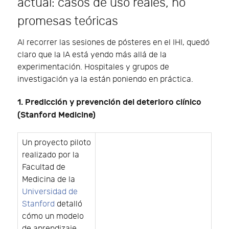
actual: casos de uso reales, no
promesas teóricas
Al recorrer las sesiones de pósteres en el IHI, quedó
claro que la IA está yendo más allá de la
experimentación. Hospitales y grupos de
investigación ya la están poniendo en práctica.
1. Predicción y prevención del deterioro clínico
(Stanford Medicine)
Un proyecto piloto
realizado por la
Facultad de
Medicina de la
Universidad de
Stanford
detalló
cómo un modelo
de aprendizaje