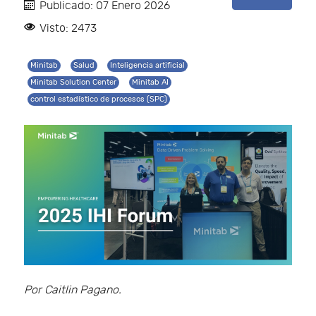
Publicado: 07 Enero 2026
Visto: 2473
Minitab
Salud
Inteligencia artificial
Minitab Solution Center
Minitab AI
control estadístico de procesos (SPC)
Por Caitlin Pagano.