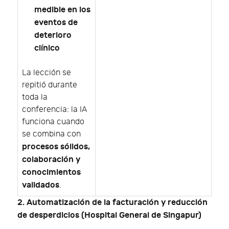
medible en los
eventos de
deterioro
clínico
La lección se
repitió durante
toda la
conferencia: la IA
funciona cuando
se combina con
procesos sólidos,
colaboración y
conocimientos
validados
.
2. Automatización de la facturación y reducción
de desperdicios (Hospital General de Singapur)