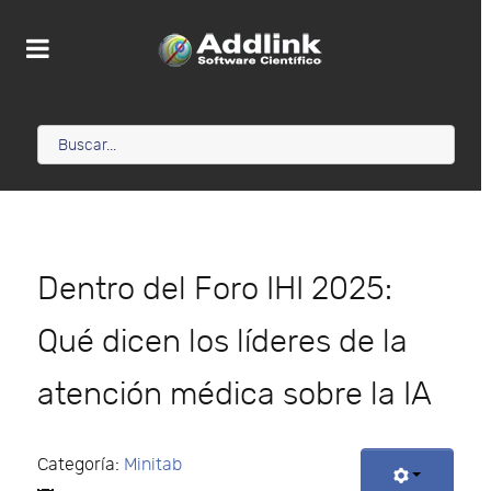
Dentro del Foro IHI 2025:
Qué dicen los líderes de la
atención médica sobre la IA
Categoría:
Minitab