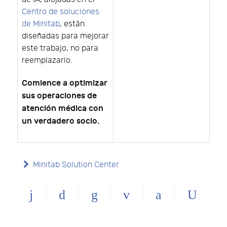
Centro de soluciones
de Minitab
, están
diseñadas para mejorar
este trabajo, no para
reemplazarlo.
Comience a optimizar
sus operaciones de
atención médica con
un verdadero socio.
Minitab Solution Center