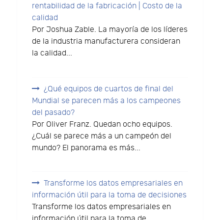
rentabilidad de la fabricación | Costo de la
calidad
Por Joshua Zable. La mayoría de los líderes
de la industria manufacturera consideran
la calidad...
¿Qué equipos de cuartos de final del
Mundial se parecen más a los campeones
del pasado?
Por Oliver Franz. Quedan ocho equipos.
¿Cuál se parece más a un campeón del
mundo? El panorama es más...
Transforme los datos empresariales en
información útil para la toma de decisiones
Transforme los datos empresariales en
información útil para la toma de