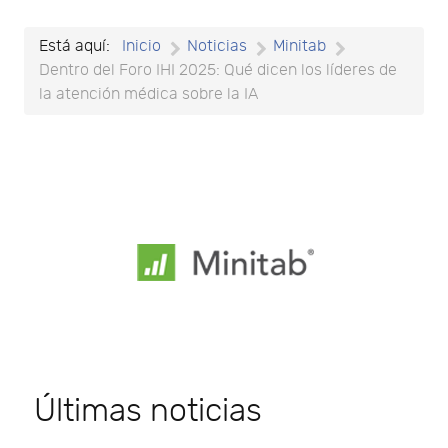
Está aquí:
Inicio
Noticias
Minitab
Dentro del Foro IHI 2025: Qué dicen los líderes de
la atención médica sobre la IA
Últimas noticias