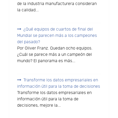
de la industria manufacturera consideran
la calidad...
¿Qué equipos de cuartos de final del
Mundial se parecen más a los campeones
del pasado?
Por Oliver Franz. Quedan ocho equipos.
¿Cuál se parece más a un campeón del
mundo? El panorama es más...
Transforme los datos empresariales en
información útil para la toma de decisiones
Transforme los datos empresariales en
información útil para la toma de
decisiones, mejore la...