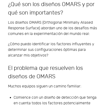
¿Qué son los diseños OMARS y por
qué son importantes?
Los diseños OMARS (Orthogonal Minimally Aliased
Response Surface) abordan uno de los desafíos más
comunes en la experimentación del mundo real:
¿Cómo puedo identificar los factores influyentes y
determinar sus configuraciones óptimas para
alcanzar mis objetivos?
El problema que resuelven los
diseños de OMARS
Muchos equipos siguen un camino familiar:
Comience con un diseño de detección que tenga
en cuenta todos los factores potencialmente