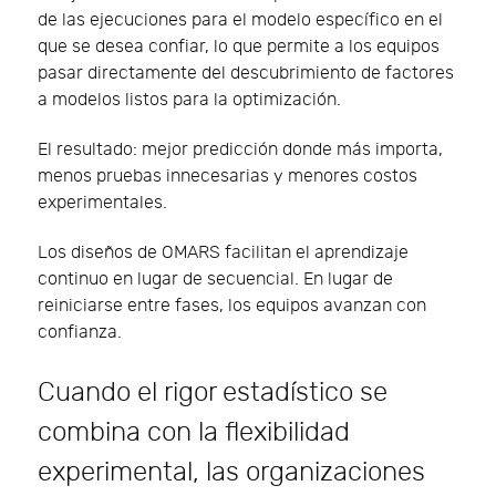
de las ejecuciones para el modelo específico en el
que se desea confiar, lo que permite a los equipos
pasar directamente del descubrimiento de factores
a modelos listos para la optimización.
El resultado: mejor predicción donde más importa,
menos pruebas innecesarias y menores costos
experimentales.
Los diseños de OMARS facilitan el aprendizaje
continuo en lugar de secuencial. En lugar de
reiniciarse entre fases, los equipos avanzan con
confianza.
Cuando el rigor estadístico se
combina con la flexibilidad
experimental, las organizaciones