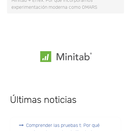
Minitab + Effex: Por qué incorporamos
experimentación moderna como OMARS
Últimas noticias
Comprender las pruebas t: Por qué