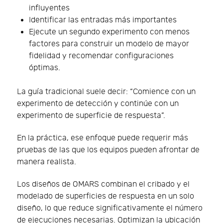
influyentes
Identificar las entradas más importantes
Ejecute un segundo experimento con menos
factores para construir un modelo de mayor
fidelidad y recomendar configuraciones
óptimas.
La guía tradicional suele decir: “Comience con un
experimento de detección y continúe con un
experimento de superficie de respuesta”.
En la práctica, ese enfoque puede requerir más
pruebas de las que los equipos pueden afrontar de
manera realista.
Los diseños de OMARS combinan el cribado y el
modelado de superficies de respuesta en un solo
diseño, lo que reduce significativamente el número
de ejecuciones necesarias. Optimizan la ubicación