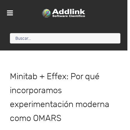
Minitab + Effex: Por qué
incorporamos
experimentación moderna
como OMARS