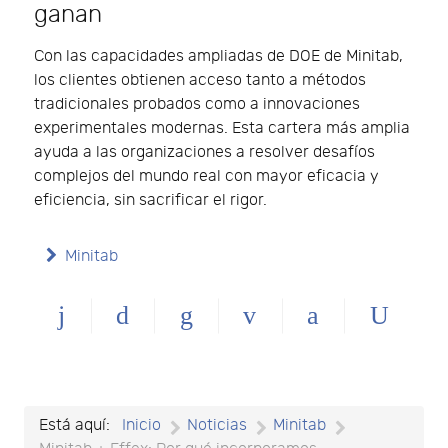
ganan
Con las capacidades ampliadas de DOE de Minitab,
los clientes obtienen acceso tanto a métodos
tradicionales probados como a innovaciones
experimentales modernas. Esta cartera más amplia
ayuda a las organizaciones a resolver desafíos
complejos del mundo real con mayor eficacia y
eficiencia, sin sacrificar el rigor.
Minitab
Está aquí:
Inicio
Noticias
Minitab