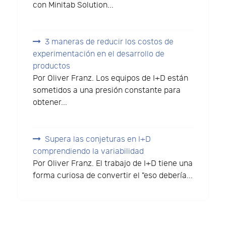
con Minitab Solution...
3 maneras de reducir los costos de
experimentación en el desarrollo de
productos
Por Oliver Franz. Los equipos de I+D están
sometidos a una presión constante para
obtener...
Supera las conjeturas en I+D
comprendiendo la variabilidad
Por Oliver Franz. El trabajo de I+D tiene una
forma curiosa de convertir el "eso debería...