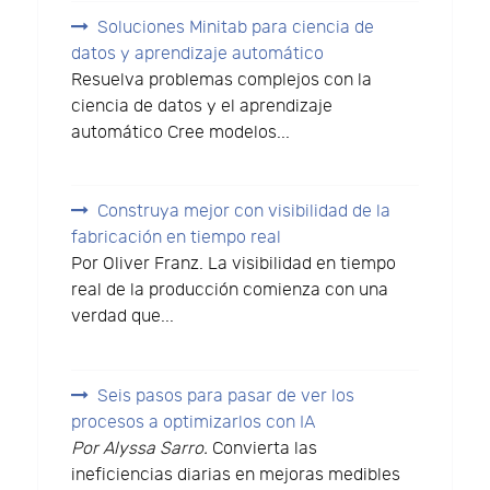
Soluciones Minitab para ciencia de
datos y aprendizaje automático
Resuelva problemas complejos con la
ciencia de datos y el aprendizaje
automático Cree modelos...
Construya mejor con visibilidad de la
fabricación en tiempo real
Por Oliver Franz. La visibilidad en tiempo
real de la producción comienza con una
verdad que...
Seis pasos para pasar de ver los
procesos a optimizarlos con IA
Por Alyssa Sarro.
Convierta las
ineficiencias diarias en mejoras medibles