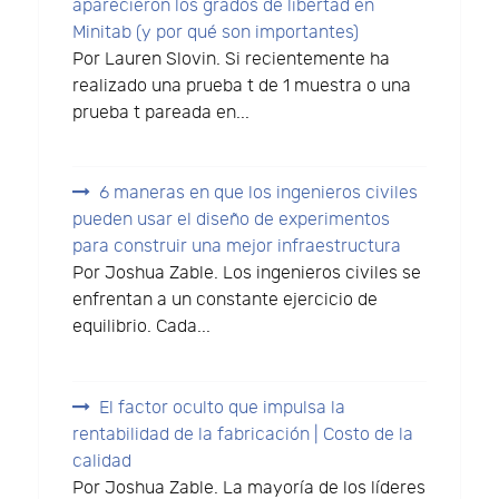
aparecieron los grados de libertad en
Minitab (y por qué son importantes)
Por Lauren Slovin. Si recientemente ha
realizado una prueba t de 1 muestra o una
prueba t pareada en...
6 maneras en que los ingenieros civiles
pueden usar el diseño de experimentos
para construir una mejor infraestructura
Por Joshua Zable. Los ingenieros civiles se
enfrentan a un constante ejercicio de
equilibrio. Cada...
El factor oculto que impulsa la
rentabilidad de la fabricación | Costo de la
calidad
Por Joshua Zable. La mayoría de los líderes