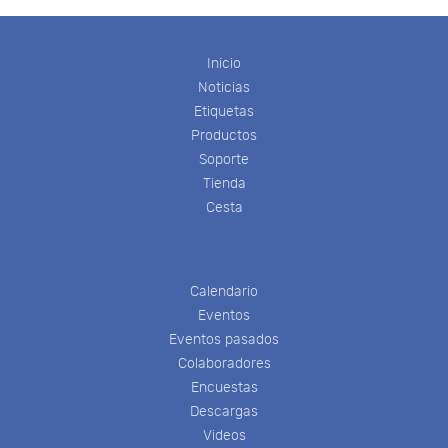
Inicio
Noticias
Etiquetas
Productos
Soporte
Tienda
Cesta
Calendario
Eventos
Eventos pasados
Colaboradores
Encuestas
Descargas
Videos