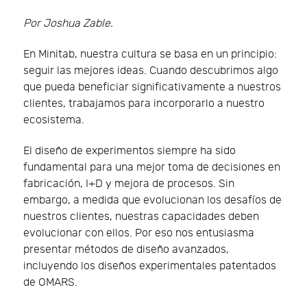
Por Joshua Zable.
En Minitab, nuestra cultura se basa en un principio:
seguir las mejores ideas. Cuando descubrimos algo
que pueda beneficiar significativamente a nuestros
clientes, trabajamos para incorporarlo a nuestro
ecosistema.
El diseño de experimentos siempre ha sido
fundamental para una mejor toma de decisiones en
fabricación, I+D y mejora de procesos. Sin
embargo, a medida que evolucionan los desafíos de
nuestros clientes, nuestras capacidades deben
evolucionar con ellos. Por eso nos entusiasma
presentar métodos de diseño avanzados,
incluyendo los diseños experimentales patentados
de OMARS.