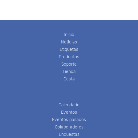
Inicio
Noticias
Etiquetas
Productos
Soporte
Tienda
Cesta
Calendario
Eventos
Eventos pasados
Colaboradores
Encuestas