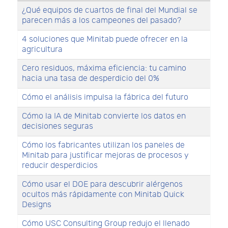
¿Qué equipos de cuartos de final del Mundial se
parecen más a los campeones del pasado?
4 soluciones que Minitab puede ofrecer en la
agricultura
Cero residuos, máxima eficiencia: tu camino
hacia una tasa de desperdicio del 0%
Cómo el análisis impulsa la fábrica del futuro
Cómo la IA de Minitab convierte los datos en
decisiones seguras
Cómo los fabricantes utilizan los paneles de
Minitab para justificar mejoras de procesos y
reducir desperdicios
Cómo usar el DOE para descubrir alérgenos
ocultos más rápidamente con Minitab Quick
Designs
Cómo USC Consulting Group redujo el llenado