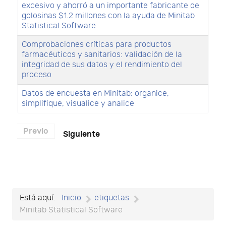
excesivo y ahorró a un importante fabricante de
golosinas $1.2 millones con la ayuda de Minitab
Statistical Software
Comprobaciones críticas para productos
farmacéuticos y sanitarios: validación de la
integridad de sus datos y el rendimiento del
proceso
Datos de encuesta en Minitab: organice,
simplifique, visualice y analice
Previo
Siguiente
Está aquí:
Inicio
etiquetas
Minitab Statistical Software