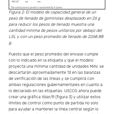
Figura 2: El modelo de capacidad general de un
peso de llenado de gominolas desplazado en 26 g
para reducir los pesos de llenado muestra una
cantidad mínima de pesos unitarios por debajo del
LSL y con un peso promedio de llenado de 2268.88
g.
Puesto que el peso promedio del envase cumple
con lo indicado en la etiqueta y que el modelo
proyecta una mínima cantidad de unidades MAV, se
descartarán aproximadamente 13 en las balanzas
de verificación de las líneas y se cumplirá con
ambas regulaciones gubernamentales en cuanto a
lo declarado en las etiquetas. USCCG ahora puede
crear una gráfica Xbar/R (figura 3) y utilizar estos
límites de control como punto de partida no solo
para ayudar a mantener la línea central según lo