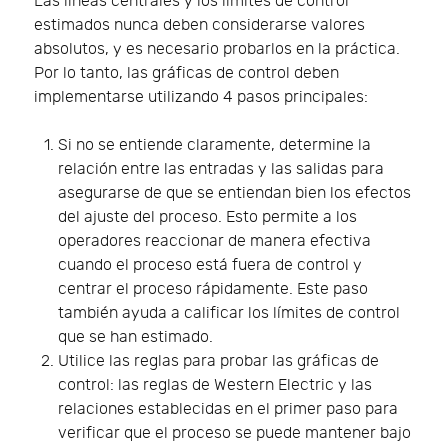
Las líneas centrales y los límites de control
estimados nunca deben considerarse valores
absolutos, y es necesario probarlos en la práctica.
Por lo tanto, las gráficas de control deben
implementarse utilizando 4 pasos principales:
Si no se entiende claramente, determine la
relación entre las entradas y las salidas para
asegurarse de que se entiendan bien los efectos
del ajuste del proceso. Esto permite a los
operadores reaccionar de manera efectiva
cuando el proceso está fuera de control y
centrar el proceso rápidamente. Este paso
también ayuda a calificar los límites de control
que se han estimado.
Utilice las reglas para probar las gráficas de
control: las reglas de Western Electric y las
relaciones establecidas en el primer paso para
verificar que el proceso se puede mantener bajo