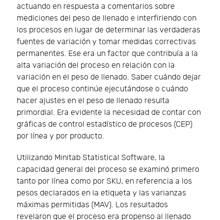
actuando en respuesta a comentarios sobre
mediciones del peso de llenado e interfiriendo con
los procesos en lugar de determinar las verdaderas
fuentes de variación y tomar medidas correctivas
permanentes. Ese era un factor que contribuía a la
alta variación del proceso en relación con la
variación en el peso de llenado. Saber cuándo dejar
que el proceso continúe ejecutándose o cuándo
hacer ajustes en el peso de llenado resulta
primordial. Era evidente la necesidad de contar con
gráficas de control estadístico de procesos (CEP)
por línea y por producto.
Utilizando Minitab Statistical Software, la
capacidad general del proceso se examinó primero
tanto por línea como por SKU, en referencia a los
pesos declarados en la etiqueta y las varianzas
máximas permitidas (MAV). Los resultados
revelaron que el proceso era propenso al llenado