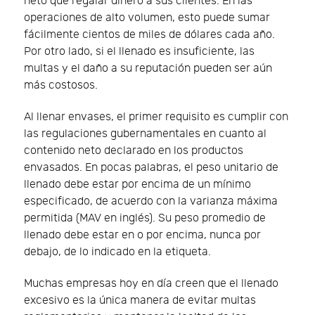
neto que regalar dinero a sus clientes. En las
operaciones de alto volumen, esto puede sumar
fácilmente cientos de miles de dólares cada año.
Por otro lado, si el llenado es insuficiente, las
multas y el daño a su reputación pueden ser aún
más costosos.
Al llenar envases, el primer requisito es cumplir con
las regulaciones gubernamentales en cuanto al
contenido neto declarado en los productos
envasados. En pocas palabras, el peso unitario de
llenado debe estar por encima de un mínimo
especificado, de acuerdo con la varianza máxima
permitida (MAV en inglés). Su peso promedio de
llenado debe estar en o por encima, nunca por
debajo, de lo indicado en la etiqueta.
Muchas empresas hoy en día creen que el llenado
excesivo es la única manera de evitar multas