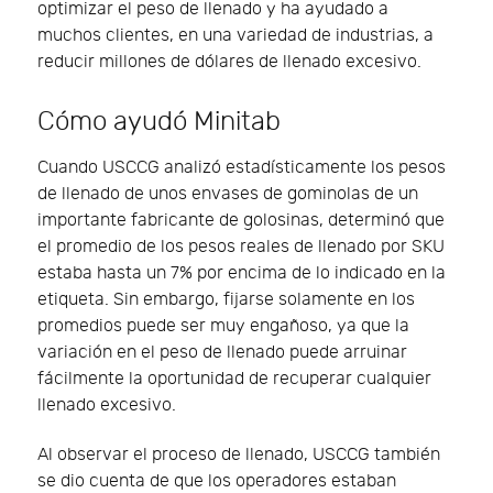
optimizar el peso de llenado y ha ayudado a
muchos clientes, en una variedad de industrias, a
reducir millones de dólares de llenado excesivo.
Cómo ayudó Minitab
Cuando USCCG analizó estadísticamente los pesos
de llenado de unos envases de gominolas de un
importante fabricante de golosinas, determinó que
el promedio de los pesos reales de llenado por SKU
estaba hasta un 7% por encima de lo indicado en la
etiqueta. Sin embargo, fijarse solamente en los
promedios puede ser muy engañoso, ya que la
variación en el peso de llenado puede arruinar
fácilmente la oportunidad de recuperar cualquier
llenado excesivo.
Al observar el proceso de llenado, USCCG también
se dio cuenta de que los operadores estaban