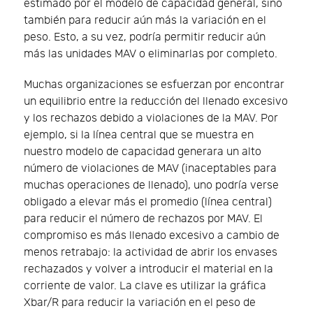
estimado por el modelo de capacidad general, sino
también para reducir aún más la variación en el
peso. Esto, a su vez, podría permitir reducir aún
más las unidades MAV o eliminarlas por completo.
Muchas organizaciones se esfuerzan por encontrar
un equilibrio entre la reducción del llenado excesivo
y los rechazos debido a violaciones de la MAV. Por
ejemplo, si la línea central que se muestra en
nuestro modelo de capacidad generara un alto
número de violaciones de MAV (inaceptables para
muchas operaciones de llenado), uno podría verse
obligado a elevar más el promedio (línea central)
para reducir el número de rechazos por MAV. El
compromiso es más llenado excesivo a cambio de
menos retrabajo: la actividad de abrir los envases
rechazados y volver a introducir el material en la
corriente de valor. La clave es utilizar la gráfica
Xbar/R para reducir la variación en el peso de