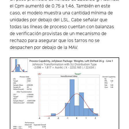
el Cpm aumentó de 0.75 a 1.46. También en este
caso, el modelo muestra una cantidad mínima de
unidades por debajo del LSL. Cabe señalar que
todas las líneas de proceso cuentan con balanzas
de verificación provistas de un mecanismo de
rechazo para asegurar que los tarros no se
despachen por debajo de la MAV.