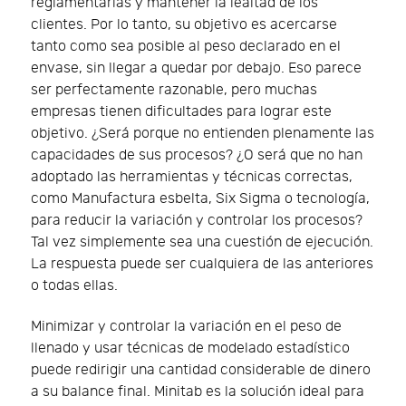
reglamentarias y mantener la lealtad de los
clientes. Por lo tanto, su objetivo es acercarse
tanto como sea posible al peso declarado en el
envase, sin llegar a quedar por debajo. Eso parece
ser perfectamente razonable, pero muchas
empresas tienen dificultades para lograr este
objetivo. ¿Será porque no entienden plenamente las
capacidades de sus procesos? ¿O será que no han
adoptado las herramientas y técnicas correctas,
como Manufactura esbelta, Six Sigma o tecnología,
para reducir la variación y controlar los procesos?
Tal vez simplemente sea una cuestión de ejecución.
La respuesta puede ser cualquiera de las anteriores
o todas ellas.
Minimizar y controlar la variación en el peso de
llenado y usar técnicas de modelado estadístico
puede redirigir una cantidad considerable de dinero
a su balance final. Minitab es la solución ideal para