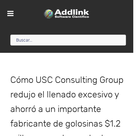
Cómo USC Consulting Group
redujo el llenado excesivo y
ahorró a un importante
fabricante de golosinas $1.2