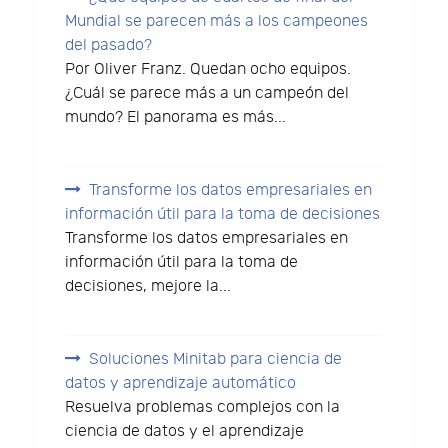
Mundial se parecen más a los campeones
del pasado?
Por Oliver Franz. Quedan ocho equipos.
¿Cuál se parece más a un campeón del
mundo? El panorama es más...
Transforme los datos empresariales en
información útil para la toma de decisiones
Transforme los datos empresariales en
información útil para la toma de
decisiones, mejore la...
Soluciones Minitab para ciencia de
datos y aprendizaje automático
Resuelva problemas complejos con la
ciencia de datos y el aprendizaje