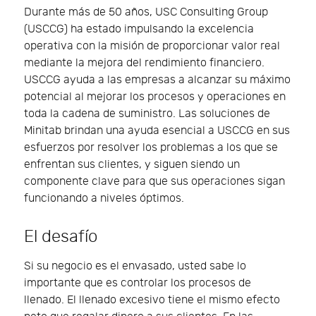
Durante más de 50 años, USC Consulting Group
(USCCG) ha estado impulsando la excelencia
operativa con la misión de proporcionar valor real
mediante la mejora del rendimiento financiero.
USCCG ayuda a las empresas a alcanzar su máximo
potencial al mejorar los procesos y operaciones en
toda la cadena de suministro. Las soluciones de
Minitab brindan una ayuda esencial a USCCG en sus
esfuerzos por resolver los problemas a los que se
enfrentan sus clientes, y siguen siendo un
componente clave para que sus operaciones sigan
funcionando a niveles óptimos.
El desafío
Si su negocio es el envasado, usted sabe lo
importante que es controlar los procesos de
llenado. El llenado excesivo tiene el mismo efecto