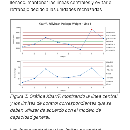
llenado, mantener las líneas centrales y evitar el
retrabajo debido a las unidades rechazadas.
Figura 3: Gráfica Xbar/R mostrando la línea central
y los límites de control correspondientes que se
deben utilizar de acuerdo con el modelo de
capacidad general.