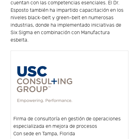
cuentan con las competencias esenciales. El Dr.
Esposto también ha impartido capacitación en los
niveles black-belt y green-belt en numerosas
industrias, donde ha implementado iniciativas de
Six Sigma en combinación con Manufactura
esbelta.
Firma de consultoría en gestión de operaciones
especializada en mejora de procesos
Con sede en Tampa, Florida