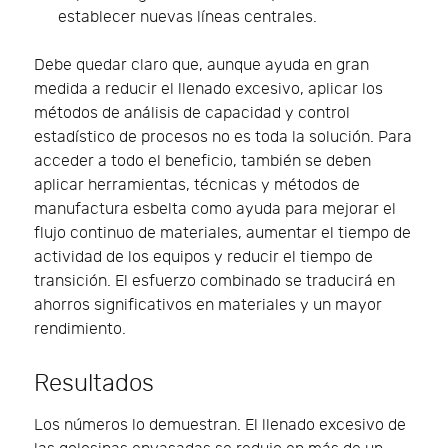
establecer nuevas líneas centrales.
Debe quedar claro que, aunque ayuda en gran
medida a reducir el llenado excesivo, aplicar los
métodos de análisis de capacidad y control
estadístico de procesos no es toda la solución. Para
acceder a todo el beneficio, también se deben
aplicar herramientas, técnicas y métodos de
manufactura esbelta como ayuda para mejorar el
flujo continuo de materiales, aumentar el tiempo de
actividad de los equipos y reducir el tiempo de
transición. El esfuerzo combinado se traducirá en
ahorros significativos en materiales y un mayor
rendimiento.
Resultados
Los números lo demuestran. El llenado excesivo de