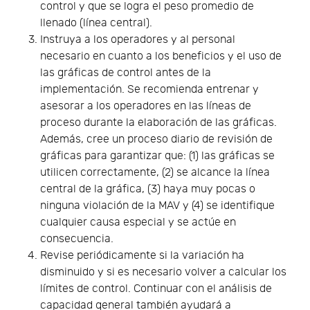
control y que se logra el peso promedio de
llenado (línea central).
Instruya a los operadores y al personal
necesario en cuanto a los beneficios y el uso de
las gráficas de control antes de la
implementación. Se recomienda entrenar y
asesorar a los operadores en las líneas de
proceso durante la elaboración de las gráficas.
Además, cree un proceso diario de revisión de
gráficas para garantizar que: (1) las gráficas se
utilicen correctamente, (2) se alcance la línea
central de la gráfica, (3) haya muy pocas o
ninguna violación de la MAV y (4) se identifique
cualquier causa especial y se actúe en
consecuencia.
Revise periódicamente si la variación ha
disminuido y si es necesario volver a calcular los
límites de control. Continuar con el análisis de
capacidad general también ayudará a