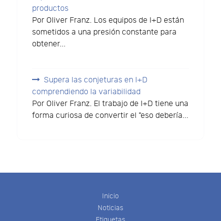
productos
Por Oliver Franz. Los equipos de I+D están
sometidos a una presión constante para
obtener...
Supera las conjeturas en I+D
comprendiendo la variabilidad
Por Oliver Franz. El trabajo de I+D tiene una
forma curiosa de convertir el "eso debería...
Inicio
Noticias
Etiquetas