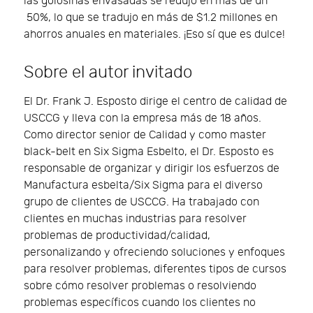
las golosinas envasadas se redujo en más de un
50%, lo que se tradujo en más de $1.2 millones en
ahorros anuales en materiales. ¡Eso sí que es dulce!
Sobre el autor invitado
El Dr. Frank J. Esposto dirige el centro de calidad de
USCCG y lleva con la empresa más de 18 años.
Como director senior de Calidad y como master
black-belt en Six Sigma Esbelto, el Dr. Esposto es
responsable de organizar y dirigir los esfuerzos de
Manufactura esbelta/Six Sigma para el diverso
grupo de clientes de USCCG. Ha trabajado con
clientes en muchas industrias para resolver
problemas de productividad/calidad,
personalizando y ofreciendo soluciones y enfoques
para resolver problemas, diferentes tipos de cursos
sobre cómo resolver problemas o resolviendo
problemas específicos cuando los clientes no