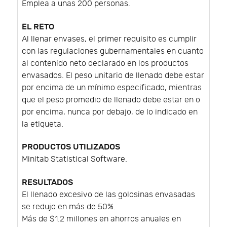
Emplea a unas 200 personas.
EL RETO
Al llenar envases, el primer requisito es cumplir
con las regulaciones gubernamentales en cuanto
al contenido neto declarado en los productos
envasados. El peso unitario de llenado debe estar
por encima de un mínimo especificado, mientras
que el peso promedio de llenado debe estar en o
por encima, nunca por debajo, de lo indicado en
la etiqueta.
PRODUCTOS UTILIZADOS
Minitab Statistical Software.
RESULTADOS
El llenado excesivo de las golosinas envasadas
se redujo en más de 50%.
Más de $1.2 millones en ahorros anuales en