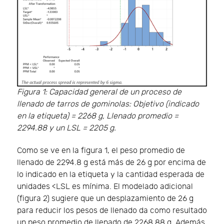
Figura 1: Capacidad general de un proceso de
llenado de tarros de gominolas: Objetivo (indicado
en la etiqueta) = 2268 g, Llenado promedio =
2294.88 y un LSL = 2205 g.
Como se ve en la figura 1, el peso promedio de
llenado de 2294.8 g está más de 26 g por encima de
lo indicado en la etiqueta y la cantidad esperada de
unidades <LSL es mínima. El modelado adicional
(figura 2) sugiere que un desplazamiento de 26 g
para reducir los pesos de llenado da como resultado
un peso promedio de llenado de 2268.88 g. Además,