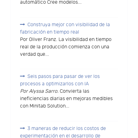
automático Cree modelos...
Construya mejor con visibilidad de la
fabricación en tiempo real
Por Oliver Franz. La visibilidad en tiempo
real de la producción comienza con una
verdad que...
Seis pasos para pasar de ver los
procesos a optimizarlos con IA
Por Alyssa Sarro.
Convierta las
ineficiencias diarias en mejoras medibles
con Minitab Solution...
3 maneras de reducir los costos de
experimentación en el desarrollo de