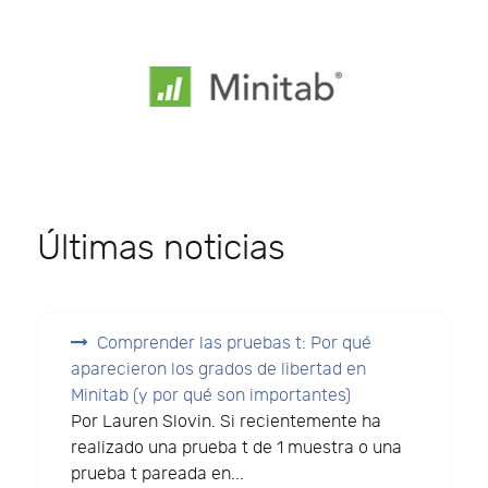
Últimas noticias
Comprender las pruebas t: Por qué
aparecieron los grados de libertad en
Minitab (y por qué son importantes)
Por Lauren Slovin. Si recientemente ha
realizado una prueba t de 1 muestra o una
prueba t pareada en...