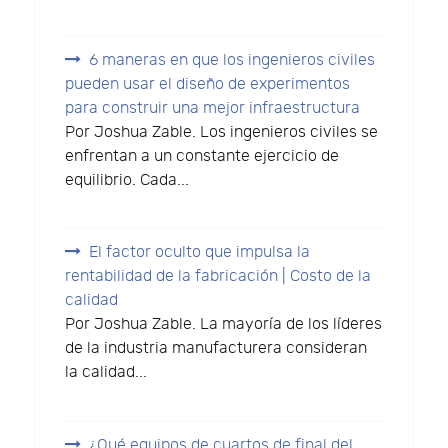
6 maneras en que los ingenieros civiles
pueden usar el diseño de experimentos
para construir una mejor infraestructura
Por Joshua Zable. Los ingenieros civiles se
enfrentan a un constante ejercicio de
equilibrio. Cada...
El factor oculto que impulsa la
rentabilidad de la fabricación | Costo de la
calidad
Por Joshua Zable. La mayoría de los líderes
de la industria manufacturera consideran
la calidad...
¿Qué equipos de cuartos de final del