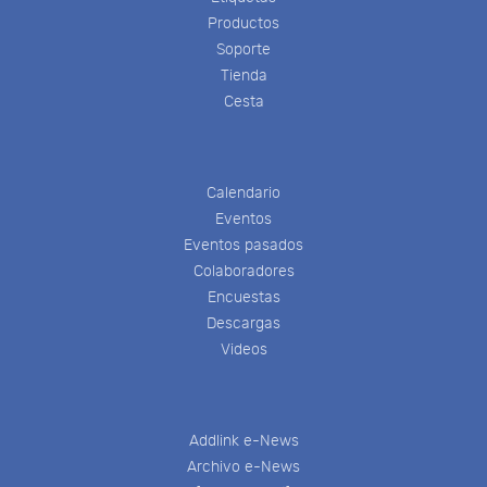
Productos
Soporte
Tienda
Cesta
Calendario
Eventos
Eventos pasados
Colaboradores
Encuestas
Descargas
Videos
Addlink e-News
Archivo e-News