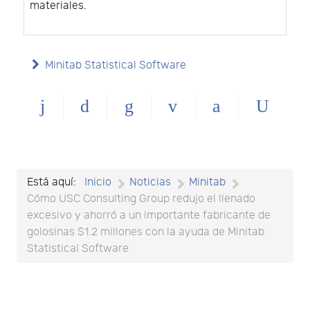
materiales.
Minitab Statistical Software
Está aquí:
Inicio
Noticias
Minitab
Cómo USC Consulting Group redujo el llenado
excesivo y ahorró a un importante fabricante de
golosinas $1.2 millones con la ayuda de Minitab
Statistical Software