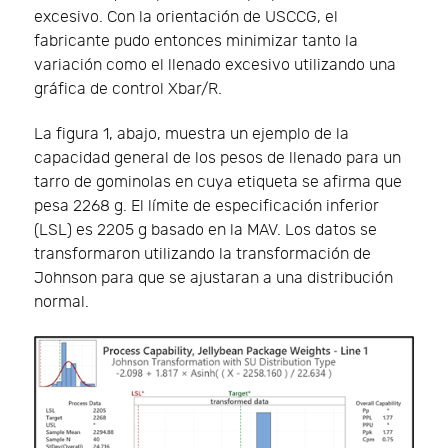
excesivo. Con la orientación de USCCG, el
fabricante pudo entonces minimizar tanto la
variación como el llenado excesivo utilizando una
gráfica de control Xbar/R.
La figura 1, abajo, muestra un ejemplo de la
capacidad general de los pesos de llenado para un
tarro de gominolas en cuya etiqueta se afirma que
pesa 2268 g. El límite de especificación inferior
(LSL) es 2205 g basado en la MAV. Los datos se
transformaron utilizando la transformación de
Johnson para que se ajustaran a una distribución
normal.