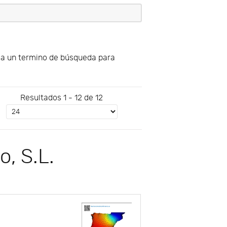
uya un termino de búsqueda para
Resultados 1 - 12 de 12
o, S.L.