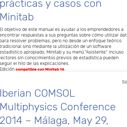
prácticas y casos con
Minitab
El objetivo de este manual es ayudar a los emprendedores a
encontrar respuestas a sus preguntas sobre cómo utilizar da
para resolver problemas, pero no desde un enfoque teórico
tradicional sino mediante la utilización de un software
estadístico apropiado, Minitab y su menú "Asistente". Incluso
lectores sin conocimientos previos de estadística pueden
seguir el hilo de las explicaciones.
Edición
.
compatible con Minitab 16
So
Iberian COMSOL
Multiphysics Conference
2014 – Málaga, May 29,