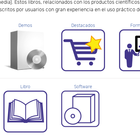
edia). Estos libros, relacionados con los productos científico
scritos por usuarios con gran experiencia en el uso práctico 
Demos
Destacados
Form
Libro
Software