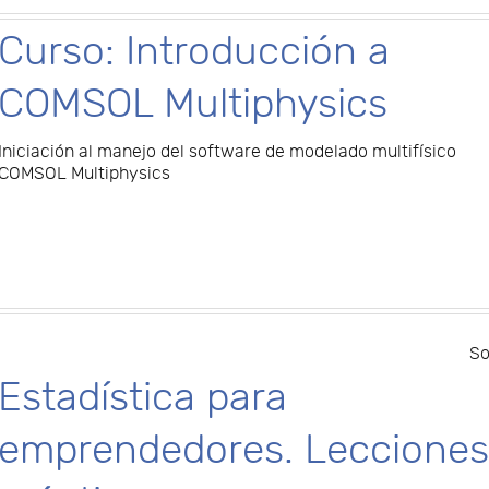
Curso: Introducción a
COMSOL Multiphysics
Iniciación al manejo del software de modelado multifísico
COMSOL Multiphysics
So
Estadística para
emprendedores. Leccione