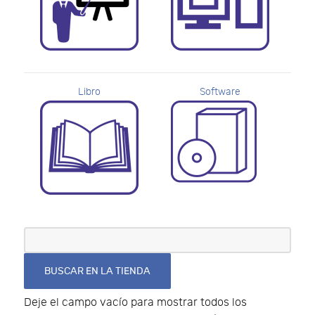
Libro
Software
Deje el campo vacío para mostrar todos los