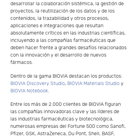
desarrollar la colaboración sistémica, la gestión de
proyectos, la reutilización de los datos y de los
contenidos, la trazabilidad y otros procesos,
aplicaciones e integraciones que resultan
absolutamente críticos en las industrias científicas,
incluyendo a las compañías farmacéuticas que
deben hacer frente a grandes desafíos relacionados
con la innovación y el desarrollo de nuevos
fármacos.
Dentro de la gama BIOVIA destacan los productos:
BIOVIA Discovery Studio
,
BIOVIA Materials Studio
y
BIOVIA Notebook
.
Entre los más de 2.000 clientes de BIOVIA figuran
las compañías innovadoras clave y las líderes de
las industrias farmacéuticas y biotecnológica,
numerosas empresas del Fortune 500 como Sanofi,
Pfizer, GSK, AstraZeneca, Du Pont, Shell, BASF,