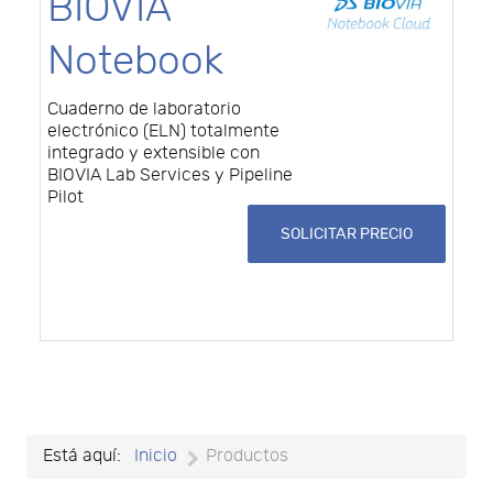
BIOVIA
Notebook
Cuaderno de laboratorio
electrónico (ELN) totalmente
integrado y extensible con
BIOVIA Lab Services y Pipeline
Pilot
SOLICITAR PRECIO
Está aquí:
Inicio
Productos