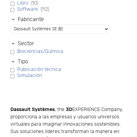
Libro
(10)
Software
(112)
Fabricante
Sector
Biociencias/Química
Tipo
Publicación técnica
Simulación
Dassault Systèmes
3D
, the
EXPERIENCE Company,
proporciona a las empresas y usuarios universos
virtuales para imaginar innovaciones sostenibles.
Sus soluciones líderes transforman la manera en