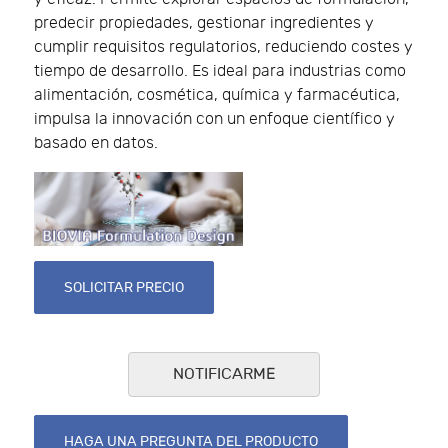
predecir propiedades, gestionar ingredientes y
cumplir requisitos regulatorios, reduciendo costes y
tiempo de desarrollo. Es ideal para industrias como
alimentación, cosmética, química y farmacéutica,
impulsa la innovación con un enfoque científico y
basado en datos.
SOLICITAR PRECIO
NOTIFICARME
HAGA UNA PREGUNTA DEL PRODUCTO