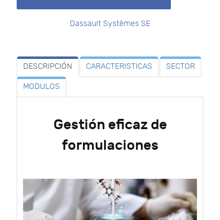
Dassault Systèmes SE
DESCRIPCIÓN
CARACTERISTICAS
SECTOR
MODULOS
Gestión eficaz de
formulaciones