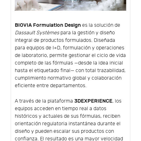
BIOVIA Formulation Design
es la solución de
Dassault Systèmes
para la gestión y diseño
integral de productos formulados. Diseñada
para equipos de I+D, formulación y operaciones
de laboratorio, permite gestionar el ciclo de vida
completo de las fórmulas —desde la idea inicial
hasta el etiquetado final— con total trazabilidad,
cumplimiento normativo global y colaboración
eficiente entre departamentos.
3DEXPERIENCE
A través de la plataforma
, los
equipos acceden en tiempo real a datos
históricos y actuales de sus fórmulas, reciben
orientación regulatoria instantánea durante el
diseño y pueden escalar sus productos con
confianza. El resultado es una mayor velocidad