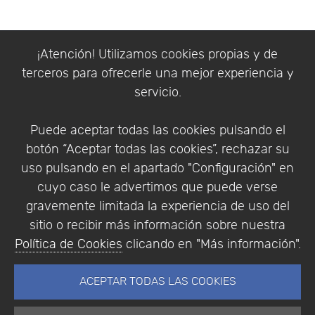
¡Atención! Utilizamos cookies propias y de
terceros para ofrecerle una mejor experiencia y
servicio.
Puede aceptar todas las cookies pulsando el
botón “Aceptar todas las cookies”, rechazar su
uso pulsando en el apartado "Configuración" en
cuyo caso le advertimos que puede verse
gravemente limitada la experiencia de uso del
sitio o recibir más información sobre nuestra
Política de Cookies
clicando en "Más información".
ACEPTAR TODAS LAS COOKIES