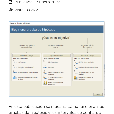
Publicado: 17 Enero 2019
Visto: 189172
En esta publicación se muestra cómo funcionan las
pruebas de hipótesis y los intervalos de confianza,