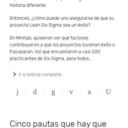
historia diferente.
Entonces, ¿cómo puede uno asegurarse de que su
proyecto Lean Six Sigma sea un éxito?
En Minitab, quisieron ver qué factores
contribuyeron a que los proyectos tuvieran éxito o
fracasaran. Así que encuestaron a casi 200
practicantes de Six Sigma, para todos…
Ir a noticia completa
Cinco pautas que hay que