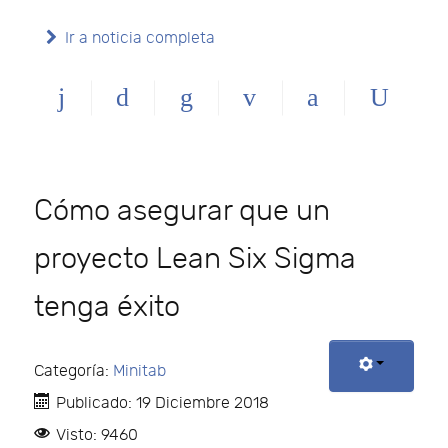
Ir a noticia completa
Cómo asegurar que un
proyecto Lean Six Sigma
tenga éxito
Categoría:
Minitab
Publicado: 19 Diciembre 2018
Visto: 9460