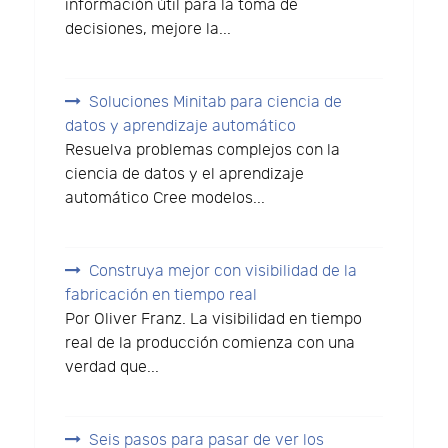
información útil para la toma de
decisiones, mejore la...
Soluciones Minitab para ciencia de
datos y aprendizaje automático
Resuelva problemas complejos con la
ciencia de datos y el aprendizaje
automático Cree modelos...
Construya mejor con visibilidad de la
fabricación en tiempo real
Por Oliver Franz. La visibilidad en tiempo
real de la producción comienza con una
verdad que...
Seis pasos para pasar de ver los