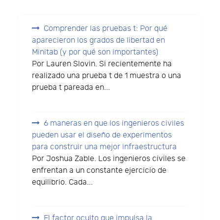
Comprender las pruebas t: Por qué
aparecieron los grados de libertad en
Minitab (y por qué son importantes)
Por Lauren Slovin. Si recientemente ha
realizado una prueba t de 1 muestra o una
prueba t pareada en...
6 maneras en que los ingenieros civiles
pueden usar el diseño de experimentos
para construir una mejor infraestructura
Por Joshua Zable. Los ingenieros civiles se
enfrentan a un constante ejercicio de
equilibrio. Cada...
El factor oculto que impulsa la