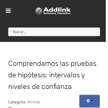
Comprendamos las pruebas
de hipótesis: intervalos y
niveles de confianza
Categoría:
Minitab