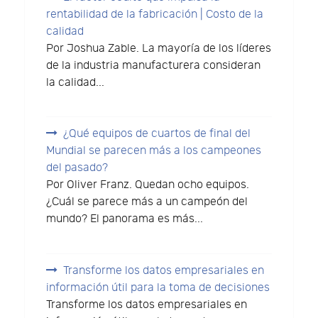
rentabilidad de la fabricación | Costo de la
calidad
Por Joshua Zable. La mayoría de los líderes
de la industria manufacturera consideran
la calidad...
¿Qué equipos de cuartos de final del
Mundial se parecen más a los campeones
del pasado?
Por Oliver Franz. Quedan ocho equipos.
¿Cuál se parece más a un campeón del
mundo? El panorama es más...
Transforme los datos empresariales en
información útil para la toma de decisiones
Transforme los datos empresariales en