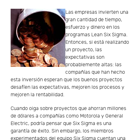
Las empresas invierten una
gran cantidad de tiempo,
esfuerzo y dinero en los
programas Lean Six Sigma.
Entonces, si está realizando
un proyecto, las
expectativas son
probablemente altas: las
compañías que han hecho
esta inversión esperan que los buenos proyectos
desafíen las expectativas, mejoren los procesos y
mejoren la rentabilidad.
Cuando oiga sobre proyectos que ahorran millones
de dólares a compañías como Motorola y General
Electric, podría pensar que Six Sigma es una
garantía de éxito. Sin embargo, los miembros
experimentados del equipo Six Sigma cuentan una