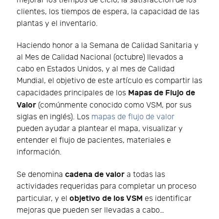
mejorar los tiempos de ciclo, la satisfacción de los
clientes, los tiempos de espera, la capacidad de las
plantas y el inventario.
Haciendo honor a la Semana de Calidad Sanitaria y
al Mes de Calidad Nacional (octubre) llevados a
cabo en Estados Unidos, y al mes de Calidad
Mundial, el objetivo de este artículo es compartir las
Mapas de Flujo de
capacidades principales de los
Valor
(comúnmente conocido como VSM, por sus
siglas en inglés). Los
mapas de flujo de valor
pueden ayudar a plantear el mapa, visualizar y
entender el flujo de pacientes, materiales e
información.
cadena de valor
Se denomina
a todas las
actividades requeridas para completar un proceso
objetivo de los VSM
particular, y el
es identificar
mejoras que pueden ser llevadas a cabo…