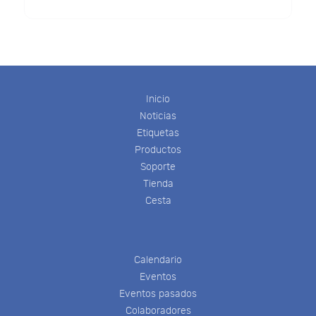
Inicio
Noticias
Etiquetas
Productos
Soporte
Tienda
Cesta
Calendario
Eventos
Eventos pasados
Colaboradores