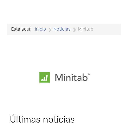
Está aquí:
Inicio
Noticias
Minitab
Últimas noticias