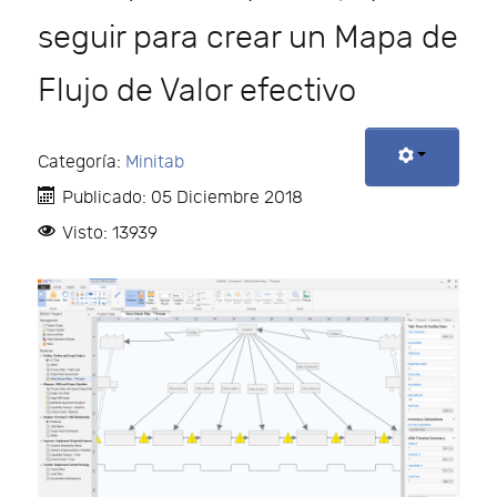
seguir para crear un Mapa de
Flujo de Valor efectivo
Categoría:
Minitab
Publicado: 05 Diciembre 2018
Visto: 13939