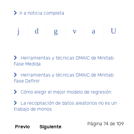
Ir a noticia completa
Herramientas y técnicas DMAIC de Minitab:
Fase Medida
Herramientas y técnicas DMAIC de Minitab:
Fase Definir
Cómo elegir el mejor modelo de regresión
La recopilación de datos aleatorios no es un
trabajo de monos
Página 74 de 109
Previo
Siguiente