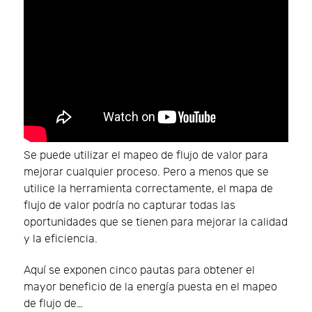
Se puede utilizar el mapeo de flujo de valor para
mejorar cualquier proceso. Pero a menos que se
utilice la herramienta correctamente, el mapa de
flujo de valor podría no capturar todas las
oportunidades que se tienen para mejorar la calidad
y la eficiencia.
Aquí se exponen cinco pautas para obtener el
mayor beneficio de la energía puesta en el mapeo
de flujo de…