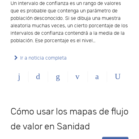
Un intervalo de confianza es un rango de valores
que es probable que contenga un parámetro de
población desconocido. Si se dibuja una muestra
aleatoria muchas veces, un cierto porcentaje de los
intervalos de confianza contendrá a la media de la
población. Ese porcentaje es el nivel…
Ir a noticia completa
Cómo usar los mapas de flujo
de valor en Sanidad