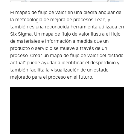
El mapeo de flujo de valor en una piedra angular de
la metodología de mejora de procesos Lean, y
también es una reconocida herramienta utilizada en
Six Sigma. Un mapa de flujo de valor ilustra el flujo
de materiales e información a medida que un
producto o servicio se mueve a través de un
proceso. Crear un mapa de flujo de valor del "estado
actual" puede ayudar a identificar el desperdicio y
también facilita la visualización de un estado
mejorado para el proceso en el futuro.