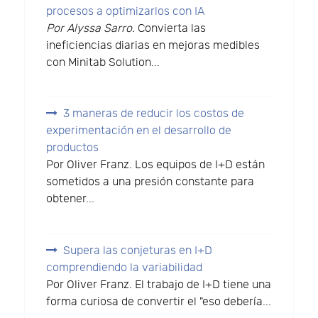
procesos a optimizarlos con IA
Por Alyssa Sarro.
Convierta las
ineficiencias diarias en mejoras medibles
con Minitab Solution...
3 maneras de reducir los costos de
experimentación en el desarrollo de
productos
Por Oliver Franz. Los equipos de I+D están
sometidos a una presión constante para
obtener...
Supera las conjeturas en I+D
comprendiendo la variabilidad
Por Oliver Franz. El trabajo de I+D tiene una
forma curiosa de convertir el "eso debería...