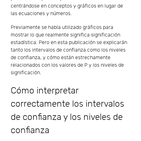
centrándose en conceptos y gráficos en lugar de
las ecuaciones y números.
Previamente se había utilizado gráficos para
mostrar lo que realmente significa significación
estadística. Pero en esta publicación se explicarán
tanto los intervalos de confianza como los niveles
de confianza, y cómo están estrechamente
relacionados con los valores de P y los niveles de
significación.
Cómo interpretar
correctamente los intervalos
de confianza y los niveles de
confianza