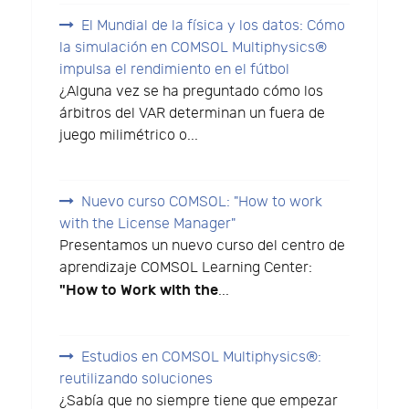
El Mundial de la física y los datos: Cómo
la simulación en COMSOL Multiphysics®
impulsa el rendimiento en el fútbol
¿Alguna vez se ha preguntado cómo los
árbitros del VAR determinan un fuera de
juego milimétrico o...
Nuevo curso COMSOL: "How to work
with the License Manager"
Presentamos un nuevo curso del centro de
aprendizaje COMSOL Learning Center:
"How to Work with the
...
Estudios en COMSOL Multiphysics®:
reutilizando soluciones
¿Sabía que no siempre tiene que empezar