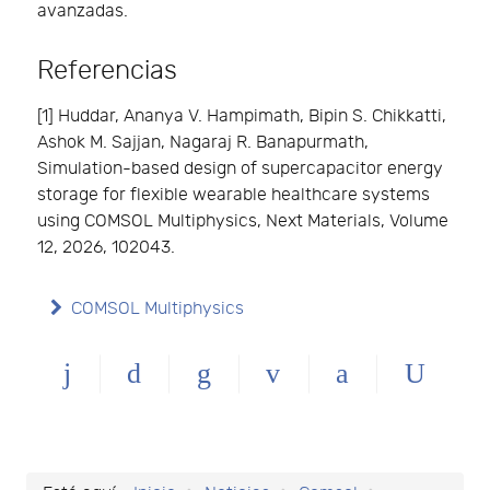
avanzadas.
Referencias
[1] Huddar, Ananya V. Hampimath, Bipin S. Chikkatti,
Ashok M. Sajjan, Nagaraj R. Banapurmath,
Simulation-based design of supercapacitor energy
storage for flexible wearable healthcare systems
using COMSOL Multiphysics, Next Materials, Volume
12, 2026, 102043.
COMSOL Multiphysics