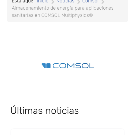
Está aquí:
Inicio
Noticias
Comsol
Almacenamiento de energía para aplicaciones
sanitarias en COMSOL Multiphysics®
Últimas noticias