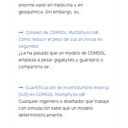
enorme valor en medicina y en
geoquímica. Sin embargo, su...
Consejo de COMSOL Multiphysics®:
Cómo reducir el peso de sus archivos en
segundos
¿Le ha pasado que un modelo de COMSOL
empieza a pesar gigabytes y guardarlo o
compartirlo se...
Cuantificación de Incertidumbre Inversa
(IUQ) en COMSOL Multiphysics®
Cualquier ingeniero o diseñador que trabaje
con simulación sabe que un modelo
deterministicamente...