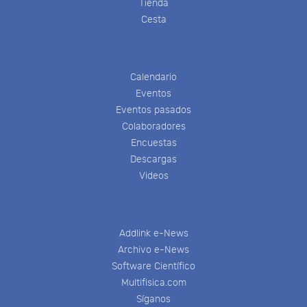
Tienda
Cesta
Calendario
Eventos
Eventos pasados
Colaboradores
Encuestas
Descargas
Videos
Addlink e-News
Archivo e-News
Software Científico
Multifisica.com
Síganos