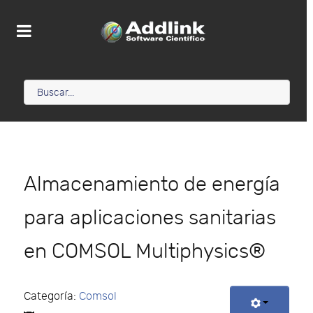
Almacenamiento de energía
para aplicaciones sanitarias
en COMSOL Multiphysics®
Categoría:
Comsol