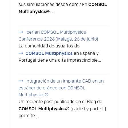
COMSOL
sus simulaciones desde cero? En
Multiphysics®
,...
Iberian COMSOL Multiphysics
Conference 2026 (Málaga, 26 de junio)
La comunidad de usuarios de
COMSOL Multiphysics
en España y
Portugal tiene una cita imprescindible...
Integración de un Implante CAD en un
escáner de cráneo con COMSOL
Multiphysics®
Un reciente post publicado en el Blog de
COMSOL Multiphysics®
(parte I y parte II)
permite...