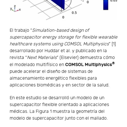
El trabajo “
Simulation-based design of
supercapacitor energy storage for flexible wearable
healthcare systems using COMSOL Multiphysics
” [1]
desarrollado por Huddar et al. y publicado en la
revista “
Next Materials
” (Elsevier) demuestra cómo
®
COMSOL Multiphysics
el modelado multifísico en
puede acelerar el diseño de sistemas de
almacenamiento energético flexibles para
aplicaciones biomédicas y en sector de la salud.
En este estudio se desarrolló un modelo de un
supercapacitor flexible orientado a aplicaciones
médicas. La Figura 1 muestra la geometría del
modelo de supercapacitor junto con el mallado.