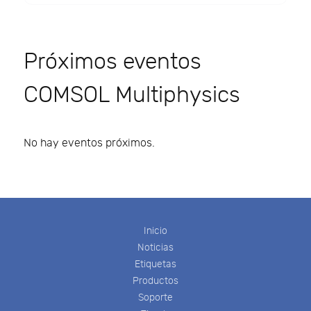
Próximos eventos
COMSOL Multiphysics
No hay eventos próximos.
Inicio
Noticias
Etiquetas
Productos
Soporte