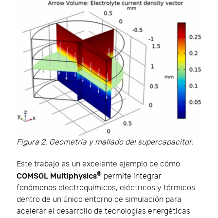
Figura 2. Geometría y mallado del supercapacitor.
Este trabajo es un excelente ejemplo de cómo
®
COMSOL Multiphysics
permite integrar
fenómenos electroquímicos, eléctricos y térmicos
dentro de un único entorno de simulación para
acelerar el desarrollo de tecnologías energéticas