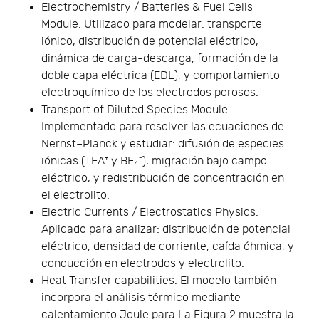
Electrochemistry / Batteries & Fuel Cells
Module. Utilizado para modelar: transporte
iónico, distribución de potencial eléctrico,
dinámica de carga-descarga, formación de la
doble capa eléctrica (EDL), y comportamiento
electroquímico de los electrodos porosos.
Transport of Diluted Species Module.
Implementado para resolver las ecuaciones de
Nernst–Planck y estudiar: difusión de especies
iónicas (TEA⁺ y BF₄⁻), migración bajo campo
eléctrico, y redistribución de concentración en
el electrolito.
Electric Currents / Electrostatics Physics.
Aplicado para analizar: distribución de potencial
eléctrico, densidad de corriente, caída óhmica, y
conducción en electrodos y electrolito.
Heat Transfer capabilities. El modelo también
incorpora el análisis térmico mediante
calentamiento Joule para La Figura 2 muestra la