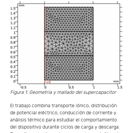
Figura 1. Geometría y mallado del supercapacitor
El trabajo combina transporte iónico, distribución
de potencial eléctrico, conducción de corriente y
análisis térmico para estudiar el comportamiento
del dispositivo durante ciclos de carga y descarga.