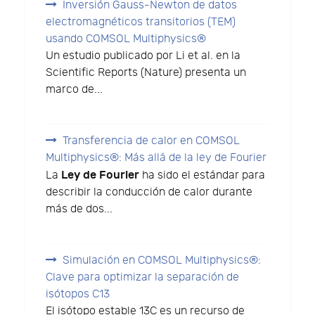
Inversión Gauss-Newton de datos
electromagnéticos transitorios (TEM)
usando COMSOL Multiphysics®
Un estudio publicado por Li et al. en la
Scientific Reports (Nature) presenta un
marco de...
Transferencia de calor en COMSOL
Multiphysics®: Más allá de la ley de Fourier
Ley de Fourier
La
ha sido el estándar para
describir la conducción de calor durante
más de dos...
Simulación en COMSOL Multiphysics®:
Clave para optimizar la separación de
isótopos C13
El isótopo estable 13C es un recurso de