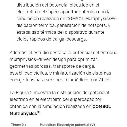
distribución del potencial eléctrico en el
electrolito del supercapacitor obtenida con la
simulación realizada en COMSOL Multiphysics®.:
disipación térmica, generación de hotspots, y
estabilidad térmica del dispositivo durante
ciclos rápidos de carga-descarga.
Además, el estudio destaca el potencial del enfoque
multiphysics-driven design para optimizar:
geometrías porosas, transporte de carga,
estabilidad cíclica, y miniaturización de sistemas
energéticos para sensores biomédicos portátiles.
La Figura 2 muestra la distribución del potencial
eléctrico en el electrolito del supercapacitor
COMSOL
obtenida con la simulación realizada en
®
Multiphysics
.