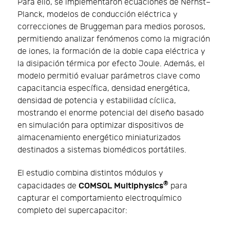
Para ello, se implementaron ecuaciones de Nernst–
Planck, modelos de conducción eléctrica y
correcciones de Bruggeman para medios porosos,
permitiendo analizar fenómenos como la migración
de iones, la formación de la doble capa eléctrica y
la disipación térmica por efecto Joule. Además, el
modelo permitió evaluar parámetros clave como
capacitancia específica, densidad energética,
densidad de potencia y estabilidad cíclica,
mostrando el enorme potencial del diseño basado
en simulación para optimizar dispositivos de
almacenamiento energético miniaturizados
destinados a sistemas biomédicos portátiles.
El estudio combina distintos módulos y
®
COMSOL Multiphysics
capacidades de
para
capturar el comportamiento electroquímico
completo del supercapacitor: