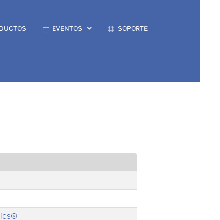
DUCTOS
EVENTOS
SOPORTE
sics®