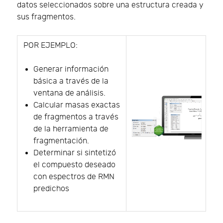
datos seleccionados sobre una estructura creada y
sus fragmentos.
POR EJEMPLO:
Generar información
básica a través de la
ventana de análisis.
Calcular masas exactas
de fragmentos a través
de la herramienta de
fragmentación.
Determinar si sintetizó
el compuesto deseado
con espectros de RMN
predichos