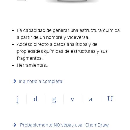
La capacidad de generar una estructura química
a partir de un nombre y viceversa.
Acceso directo a datos analíticos y de
propiedades químicas de estructuras y sus
fragmentos.
Herramientas…
Ir a noticia completa
Probablemente NO sepas usar ChemDraw