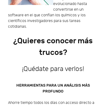
evolucionado hasta
convertirse en un
software en el que confían los químicos y los
científicos investigadores para sus tareas
cotidianas.
¿Quieres conocer más
trucos?
¡Quédate para verlos!
HERRAMIENTAS PARA UN ANÁLISIS MÁS
PROFUNDO
Ahorre tiempo todos los días con acceso directo a