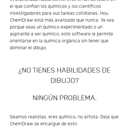
el que confían los químicos y los científicos
investigadores para sus tareas cotidianas. Hoy,
ChemDraw está más avanzado que nunca. Ya sea
porque seas un químico experimentado o un
aspirante a ser químico, este software le permite
orientarse en la química orgánica sin tener que
dominar el dibujo.
¿NO TIENES HABILIDADES DE
DIBUJO?
NINGÚN PROBLEMA.
Seamos realistas, eres químico, no artista. Deja que
ChemDraw se encargue de esto.