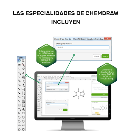
LAS ESPECIALIDADES DE CHEMDRAW
INCLUYEN