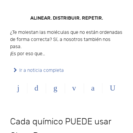
ALINEAR. DISTRIBUIR. REPETIR.
¿Te molestan las moléculas que no están ordenadas
de forma correcta? Sí, a nosotros también nos
pasa.
¡Es por eso que…
Ir a noticia completa
Cada químico PUEDE usar