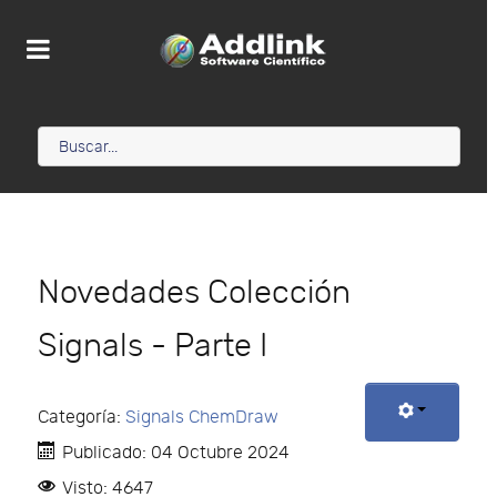
Novedades Colección
Signals - Parte I
Categoría:
Signals ChemDraw
Publicado: 04 Octubre 2024
Visto: 4647