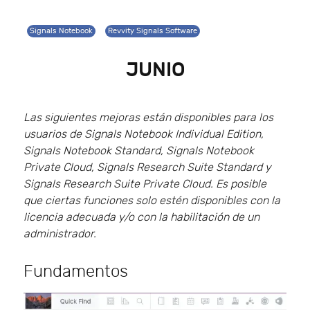
Signals Notebook
Revvity Signals Software
JUNIO
Las siguientes mejoras están disponibles para los
usuarios de Signals Notebook Individual Edition,
Signals Notebook Standard, Signals Notebook
Private Cloud, Signals Research Suite Standard y
Signals Research Suite Private Cloud. Es posible
que ciertas funciones solo estén disponibles con la
licencia adecuada y/o con la habilitación de un
administrador.
Fundamentos