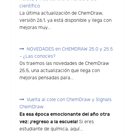
científico
La última actualización de ChemDraw,
versión 26.1, ya está disponible y llega con
mejoras muy...
NOVEDADES en CHEMDRAW 25.0 y 25.5
- ¿Las conoces?
Os traemos las novedades de ChemDraw
25.5, una actualización que llega con
mejoras pensadas para...
Vuelta al cole con ChemDraw y Signals
ChemDraw
Es esa época emocionante del año otra
vez: ¡regreso a la escuela!
Si eres
estudiante de química, aquí...