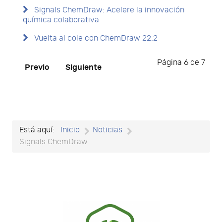
Signals ChemDraw: Acelere la innovación
química colaborativa
Vuelta al cole con ChemDraw 22.2
Página 6 de 7
Previo
Siguiente
Está aquí:
Inicio
Noticias
Signals ChemDraw