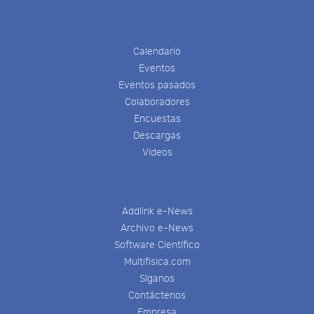
Calendario
Eventos
Eventos pasados
Colaboradores
Encuestas
Descargas
Videos
Addlink e-News
Archivo e-News
Software Científico
Multifisica.com
Síganos
Contáctenos
Empresa