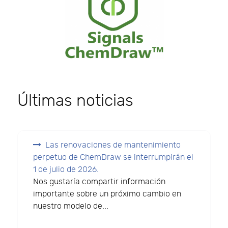
Últimas noticias
Las renovaciones de mantenimiento
perpetuo de ChemDraw se interrumpirán el
1 de julio de 2026.
Nos gustaría compartir información
importante sobre un próximo cambio en
nuestro modelo de...