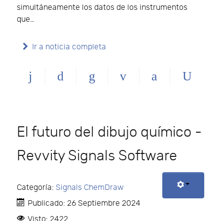
simultáneamente los datos de los instrumentos
que…
Ir a noticia completa
El futuro del dibujo químico -
Revvity Signals Software
Categoría:
Signals ChemDraw
Publicado: 26 Septiembre 2024
Visto: 2422