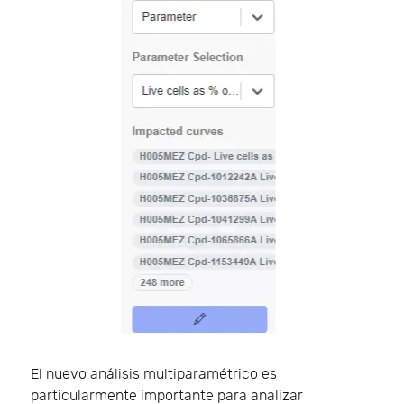
El nuevo análisis multiparamétrico es
particularmente importante para analizar