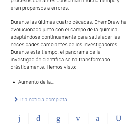
procesos que antes consumían mucho tiempo y
eran propensos a errores.
Durante las últimas cuatro décadas, ChemDraw ha
evolucionado junto con el campo de la química,
adaptándose continuamente para satisfacer las
necesidades cambiantes de los investigadores.
Durante este tiempo, el panorama de la
investigación científica se ha transformado
drásticamente. Hemos visto:
Aumento de la…
Ir a noticia completa