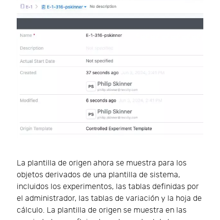
La plantilla de origen ahora se muestra para los
objetos derivados de una plantilla de sistema,
incluidos los experimentos, las tablas definidas por
el administrador, las tablas de variación y la hoja de
cálculo. La plantilla de origen se muestra en las