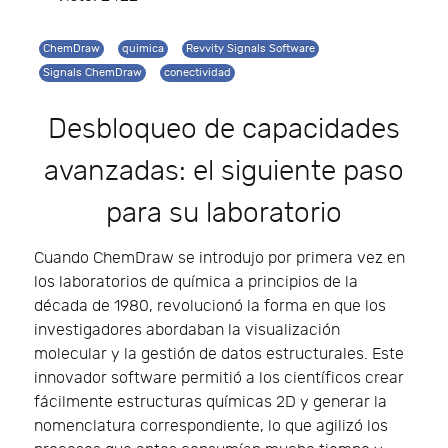
ChemDraw
quimica
Revvity Signals Software
Signals ChemDraw
conectividad
Desbloqueo de capacidades
avanzadas: el siguiente paso
para su laboratorio
Cuando ChemDraw se introdujo por primera vez en
los laboratorios de química a principios de la
década de 1980, revolucionó la forma en que los
investigadores abordaban la visualización
molecular y la gestión de datos estructurales. Este
innovador software permitió a los científicos crear
fácilmente estructuras químicas 2D y generar la
nomenclatura correspondiente, lo que agilizó los