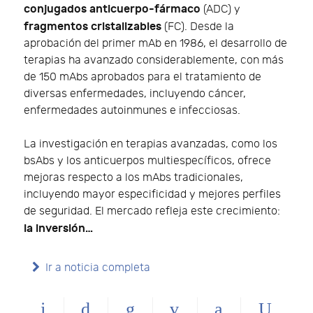
conjugados anticuerpo-fármaco
(ADC) y
fragmentos cristalizables
(FC). Desde la
aprobación del primer mAb en 1986, el desarrollo de
terapias ha avanzado considerablemente, con más
de 150 mAbs aprobados para el tratamiento de
diversas enfermedades, incluyendo cáncer,
enfermedades autoinmunes e infecciosas.
La investigación en terapias avanzadas, como los
bsAbs y los anticuerpos multiespecíficos, ofrece
mejoras respecto a los mAbs tradicionales,
incluyendo mayor especificidad y mejores perfiles
de seguridad. El mercado refleja este crecimiento:
la inversión…
Ir a noticia completa