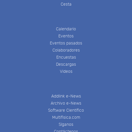
Cesta
Calendario
Eventos
Eventos pasados
Colaboradores
Encuestas
Descargas
Videos
Addlink e-News
Archivo e-News
Software Científico
Multifisica.com
Síganos
Contáctenos