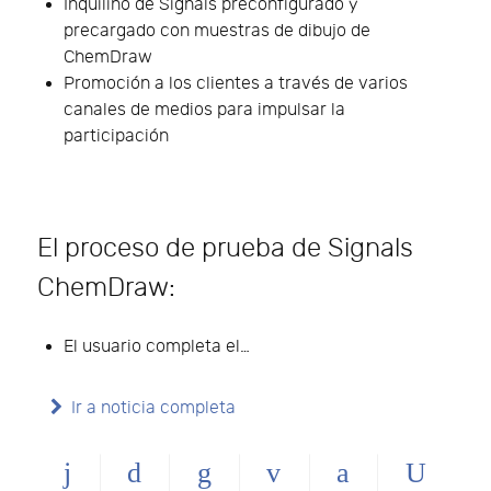
Inquilino de Signals preconfigurado y
precargado con muestras de dibujo de
ChemDraw
Promoción a los clientes a través de varios
canales de medios para impulsar la
participación
El proceso de prueba de Signals
ChemDraw:
El usuario completa el…
Ir a noticia completa