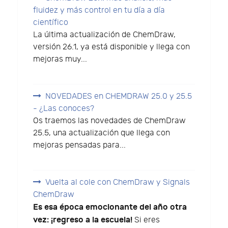
fluidez y más control en tu día a día
científico
La última actualización de ChemDraw,
versión 26.1, ya está disponible y llega con
mejoras muy...
NOVEDADES en CHEMDRAW 25.0 y 25.5
- ¿Las conoces?
Os traemos las novedades de ChemDraw
25.5, una actualización que llega con
mejoras pensadas para...
Vuelta al cole con ChemDraw y Signals
ChemDraw
Es esa época emocionante del año otra
vez: ¡regreso a la escuela!
Si eres