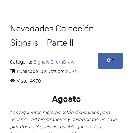
Novedades Colección
Signals - Parte II
Categoría:
Signals ChemDraw
Publicado: 09 Octubre 2024
Visto: 4970
Agosto
Las siguientes mejoras están disponibles para
usuarios, administradores y desarrolladores en la
plataforma Signals. Es posible que ciertas