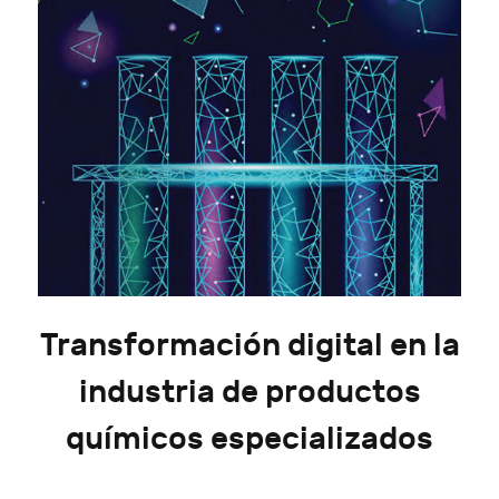
Transformación digital en la
industria de productos
químicos especializados