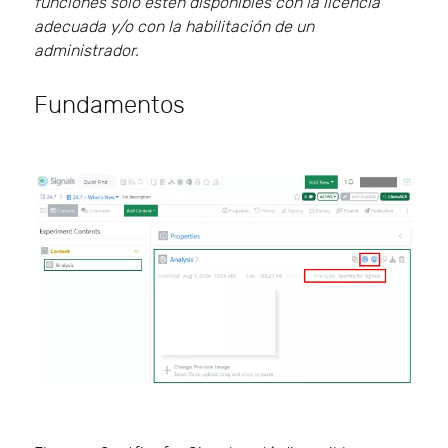
funciones solo estén disponibles con la licencia
adecuada y/o con la habilitación de un
administrador.
Fundamentos