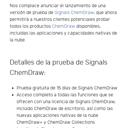
Nos complace anunciar el lanzamiento de una
versión de prueba de
Signals ChemDraw
, que ahora
permitirá a nuestros clientes potenciales probar
todos los productos
ChemDraw
disponibles,
incluidas las aplicaciones y capacidades nativas de
la nube.
Detalles de la prueba de Signals
ChemDraw:
Prueba gratuita de 15 días de Signals ChemDraw
Acceso completo a todas las funciones que se
ofrecen con una licencia de Signals ChemDraw,
incluido ChemDraw de escritorio, así como las
nuevas aplicaciones nativas de la nube
ChemDraw+ y ChemDraw Collections