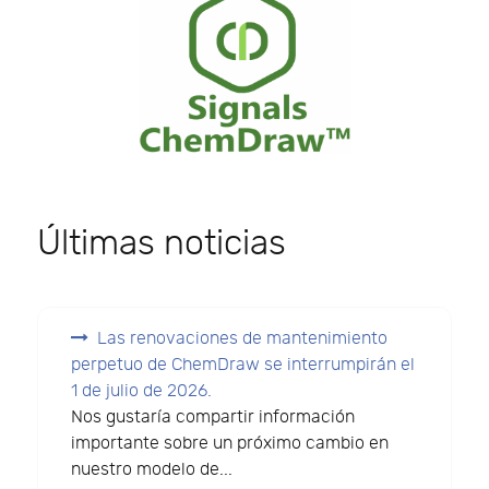
Últimas noticias
Las renovaciones de mantenimiento
perpetuo de ChemDraw se interrumpirán el
1 de julio de 2026.
Nos gustaría compartir información
importante sobre un próximo cambio en
nuestro modelo de...