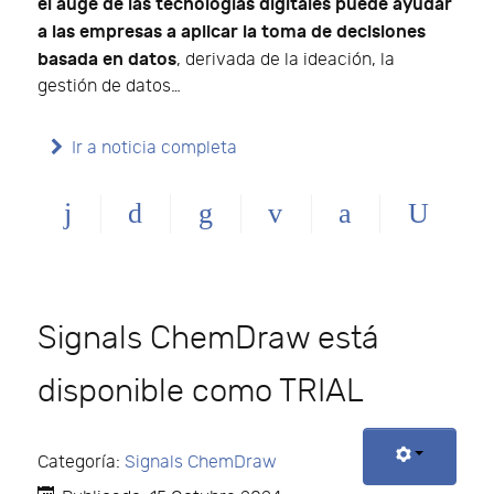
el auge de las tecnologías digitales puede ayudar
a las empresas a aplicar la toma de decisiones
basada en datos
, derivada de la ideación, la
gestión de datos…
Ir a noticia completa
Signals ChemDraw está
disponible como TRIAL
Categoría:
Signals ChemDraw