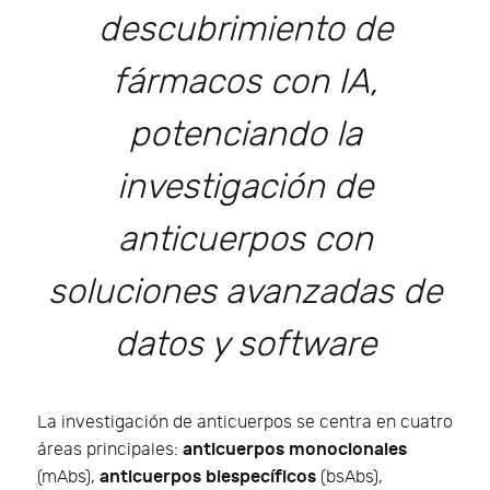
descubrimiento de
fármacos con IA,
potenciando la
investigación de
anticuerpos con
soluciones avanzadas de
datos y software
La investigación de anticuerpos se centra en cuatro
anticuerpos monoclonales
áreas principales:
anticuerpos biespecíficos
(mAbs),
(bsAbs),