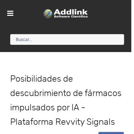
Posibilidades de
descubrimiento de fármacos
impulsados por IA -
Plataforma Revvity Signals