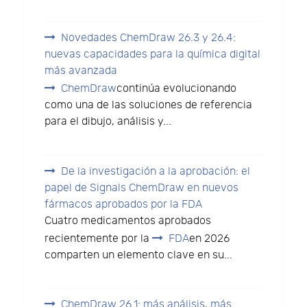
Novedades ChemDraw 26.3 y 26.4:
nuevas capacidades para la química digital
más avanzada
ChemDraw
continúa evolucionando
como una de las soluciones de referencia
para el dibujo, análisis y...
De la investigación a la aprobación: el
papel de Signals ChemDraw en nuevos
fármacos aprobados por la FDA
Cuatro medicamentos aprobados
recientemente por la
FDA
en 2026
comparten un elemento clave en su...
ChemDraw 26.1: más análisis, más