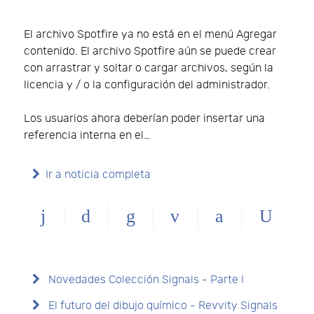
El archivo Spotfire ya no está en el menú Agregar
contenido. El archivo Spotfire aún se puede crear
con arrastrar y soltar o cargar archivos, según la
licencia y / o la configuración del administrador.
Los usuarios ahora deberían poder insertar una
referencia interna en el…
Ir a noticia completa
Novedades Colección Signals - Parte I
El futuro del dibujo químico - Revvity Signals