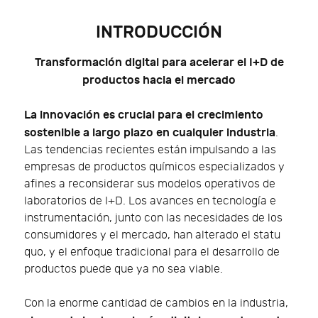
INTRODUCCIÓN
Transformación digital para acelerar el I+D de
productos hacia el mercado
La innovación es crucial para el crecimiento
sostenible a largo plazo en cualquier industria
.
Las tendencias recientes están impulsando a las
empresas de productos químicos especializados y
afines a reconsiderar sus modelos operativos de
laboratorios de I+D. Los avances en tecnología e
instrumentación, junto con las necesidades de los
consumidores y el mercado, han alterado el statu
quo, y el enfoque tradicional para el desarrollo de
productos puede que ya no sea viable.
Con la enorme cantidad de cambios en la industria,