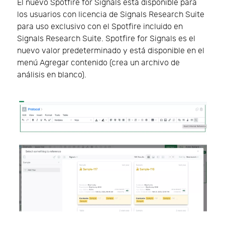
El nuevo Spotfire for Signals está disponible para
los usuarios con licencia de Signals Research Suite
para uso exclusivo con el Spotfire incluido en
Signals Research Suite. Spotfire for Signals es el
nuevo valor predeterminado y está disponible en el
menú Agregar contenido (crea un archivo de
análisis en blanco).