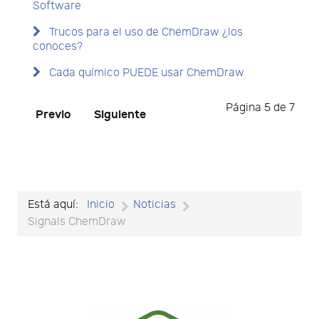
Software
Trucos para el uso de ChemDraw ¿los
conoces?
Cada químico PUEDE usar ChemDraw
Página 5 de 7
Previo
Siguiente
Está aquí:
Inicio
Noticias
Signals ChemDraw