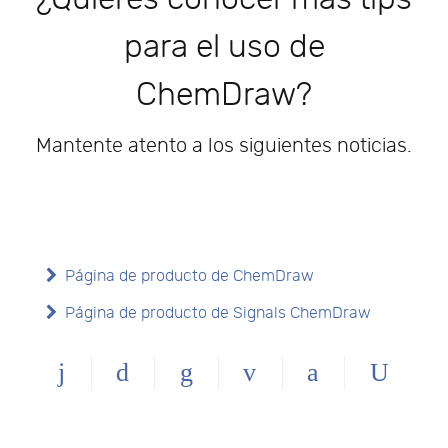
para el uso de
ChemDraw?
Mantente atento a los siguientes noticias.
Página de producto de ChemDraw
Página de producto de Signals ChemDraw