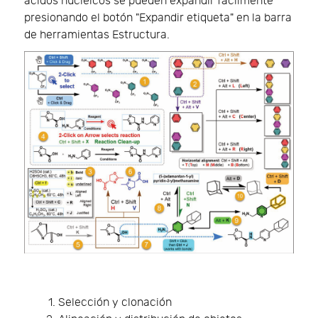
ácidos nucleicos se pueden expandir fácilmente
presionando el botón "Expandir etiqueta" en la barra
de herramientas Estructura.
Selección y clonación