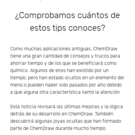
¿Comprobamos cuántos de
estos tips conoces?
Como muchas aplicaciones antiguas, ChemDraw
tiene una gran cantidad de consejos y trucos para
ahorrar tiempo y de los que se beneficiará como
químico. Algunos de ellos han existido por un
tiempo, pero han estado ocultos en un elemento del
menú o pueden haber sido pasados ​​por alto debido
a que alguna otra característica llamó la atención.
Esta noticia revisará las últimas mejoras y la lógica
detrás de su desarrollo en ChemDraw. También
descubrirá algunas joyas ocultas que han formado
parte de ChemDraw durante mucho tiempo.