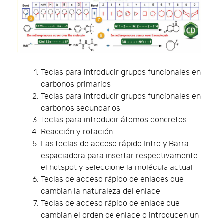
Teclas para introducir grupos funcionales en
carbonos primarios
Teclas para introducir grupos funcionales en
carbonos secundarios
Teclas para introducir átomos concretos
Reacción y rotación
Las teclas de acceso rápido Intro y Barra
espaciadora para insertar respectivamente
el hotspot y seleccione la molécula actual
Teclas de acceso rápido de enlaces que
cambian la naturaleza del enlace
Teclas de acceso rápido de enlace que
cambian el orden de enlace o introducen un