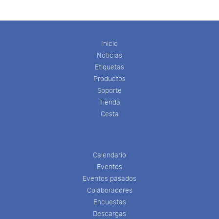
Inicio
Noticias
Etiquetas
Productos
Soporte
Tienda
Cesta
Calendario
Eventos
Eventos pasados
Colaboradores
Encuestas
Descargas