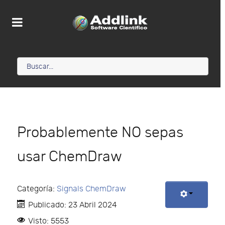
Probablemente NO sepas
usar ChemDraw
Categoría:
Signals ChemDraw
Publicado: 23 Abril 2024
Visto: 5553