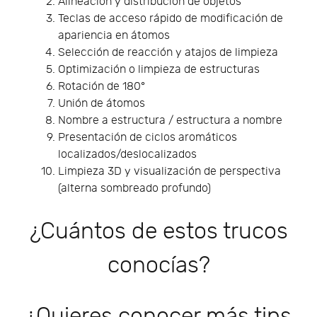
Alineación y distribución de objetos
Teclas de acceso rápido de modificación de
apariencia en átomos
Selección de reacción y atajos de limpieza
Optimización o limpieza de estructuras
Rotación de 180°
Unión de átomos
Nombre a estructura / estructura a nombre
Presentación de ciclos aromáticos
localizados/deslocalizados
Limpieza 3D y visualización de perspectiva
(alterna sombreado profundo)
¿Cuántos de estos trucos
conocías?
¿Quieres conocer más tips