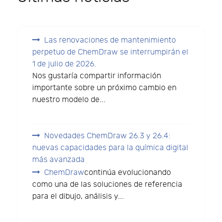
Las renovaciones de mantenimiento
perpetuo de ChemDraw se interrumpirán el
1 de julio de 2026.
Nos gustaría compartir información
importante sobre un próximo cambio en
nuestro modelo de...
Novedades ChemDraw 26.3 y 26.4:
nuevas capacidades para la química digital
más avanzada
ChemDraw
continúa evolucionando
como una de las soluciones de referencia
para el dibujo, análisis y...