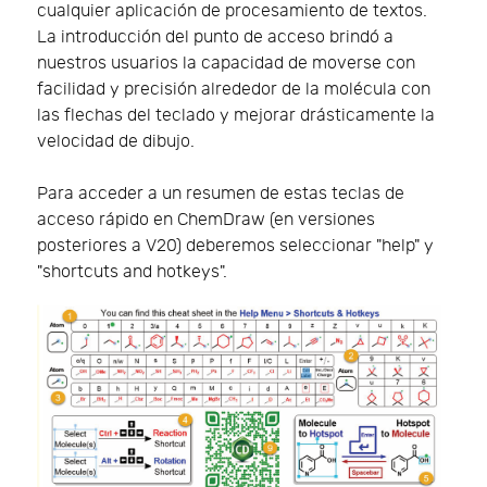
cualquier aplicación de procesamiento de textos.
La introducción del punto de acceso brindó a
nuestros usuarios la capacidad de moverse con
facilidad y precisión alrededor de la molécula con
las flechas del teclado y mejorar drásticamente la
velocidad de dibujo.
Para acceder a un resumen de estas teclas de
acceso rápido en ChemDraw (en versiones
posteriores a V20) deberemos seleccionar "help" y
"shortcuts and hotkeys".