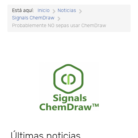
Está aquí:
Inicio
Noticias
Signals ChemDraw
Probablemente NO sepas usar ChemDraw
Últimas noticias