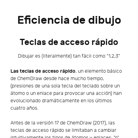
Eficiencia de dibujo
Teclas de acceso rápido
Dibujar es (literalmente) tan fácil como “1,2,3”
Las teclas de acceso rápido
, un elemento básico
de ChemDraw desde hace mucho tiempo,
(presiones de una sola tecla del teclado sobre un
átomo o un enlace para provocar una acción) han
evolucionado dramáticamente en los últimos
cuatro años.
Antes de la versión 17 de ChemDraw (2017), las
teclas de acceso rápido se limitaban a cambiar
intuitivamente los tipos de átomos y enlaces: "o"