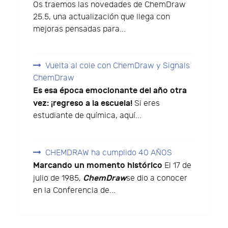
Os traemos las novedades de ChemDraw
25.5, una actualización que llega con
mejoras pensadas para...
Vuelta al cole con ChemDraw y Signals
ChemDraw
Es esa época emocionante del año otra
vez: ¡regreso a la escuela!
Si eres
estudiante de química, aquí...
CHEMDRAW ha cumplido 40 AÑOS
Marcando un momento histórico
El 17 de
ChemDraw
julio de 1985,
se dio a conocer
en la Conferencia de...