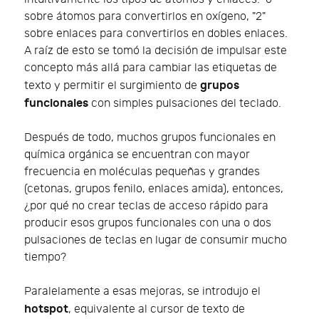
sobre átomos para convertirlos en oxígeno, "2"
sobre enlaces para convertirlos en dobles enlaces.
A raíz de esto se tomó la decisión de impulsar este
concepto más allá para cambiar las etiquetas de
grupos
texto y permitir el surgimiento de
funcionales
con simples pulsaciones del teclado.
Después de todo, muchos grupos funcionales en
química orgánica se encuentran con mayor
frecuencia en moléculas pequeñas y grandes
(cetonas, grupos fenilo, enlaces amida), entonces,
¿por qué no crear teclas de acceso rápido para
producir esos grupos funcionales con una o dos
pulsaciones de teclas en lugar de consumir mucho
tiempo?
Paralelamente a esas mejoras, se introdujo el
hotspot
, equivalente al cursor de texto de