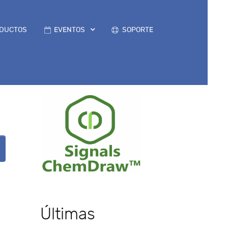
DUCTOS
EVENTOS
SOPORTE
Últimas