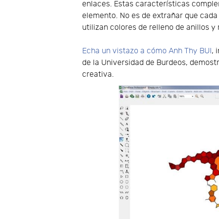
enlaces. Estas características comple
elemento. No es de extrañar que cada
utilizan colores de relleno de anillos y
Echa un vistazo a cómo Anh Thy BUI
, 
de la Universidad de Burdeos, demost
creativa.