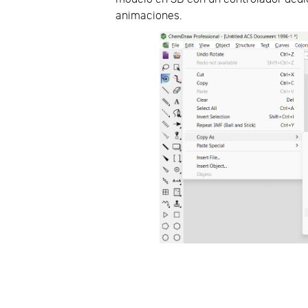
animaciones.