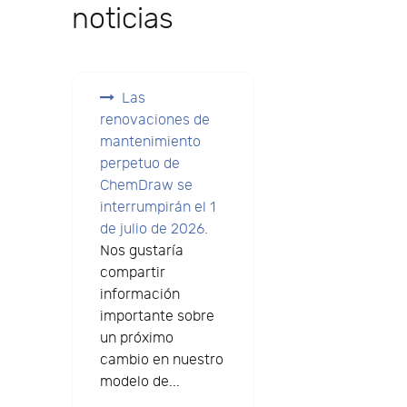
noticias
Las
renovaciones de
mantenimiento
perpetuo de
ChemDraw se
interrumpirán el 1
de julio de 2026.
Nos gustaría
compartir
información
importante sobre
un próximo
cambio en nuestro
modelo de...