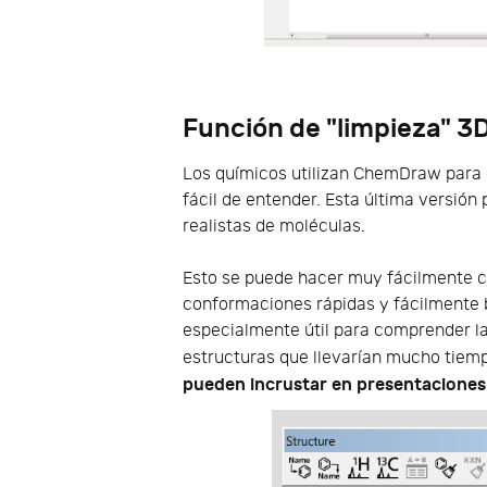
Función de "limpieza"
3
Los químicos utilizan ChemDraw para
fácil de entender. Esta última versió
realistas de moléculas.
Esto se puede hacer muy fácilmente co
conformaciones rápidas y fácilmente b
especialmente útil para comprender la
estructuras que llevarían mucho tiem
pueden incrustar en presentaciones 