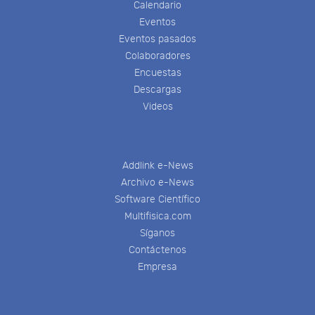
Calendario
Eventos
Eventos pasados
Colaboradores
Encuestas
Descargas
Videos
Addlink e-News
Archivo e-News
Software Científico
Multifisica.com
Síganos
Contáctenos
Empresa