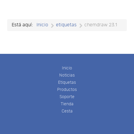
Está aquí:
Inicio
etiquetas
chemdraw 23.1
Inicio
Noticias
Etiquetas
Productos
Soporte
Tienda
Cesta