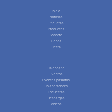
Inicio
Noticias
Etiquetas
Productos
Soporte
Tienda
Cesta
Calendario
Eventos
Eventos pasados
Colaboradores
Encuestas
Descargas
Videos