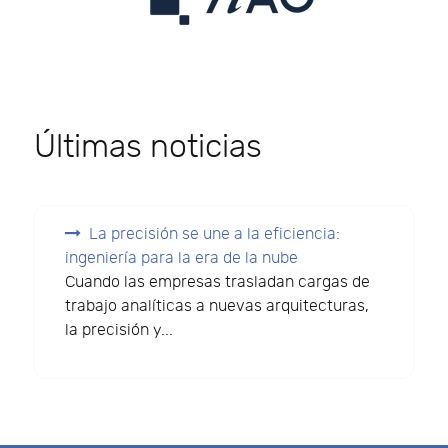
Últimas noticias
La precisión se une a la eficiencia:
ingeniería para la era de la nube
Cuando las empresas trasladan cargas de
trabajo analíticas a nuevas arquitecturas,
la precisión y...