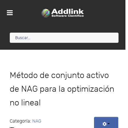
Método de conjunto activo
de NAG para la optimización
no lineal
Categoría:
NAG