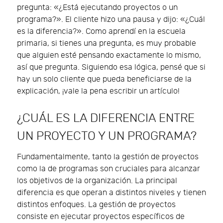
pregunta: «¿Está ejecutando proyectos o un
programa?». El cliente hizo una pausa y dijo: «¿Cuál
es la diferencia?». Como aprendí en la escuela
primaria, si tienes una pregunta, es muy probable
que alguien esté pensando exactamente lo mismo,
así que pregunta. Siguiendo esa lógica, pensé que si
hay un solo cliente que pueda beneficiarse de la
explicación, ¡vale la pena escribir un artículo!
¿CUÁL ES LA DIFERENCIA ENTRE
UN PROYECTO Y UN PROGRAMA?
Fundamentalmente, tanto la gestión de proyectos
como la de programas son cruciales para alcanzar
los objetivos de la organización. La principal
diferencia es que operan a distintos niveles y tienen
distintos enfoques. La gestión de proyectos
consiste en ejecutar proyectos específicos de