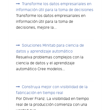
Transforme los datos empresariales en
información útil para la toma de decisiones
Transforme los datos empresariales en
información útil para la toma de
decisiones, mejore la...
Soluciones Minitab para ciencia de
datos y aprendizaje automático
Resuelva problemas complejos con la
ciencia de datos y el aprendizaje
automático Cree modelos...
Construya mejor con visibilidad de la
fabricación en tiempo real
Por Oliver Franz. La visibilidad en tiempo
real de la producción comienza con una