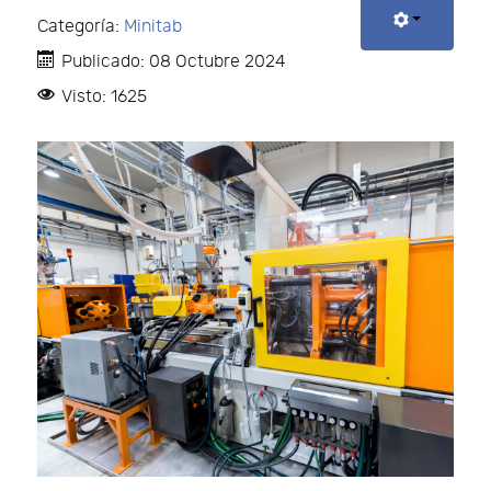
Categoría:
Minitab
Publicado: 08 Octubre 2024
Visto: 1625