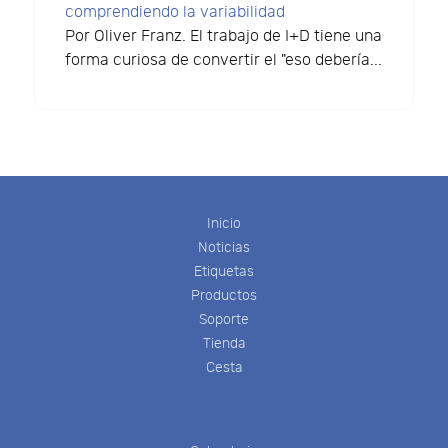
comprendiendo la variabilidad
Por Oliver Franz. El trabajo de I+D tiene una
forma curiosa de convertir el "eso debería...
Inicio
Noticias
Etiquetas
Productos
Soporte
Tienda
Cesta