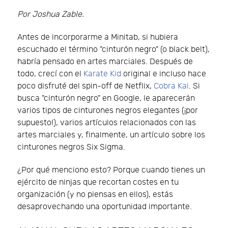
Por Joshua Zable.
Antes de incorporarme a Minitab, si hubiera
escuchado el término "cinturón negro" (o black belt),
habría pensado en artes marciales. Después de
todo, crecí con el
Karate Kid
original e incluso hace
poco disfruté del spin-off de Netflix,
Cobra Kai
. Si
busca "cinturón negro" en Google, le aparecerán
varios tipos de cinturones negros elegantes (¡por
supuesto!), varios artículos relacionados con las
artes marciales y, finalmente, un artículo sobre los
cinturones negros Six Sigma.
¿Por qué menciono esto? Porque cuando tienes un
ejército de ninjas que recortan costes en tu
organización (y no piensas en ellos), estás
desaprovechando una oportunidad importante.