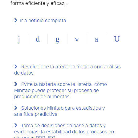
forma eficiente y eficaz,…
Ir a noticia completa
Revolucione la atención médica con análisis
de datos
Evite la histeria sobre la listeria: cómo
Minitab puede proteger su proceso de
producción de alimentos
Soluciones Minitab para estadística y
analítica predictiva
Toma de decisiones en base a datos y
evidencias: la estabilidad de los procesos en