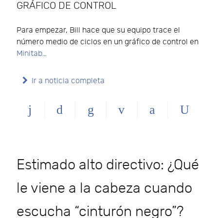
GRÁFICO DE CONTROL
Para empezar, Bill hace que su equipo trace el
número medio de ciclos en un gráfico de control en
Minitab…
Ir a noticia completa
Estimado alto directivo: ¿Qué
le viene a la cabeza cuando
escucha “cinturón negro”?