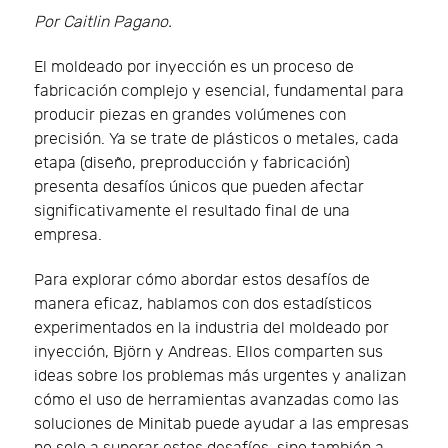
Por Caitlin Pagano.
El moldeado por inyección es un proceso de
fabricación complejo y esencial, fundamental para
producir piezas en grandes volúmenes con
precisión. Ya se trate de plásticos o metales, cada
etapa (diseño, preproducción y fabricación)
presenta desafíos únicos que pueden afectar
significativamente el resultado final de una
empresa.
Para explorar cómo abordar estos desafíos de
manera eficaz, hablamos con dos estadísticos
experimentados en la industria del moldeado por
inyección, Björn y Andreas. Ellos comparten sus
ideas sobre los problemas más urgentes y analizan
cómo el uso de herramientas avanzadas como las
soluciones de Minitab puede ayudar a las empresas