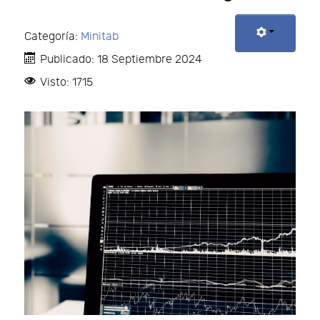
Categoría:
Minitab
Publicado: 18 Septiembre 2024
Visto: 1715