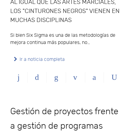
AL IGUAL QUE LAS ARTES MARCIALES,
LOS "CINTURONES NEGROS" VIENEN EN
MUCHAS DISCIPLINAS
Si bien Six Sigma es una de las metodologías de
mejora continua más populares, no…
Ir a noticia completa
Gestión de proyectos frente
a gestión de programas