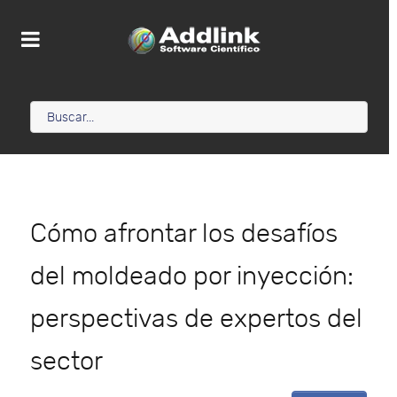
Cómo afrontar los desafíos
del moldeado por inyección:
perspectivas de expertos del
sector