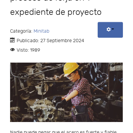
expediente de proyecto
Categoría:
Minitab
Publicado: 27 Septiembre 2024
Visto: 1989
Nadie puede negar que el acero es fuerte y fiable.