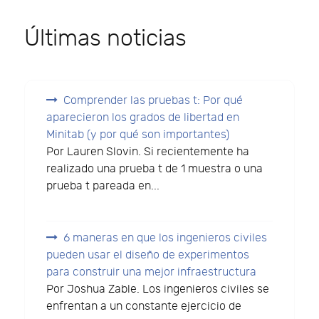
Últimas noticias
Comprender las pruebas t: Por qué
aparecieron los grados de libertad en
Minitab (y por qué son importantes)
Por Lauren Slovin. Si recientemente ha
realizado una prueba t de 1 muestra o una
prueba t pareada en...
6 maneras en que los ingenieros civiles
pueden usar el diseño de experimentos
para construir una mejor infraestructura
Por Joshua Zable. Los ingenieros civiles se
enfrentan a un constante ejercicio de