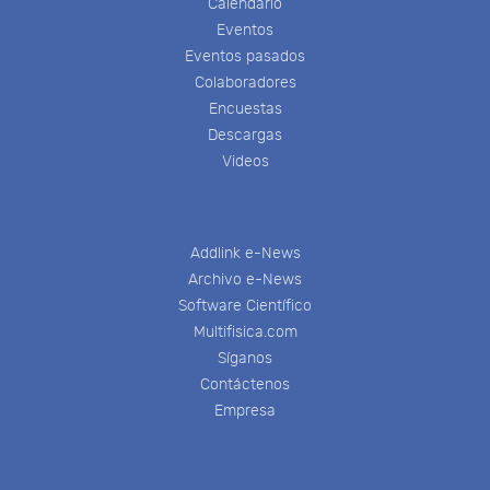
Calendario
Eventos
Eventos pasados
Colaboradores
Encuestas
Descargas
Videos
Addlink e-News
Archivo e-News
Software Científico
Multifisica.com
Síganos
Contáctenos
Empresa