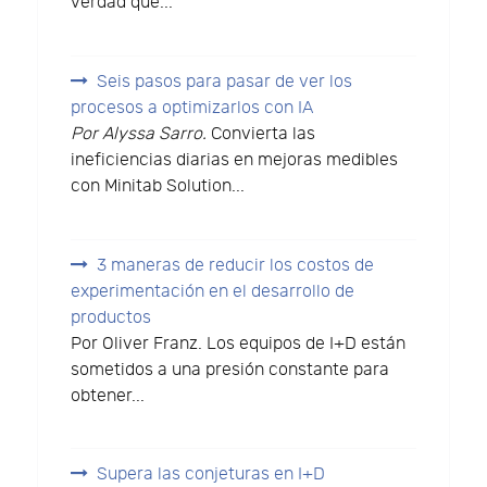
verdad que...
Seis pasos para pasar de ver los
procesos a optimizarlos con IA
Por Alyssa Sarro.
Convierta las
ineficiencias diarias en mejoras medibles
con Minitab Solution...
3 maneras de reducir los costos de
experimentación en el desarrollo de
productos
Por Oliver Franz. Los equipos de I+D están
sometidos a una presión constante para
obtener...
Supera las conjeturas en I+D