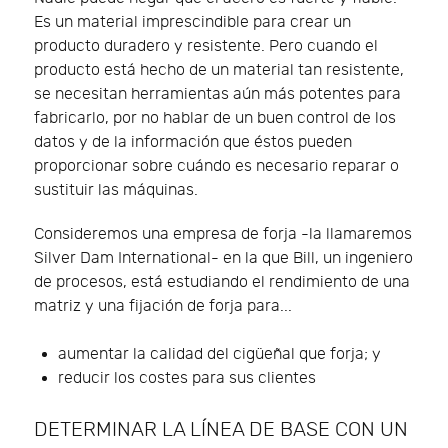
Es un material imprescindible para crear un
producto duradero y resistente. Pero cuando el
producto está hecho de un material tan resistente,
se necesitan herramientas aún más potentes para
fabricarlo, por no hablar de un buen control de los
datos y de la información que éstos pueden
proporcionar sobre cuándo es necesario reparar o
sustituir las máquinas.
Consideremos una empresa de forja -la llamaremos
Silver Dam International- en la que Bill, un ingeniero
de procesos, está estudiando el rendimiento de una
matriz y una fijación de forja para...
aumentar la calidad del cigüeñal que forja; y
reducir los costes para sus clientes
DETERMINAR LA LÍNEA DE BASE CON UN