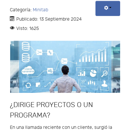
Categoría:
Minitab
Publicado: 13 Septiembre 2024
Visto: 1625
¿DIRIGE PROYECTOS O UN
PROGRAMA?
En una llamada reciente con un cliente, surgió la