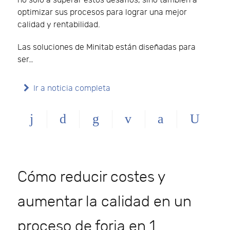
no solo a superar estos desafíos, sino también a
optimizar sus procesos para lograr una mejor
calidad y rentabilidad.
Las soluciones de Minitab están diseñadas para
ser…
Ir a noticia completa
Cómo reducir costes y
aumentar la calidad en un
proceso de forja en 1