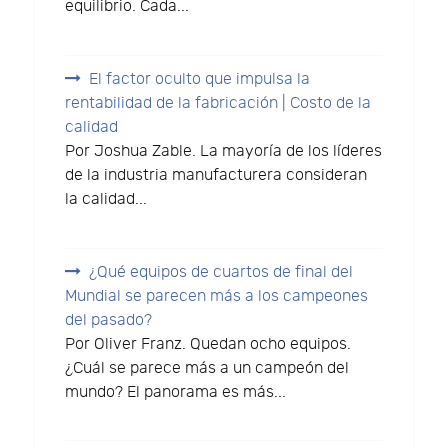
equilibrio. Cada...
El factor oculto que impulsa la
rentabilidad de la fabricación | Costo de la
calidad
Por Joshua Zable. La mayoría de los líderes
de la industria manufacturera consideran
la calidad...
¿Qué equipos de cuartos de final del
Mundial se parecen más a los campeones
del pasado?
Por Oliver Franz. Quedan ocho equipos.
¿Cuál se parece más a un campeón del
mundo? El panorama es más...