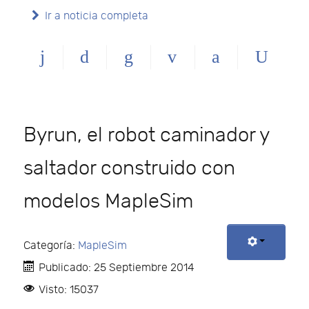
Ir a noticia completa
Byrun, el robot caminador y
saltador construido con
modelos MapleSim
Categoría:
MapleSim
Publicado: 25 Septiembre 2014
Visto: 15037