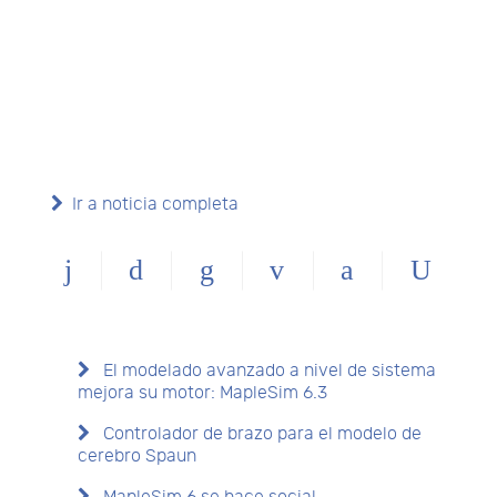
Ir a noticia completa
El modelado avanzado a nivel de sistema
mejora su motor: MapleSim 6.3
Controlador de brazo para el modelo de
cerebro Spaun