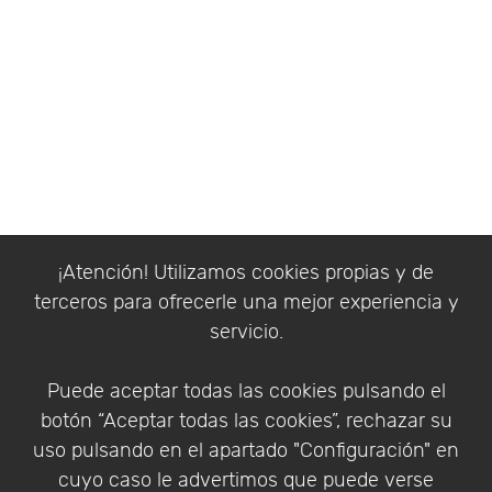
¡Atención! Utilizamos cookies propias y de
terceros para ofrecerle una mejor experiencia y
servicio.
Puede aceptar todas las cookies pulsando el
botón “Aceptar todas las cookies”, rechazar su
uso pulsando en el apartado "Configuración" en
cuyo caso le advertimos que puede verse