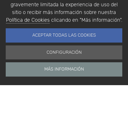
gravemente limitada la experiencia de uso del
sitio o recibir más información sobre nuestra
Política de Cookies
clicando en "Más información".
ACEPTAR TODAS LAS COOKIES
CONFIGURACIÓN
MÁS INFORMACIÓN
Inicio
Noticias
Etiquetas