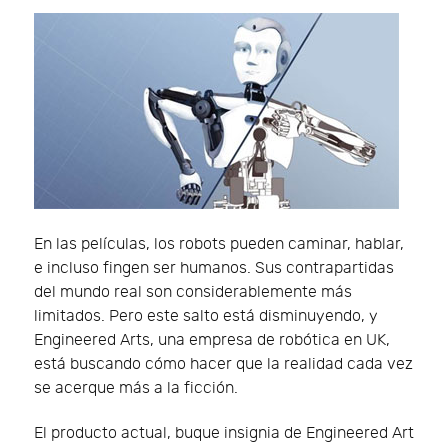
En las películas, los robots pueden caminar, hablar,
e incluso fingen ser humanos. Sus contrapartidas
del mundo real son considerablemente más
limitados. Pero este salto está disminuyendo, y
Engineered Arts, una empresa de robótica en UK,
está buscando cómo hacer que la realidad cada vez
se acerque más a la ficción.
El producto actual, buque insignia de Engineered Art