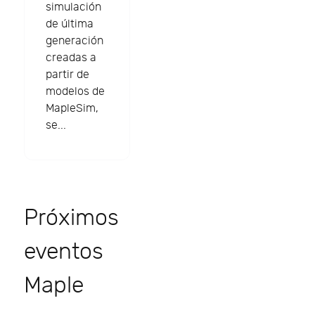
simulación
de última
generación
creadas a
partir de
modelos de
MapleSim,
se...
Próximos
eventos
Maple