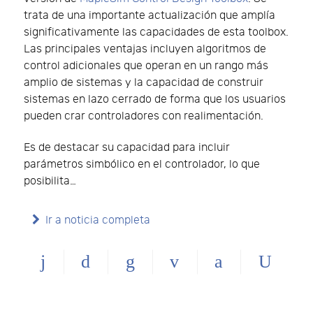
trata de una importante actualización que amplía
significativamente las capacidades de esta toolbox.
Las principales ventajas incluyen algoritmos de
control adicionales que operan en un rango más
amplio de sistemas y la capacidad de construir
sistemas en lazo cerrado de forma que los usuarios
pueden crar controladores con realimentación.
Es de destacar su capacidad para incluir
parámetros simbólico en el controlador, lo que
posibilita…
Ir a noticia completa