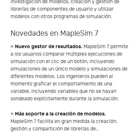
investigación de modelos, creación y gestión de
librerías de componentes de usuario y utilizar
modelos con otros programas de simulación.
Novedades en MapleSim 7
Nuevo gestor de resultados.
»
MapleSim 7 permite
a los usuarios comparar múltiples ejecuciones de
simulación con el clic de un botón, incluyendo
simulaciones de un único modelo y simulaciones de
diferentes modelos. Los ingenieros pueden al
momento graficar el comportamiento de una
variable, incluyendo variables que no se hayan
sondeado explícitamente durante la simulación.
Más soporte a la creación de modelos.
»
MapleSim 7 facilita en gran medida la creación,
gestión y compartición de librerías de…