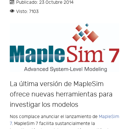
Publicado: 23 Octubre 2014
Visto: 7103
La última versión de MapleSim
ofrece nuevas herramientas para
investigar los modelos
Nos complace anunciar el lanzamiento de
MapleSim
7
. MapleSim 7 facilita sustancialmente la