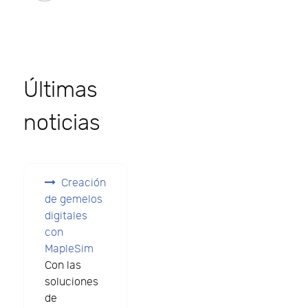
Últimas
noticias
Creación
de gemelos
digitales
con
MapleSim
Con las
soluciones
de