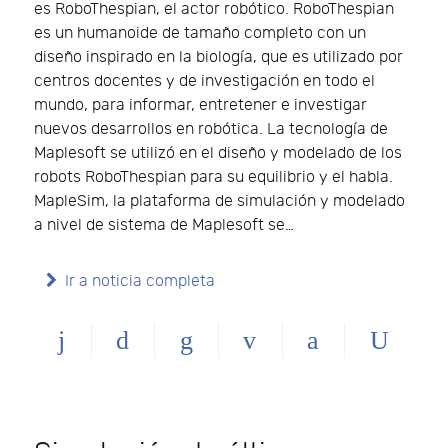
es RoboThespian, el actor robótico. RoboThespian
es un humanoide de tamaño completo con un
diseño inspirado en la biología, que es utilizado por
centros docentes y de investigación en todo el
mundo, para informar, entretener e investigar
nuevos desarrollos en robótica. La tecnología de
Maplesoft se utilizó en el diseño y modelado de los
robots RoboThespian para su equilibrio y el habla.
MapleSim, la plataforma de simulación y modelado
a nivel de sistema de Maplesoft se…
Ir a noticia completa