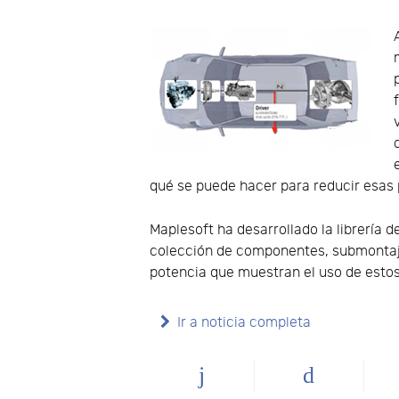
qué se puede hacer para reducir esas p
Maplesoft ha desarrollado la librería
colección de componentes, submontaje
potencia que muestran el uso de esto
Ir a noticia completa