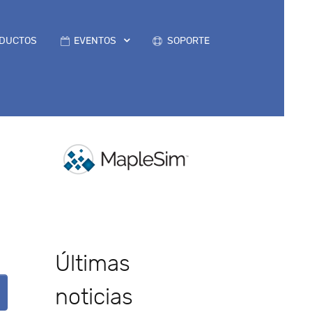
DUCTOS
EVENTOS
SOPORTE
s
Últimas
noticias