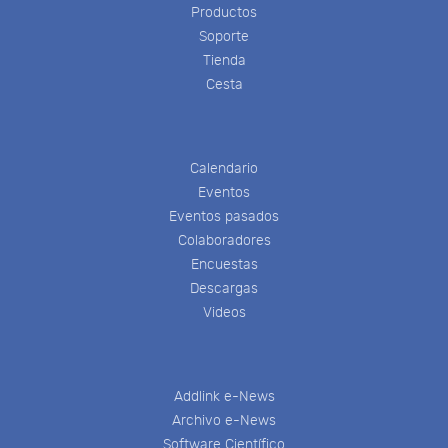
Productos
Soporte
Tienda
Cesta
Calendario
Eventos
Eventos pasados
Colaboradores
Encuestas
Descargas
Videos
Addlink e-News
Archivo e-News
Software Científico