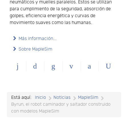
neumáticos y muelles paralelos. Estos se utilizan
para cumplimiento de la seguridad, absorción de
golpes, eficiencia energética y curvas de
movimiento suaves como las humanas.
Más información...
Sobre MapleSim
Está aquí:
Inicio
Noticias
MapleSim
Byrun, el robot caminador y saltador construido
con modelos MapleSim