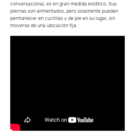
conversacional, es en gran medida estático. Sus
piernas son alimentados, pero solamente pueden
permanecer en cuclillas y de pie en su lugar, sin
moverse de una ubicación fija.