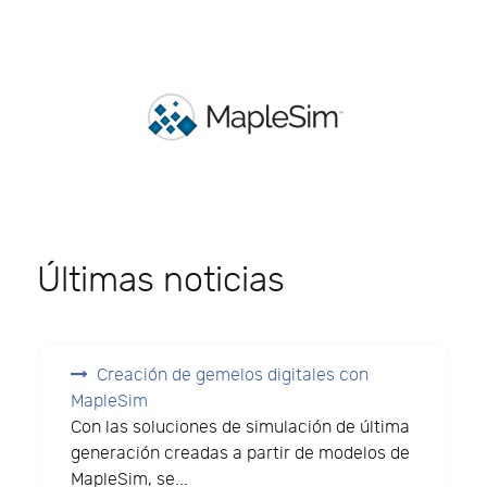
Últimas noticias
Creación de gemelos digitales con
MapleSim
Con las soluciones de simulación de última
generación creadas a partir de modelos de
MapleSim, se...