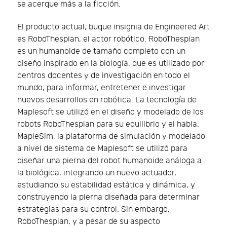
se acerque más a la ficción.
El producto actual, buque insignia de Engineered Art
es RoboThespian, el actor robótico. RoboThespian
es un humanoide de tamaño completo con un
diseño inspirado en la biología, que es utilizado por
centros docentes y de investigación en todo el
mundo, para informar, entretener e investigar
nuevos desarrollos en robótica. La tecnología de
Maplesoft se utilizó en el diseño y modelado de los
robots RoboThespian para su equilibrio y el habla.
MapleSim, la plataforma de simulación y modelado
a nivel de sistema de Maplesoft se utilizó para
diseñar una pierna del robot humanoide análoga a
la biológica, integrando un nuevo actuador,
estudiando su estabilidad estática y dinámica, y
construyendo la pierna diseñada para determinar
estrategias para su control. Sin embargo,
RoboThespian, y a pesar de su aspecto