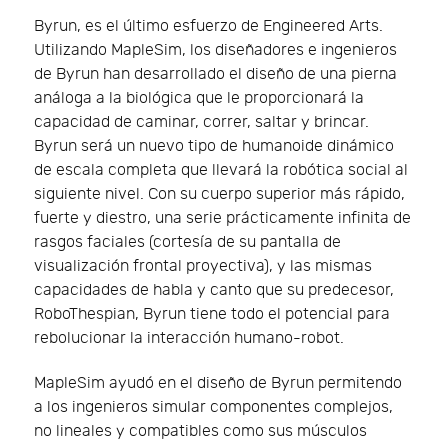
Byrun, es el último esfuerzo de Engineered Arts.
Utilizando MapleSim, los diseñadores e ingenieros
de Byrun han desarrollado el diseño de una pierna
análoga a la biológica que le proporcionará la
capacidad de caminar, correr, saltar y brincar.
Byrun será un nuevo tipo de humanoide dinámico
de escala completa que llevará la robótica social al
siguiente nivel. Con su cuerpo superior más rápido,
fuerte y diestro, una serie prácticamente infinita de
rasgos faciales (cortesía de su pantalla de
visualización frontal proyectiva), y las mismas
capacidades de habla y canto que su predecesor,
RoboThespian, Byrun tiene todo el potencial para
rebolucionar la interacción humano-robot.
MapleSim ayudó en el diseño de Byrun permitendo
a los ingenieros simular componentes complejos,
no lineales y compatibles como sus músculos