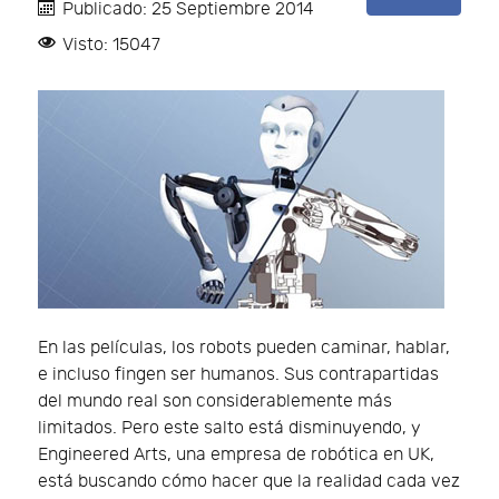
Publicado: 25 Septiembre 2014
Visto: 15047
En las películas, los robots pueden caminar, hablar,
e incluso fingen ser humanos. Sus contrapartidas
del mundo real son considerablemente más
limitados. Pero este salto está disminuyendo, y
Engineered Arts, una empresa de robótica en UK,
está buscando cómo hacer que la realidad cada vez