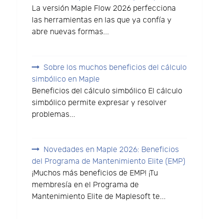
La versión Maple Flow 2026 perfecciona
las herramientas en las que ya confía y
abre nuevas formas...
Sobre los muchos beneficios del cálculo
simbólico en Maple
Beneficios del cálculo simbólico El cálculo
simbólico permite expresar y resolver
problemas...
Novedades en Maple 2026: Beneficios
del Programa de Mantenimiento Elite (EMP)
¡Muchos más beneficios de EMP! ¡Tu
membresía en el Programa de
Mantenimiento Elite de Maplesoft te...