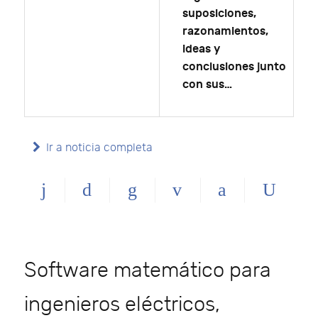
suposiciones,
razonamientos,
ideas y
conclusiones junto
con sus…
Ir a noticia completa
Software matemático para
ingenieros eléctricos,