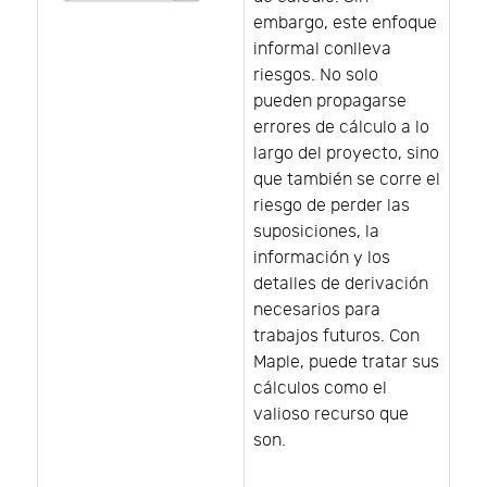
embargo, este enfoque
informal conlleva
riesgos. No solo
pueden propagarse
errores de cálculo a lo
largo del proyecto, sino
que también se corre el
riesgo de perder las
suposiciones, la
información y los
detalles de derivación
necesarios para
trabajos futuros. Con
Maple, puede tratar sus
cálculos como el
valioso recurso que
son.