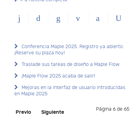
Conferencia Maple 2025. Registro ya abierto.
¡Reserve su plaza hoy!
Traslade sus tareas de diseño a Maple Flow
¡Maple Flow 2025 acaba de salir!
Mejoras en la interfaz de usuario introducidas
en Maple 2025
Página 6 de 65
Previo
Siguiente