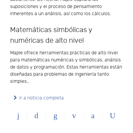
suposiciones y el proceso de pensamiento
inherentes a un análisis, así como los cálculos.
Matemáticas simbólicas y
numéricas de alto nivel
Maple ofrece herramientas prácticas de alto nivel
para matemáticas numéricas y simbólicas, análisis
de datos y programación. Estas herramientas están
diseñadas para problemas de ingeniería tanto
simples…
Ir a noticia completa