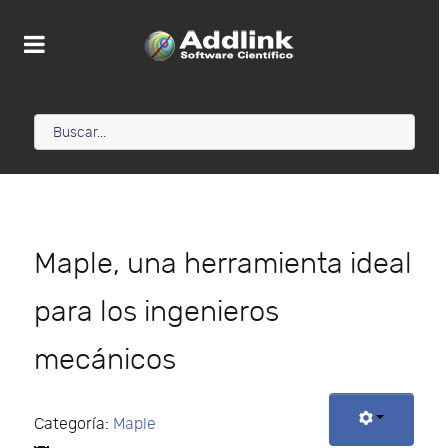
Maple, una herramienta ideal
para los ingenieros
mecánicos
Categoría:
Maple