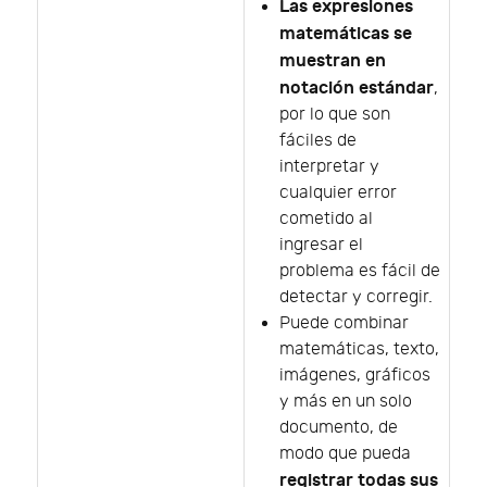
Las expresiones
matemáticas se
muestran en
notación estándar
,
por lo que son
fáciles de
interpretar y
cualquier error
cometido al
ingresar el
problema es fácil de
detectar y corregir.
Puede combinar
matemáticas, texto,
imágenes, gráficos
y más en un solo
documento, de
modo que pueda
registrar todas sus