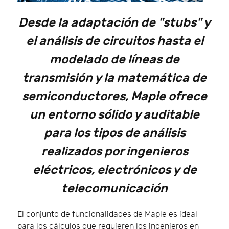
Desde la adaptación de "stubs" y
el análisis de circuitos hasta el
modelado de líneas de
transmisión y la matemática de
semiconductores, Maple ofrece
un entorno sólido y auditable
para los tipos de análisis
realizados por ingenieros
eléctricos, electrónicos y de
telecomunicación
El conjunto de funcionalidades de Maple es ideal
para los cálculos que requieren los ingenieros en