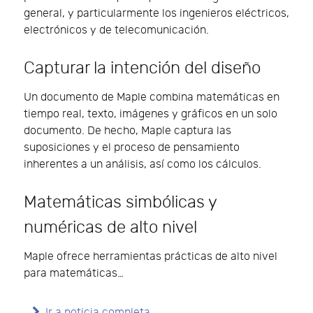
general, y particularmente los ingenieros eléctricos,
electrónicos y de telecomunicación.
Capturar la intención del diseño
Un documento de Maple combina matemáticas en
tiempo real, texto, imágenes y gráficos en un solo
documento. De hecho, Maple captura las
suposiciones y el proceso de pensamiento
inherentes a un análisis, así como los cálculos.
Matemáticas simbólicas y
numéricas de alto nivel
Maple ofrece herramientas prácticas de alto nivel
para matemáticas…
Ir a noticia completa