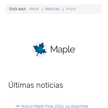
Está aquí:
Inicio
Noticias
Maple
Últimas noticias
Nuevo Maple Flow 2026, ya disponible