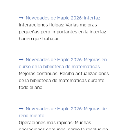
Novedades de Maple 2026: Interfaz
Interacciones fluidas: Varias mejoras
pequeñas pero importantes en la interfaz
hacen que trabajar...
Novedades de Maple 2026: Mejoras en
curso en la biblioteca de matemáticas
Mejoras continuas: Reciba actualizaciones
de la biblioteca de matemáticas durante
todo el año....
Novedades de Maple 2026: Mejoras de
rendimiento
Operaciones más rápidas: Muchas
operaciones comunes, como la resolución