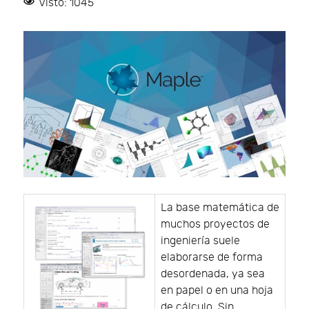
Visto: 1045
La base matemática de
muchos proyectos de
ingeniería suele
elaborarse de forma
desordenada, ya sea
en papel o en una hoja
de cálculo. Sin