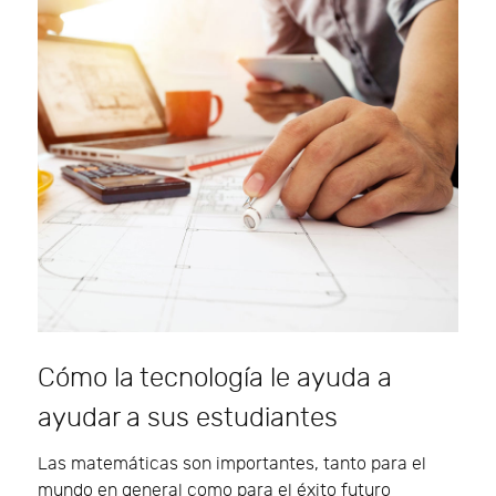
Cómo la tecnología le ayuda a
ayudar a sus estudiantes
Las matemáticas son importantes, tanto para el
mundo en general como para el éxito futuro