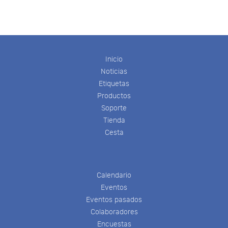
Inicio
Noticias
Etiquetas
Productos
Soporte
Tienda
Cesta
Calendario
Eventos
Eventos pasados
Colaboradores
Encuestas