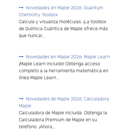
Novedades en Maple 2026: Quantum
Chemistry Toolbox
Calcula y visualiza moléculas: ¡La toolbox
de Química Cuántica de Maple ofrece más
que nunca!...
Novedades en Maple 2026: Maple Learn
¡Maple Learn incluido! Obtenga acceso
completo a la herramienta matemática en
línea Maple Learn...
Novedades de Maple 2026: Calculadora
Maple
Calculadora de Maple incluida. Obtenga la
Calculadora Premium de Maple en su
teléfono. ¡Ahora...