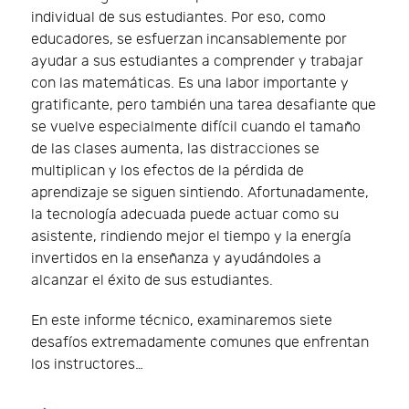
individual de sus estudiantes. Por eso, como
educadores, se esfuerzan incansablemente por
ayudar a sus estudiantes a comprender y trabajar
con las matemáticas. Es una labor importante y
gratificante, pero también una tarea desafiante que
se vuelve especialmente difícil cuando el tamaño
de las clases aumenta, las distracciones se
multiplican y los efectos de la pérdida de
aprendizaje se siguen sintiendo. Afortunadamente,
la tecnología adecuada puede actuar como su
asistente, rindiendo mejor el tiempo y la energía
invertidos en la enseñanza y ayudándoles a
alcanzar el éxito de sus estudiantes.
En este informe técnico, examinaremos siete
desafíos extremadamente comunes que enfrentan
los instructores…