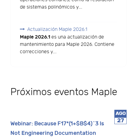
de sistemas polinómicos y...
Actualización Maple 2026.1
Maple 2026.1
es una actualización de
mantenimiento para Maple 2026. Contiene
correcciones y...
Próximos eventos Maple
AGO
27
Webinar: Because F17*(1+$B$4)^3 Is
Not Engineering Documentation