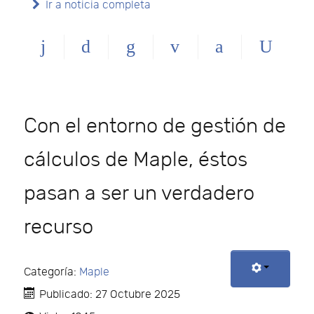
Ir a noticia completa
Con el entorno de gestión de
cálculos de Maple, éstos
pasan a ser un verdadero
recurso
Categoría:
Maple
Publicado: 27 Octubre 2025