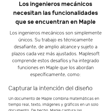
Los ingenieros mecánicos
necesitan las funcionalidades
que se encuentran en Maple
Los ingenieros mecánicos son simplemente
únicos. Su trabajo es técnicamente
desafiante, de amplio alcance y sujeto a
plazos cada vez más ajustados. Maplesoft
comprende estos desafíos y ha integrado
funciones en Maple que los abordan
específicamente, como:
Capturar la intención del diseño
Un documento de Maple combina matemáticas en
tiempo real, texto, imágenes y gráficos en un solo
documento. De hecho, Maple captura las