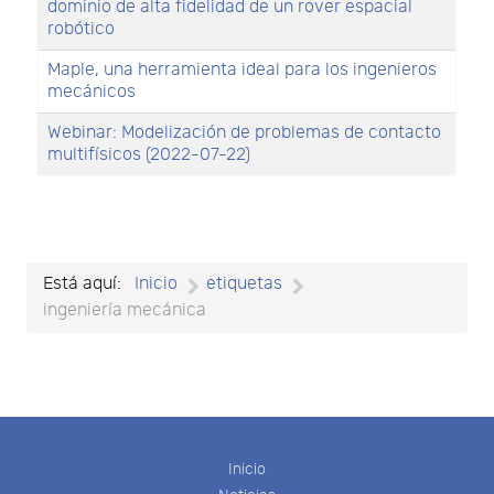
dominio de alta fidelidad de un rover espacial
robótico
Maple, una herramienta ideal para los ingenieros
mecánicos
Webinar: Modelización de problemas de contacto
multifísicos (2022-07-22)
Está aquí:
Inicio
etiquetas
ingeniería mecánica
Inicio