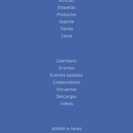
Noticias
Etiquetas
Productos
Soporte
Tienda
Cesta
Calendario
Eventos
Eventos pasados
Colaboradores
Encuestas
Descargas
Videos
Addlink e-News