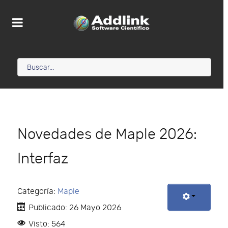
Novedades de Maple 2026:
Interfaz
Categoría:
Maple
Publicado: 26 Mayo 2026
Visto: 564