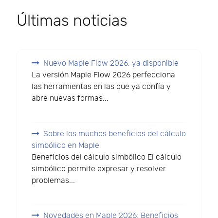
Últimas noticias
Nuevo Maple Flow 2026, ya disponible
La versión Maple Flow 2026 perfecciona
las herramientas en las que ya confía y
abre nuevas formas...
Sobre los muchos beneficios del cálculo
simbólico en Maple
Beneficios del cálculo simbólico El cálculo
simbólico permite expresar y resolver
problemas...
Novedades en Maple 2026: Beneficios