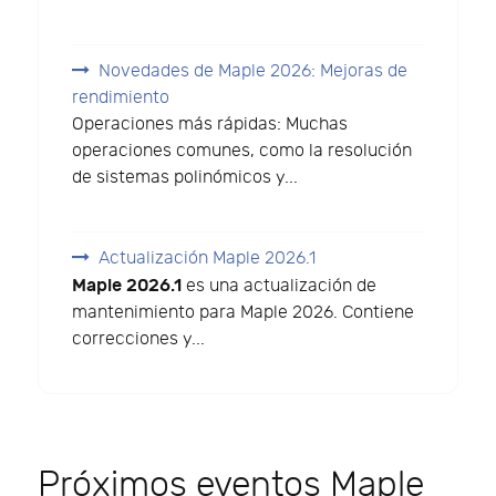
Novedades de Maple 2026: Mejoras de
rendimiento
Operaciones más rápidas: Muchas
operaciones comunes, como la resolución
de sistemas polinómicos y...
Actualización Maple 2026.1
Maple 2026.1
es una actualización de
mantenimiento para Maple 2026. Contiene
correcciones y...
Próximos eventos Maple