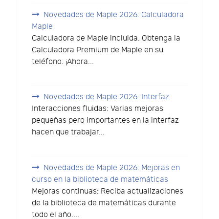
Novedades de Maple 2026: Calculadora
Maple
Calculadora de Maple incluida. Obtenga la
Calculadora Premium de Maple en su
teléfono. ¡Ahora...
Novedades de Maple 2026: Interfaz
Interacciones fluidas: Varias mejoras
pequeñas pero importantes en la interfaz
hacen que trabajar...
Novedades de Maple 2026: Mejoras en
curso en la biblioteca de matemáticas
Mejoras continuas: Reciba actualizaciones
de la biblioteca de matemáticas durante
todo el año....