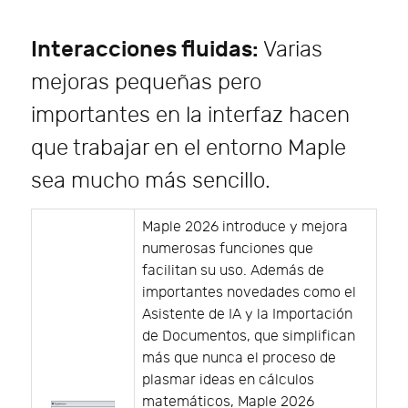
Interacciones fluidas:
Varias
mejoras pequeñas pero
importantes en la interfaz hacen
que trabajar en el entorno Maple
sea mucho más sencillo.
Maple 2026 introduce y mejora
numerosas funciones que
facilitan su uso. Además de
importantes novedades como el
Asistente de IA y la Importación
de Documentos, que simplifican
más que nunca el proceso de
plasmar ideas en cálculos
matemáticos, Maple 2026