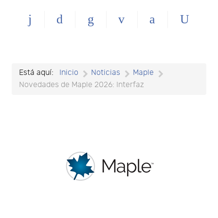
Está aquí:
Inicio
Noticias
Maple
Novedades de Maple 2026: Interfaz