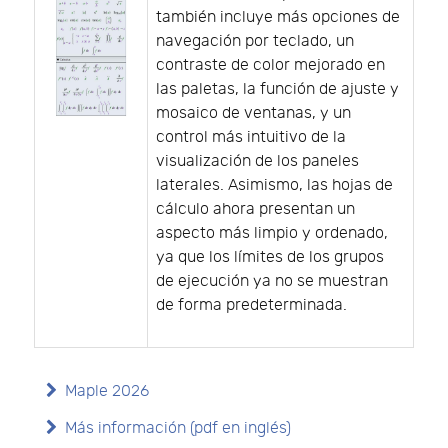
también incluye más opciones de
navegación por teclado, un
contraste de color mejorado en
las paletas, la función de ajuste y
mosaico de ventanas, y un
control más intuitivo de la
visualización de los paneles
laterales. Asimismo, las hojas de
cálculo ahora presentan un
aspecto más limpio y ordenado,
ya que los límites de los grupos
de ejecución ya no se muestran
de forma predeterminada.
Maple 2026
Más información (pdf en inglés)