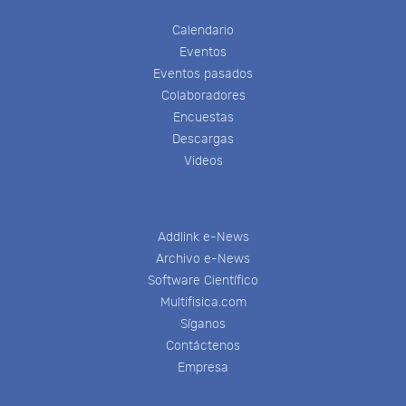
Calendario
Eventos
Eventos pasados
Colaboradores
Encuestas
Descargas
Videos
Addlink e-News
Archivo e-News
Software Científico
Multifisica.com
Síganos
Contáctenos
Empresa