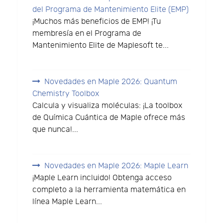
del Programa de Mantenimiento Elite (EMP)
¡Muchos más beneficios de EMP! ¡Tu
membresía en el Programa de
Mantenimiento Elite de Maplesoft te...
Novedades en Maple 2026: Quantum
Chemistry Toolbox
Calcula y visualiza moléculas: ¡La toolbox
de Química Cuántica de Maple ofrece más
que nunca!...
Novedades en Maple 2026: Maple Learn
¡Maple Learn incluido! Obtenga acceso
completo a la herramienta matemática en
línea Maple Learn...