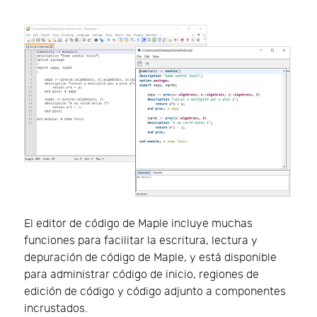
El editor de código de Maple incluye muchas
funciones para facilitar la escritura, lectura y
depuración de código de Maple, y está disponible
para administrar código de inicio, regiones de
edición de código y código adjunto a componentes
incrustados.