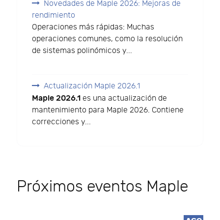
Novedades de Maple 2026: Mejoras de
rendimiento
Operaciones más rápidas: Muchas
operaciones comunes, como la resolución
de sistemas polinómicos y...
Actualización Maple 2026.1
Maple 2026.1
es una actualización de
mantenimiento para Maple 2026. Contiene
correcciones y...
Próximos eventos Maple