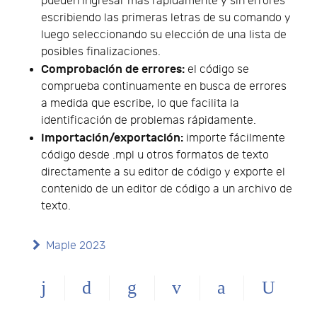
pueden ingresar más rápidamente y sin errores
escribiendo las primeras letras de su comando y
luego seleccionando su elección de una lista de
posibles finalizaciones.
Comprobación de errores:
el código se
comprueba continuamente en busca de errores
a medida que escribe, lo que facilita la
identificación de problemas rápidamente.
Importación/exportación:
importe fácilmente
código desde .mpl u otros formatos de texto
directamente a su editor de código y exporte el
contenido de un editor de código a un archivo de
texto.
Maple 2023