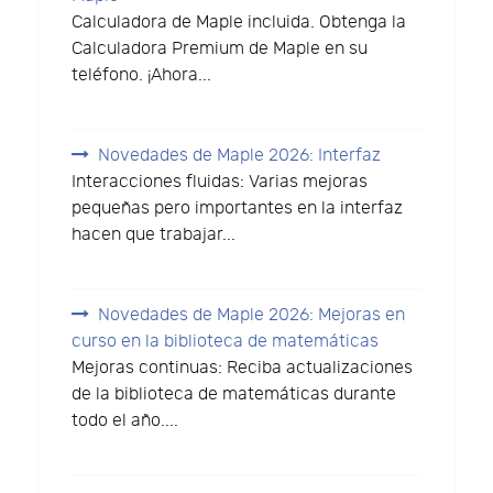
Calculadora de Maple incluida. Obtenga la
Calculadora Premium de Maple en su
teléfono. ¡Ahora...
Novedades de Maple 2026: Interfaz
Interacciones fluidas: Varias mejoras
pequeñas pero importantes en la interfaz
hacen que trabajar...
Novedades de Maple 2026: Mejoras en
curso en la biblioteca de matemáticas
Mejoras continuas: Reciba actualizaciones
de la biblioteca de matemáticas durante
todo el año....