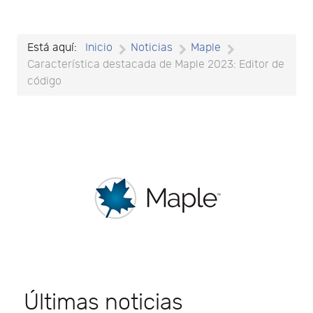
Está aquí:
Inicio
Noticias
Maple
Característica destacada de Maple 2023: Editor de
código
Últimas noticias