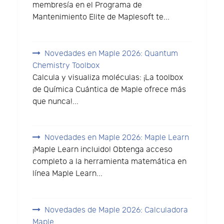
membresía en el Programa de
Mantenimiento Elite de Maplesoft te...
Novedades en Maple 2026: Quantum
Chemistry Toolbox
Calcula y visualiza moléculas: ¡La toolbox
de Química Cuántica de Maple ofrece más
que nunca!...
Novedades en Maple 2026: Maple Learn
¡Maple Learn incluido! Obtenga acceso
completo a la herramienta matemática en
línea Maple Learn...
Novedades de Maple 2026: Calculadora
Maple