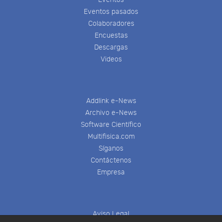
Eventos pasados
Colaboradores
Encuestas
Descargas
Videos
Addlink e-News
Archivo e-News
Software Científico
Multifisica.com
Síganos
Contáctenos
Empresa
Aviso Legal