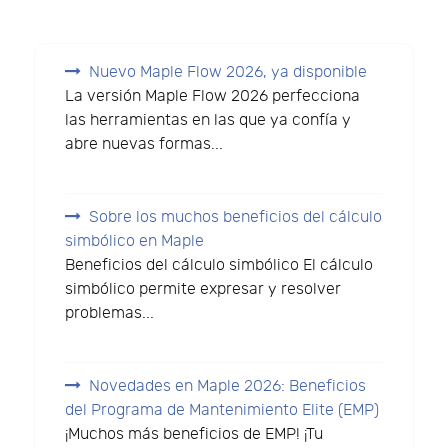
Nuevo Maple Flow 2026, ya disponible
La versión Maple Flow 2026 perfecciona
las herramientas en las que ya confía y
abre nuevas formas...
Sobre los muchos beneficios del cálculo
simbólico en Maple
Beneficios del cálculo simbólico El cálculo
simbólico permite expresar y resolver
problemas...
Novedades en Maple 2026: Beneficios
del Programa de Mantenimiento Elite (EMP)
¡Muchos más beneficios de EMP! ¡Tu