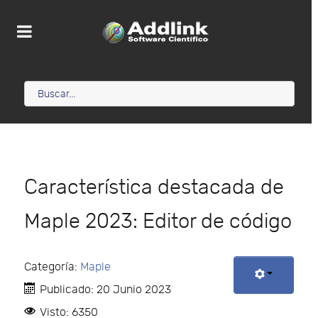
Característica destacada de
Maple 2023: Editor de código
Categoría:
Maple
Publicado: 20 Junio 2023
Visto: 6350