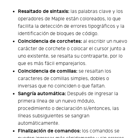
Resaltado de sintaxis:
las palabras clave y los
operadores de Maple están coloreados, lo que
facilita la detección de errores tipográficos y la
identificación de bloques de código.
Coincidencia de corchetes:
al escribir un nuevo
carácter de corchete o colocar el cursor junto a
uno existente, se resalta su contraparte, por lo
que es más fácil emparejarlos.
Coincidencia de comillas:
se resaltan los
caracteres de comillas simples, dobles o
inversas que no coinciden o que faltan.
Sangría automática:
Después de ingresar la
primera línea de un nuevo módulo,
procedimiento o declaración si/entonces, las
líneas subsiguientes se sangran
automáticamente.
Finalización de comandos:
los comandos se