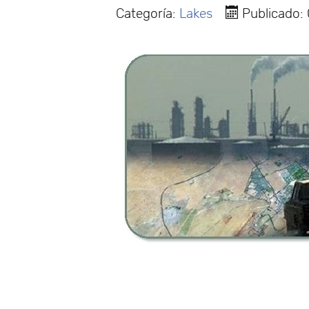
Categoría:
Lakes
Publicado: