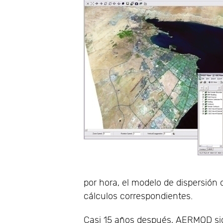
por hora, el modelo de dispersión 
cálculos correspondientes.
Casi 15 años después, AERMOD si