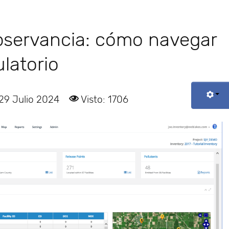
observancia: cómo navegar
ulatorio
 29 Julio 2024
Visto: 1706