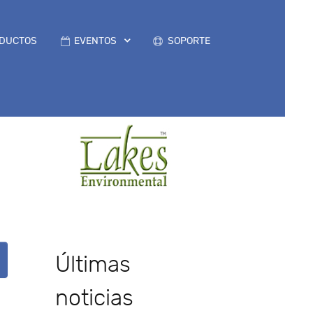
DUCTOS
EVENTOS
SOPORTE
Últimas
noticias