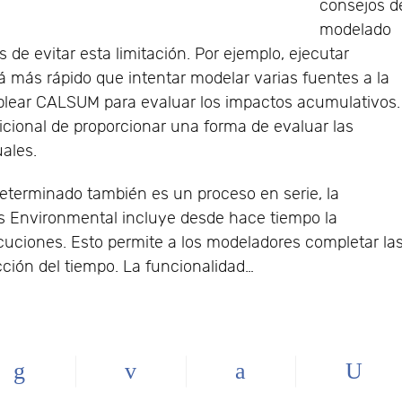
consejos d
modelado
 de evitar esta limitación. Por ejemplo, ejecutar
 más rápido que intentar modelar varias fuentes a la
lear CALSUM para evaluar los impactos acumulativos.
icional de proporcionar una forma de evaluar las
uales.
eterminado también es un proceso en serie, la
 Environmental incluye desde hace tiempo la
ecuciones. Esto permite a los modeladores completar la
ión del tiempo. La funcionalidad…