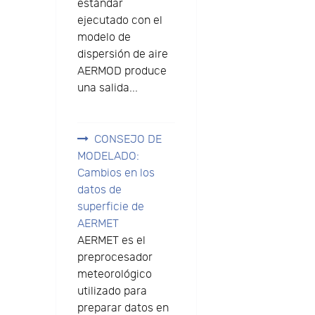
estándar
ejecutado con el
modelo de
dispersión de aire
AERMOD produce
una salida...
CONSEJO DE
MODELADO:
Cambios en los
datos de
superficie de
AERMET
AERMET es el
preprocesador
meteorológico
utilizado para
preparar datos en