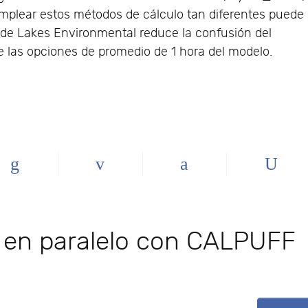
plear estos métodos de cálculo tan diferentes puede
de Lakes Environmental reduce la confusión del
 las opciones de promedio de 1 hora del modelo.
 en paralelo con CALPUFF