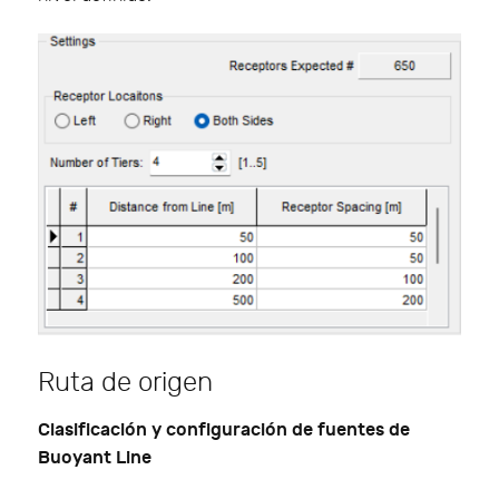
Ruta de origen
Clasificación y configuración de fuentes de
Buoyant Line