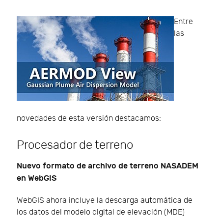
Entre
las
novedades de esta versión destacamos:
Procesador de terreno
Nuevo formato de archivo de terreno NASADEM
en WebGIS
WebGIS ahora incluye la descarga automática de
los datos del modelo digital de elevación (MDE)