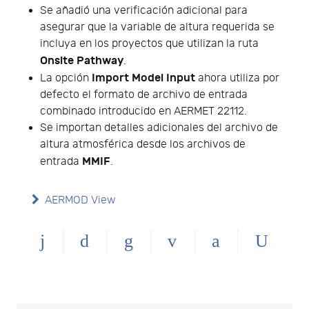
Se añadió una verificación adicional para
asegurar que la variable de altura requerida se
incluya en los proyectos que utilizan la ruta
Onsite Pathway
.
Import Model Input
La opción
ahora utiliza por
defecto el formato de archivo de entrada
combinado introducido en AERMET 22112.
Se importan detalles adicionales del archivo de
altura atmosférica desde los archivos de
MMIF
entrada
.
AERMOD View