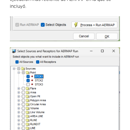
incluyó.