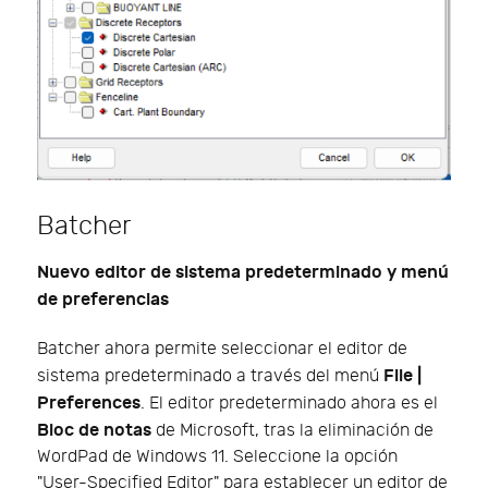
Batcher
Nuevo editor de sistema predeterminado y menú
de preferencias
Batcher ahora permite seleccionar el editor de
File |
sistema predeterminado a través del menú
Preferences
. El editor predeterminado ahora es el
Bloc de notas
de Microsoft, tras la eliminación de
WordPad de Windows 11. Seleccione la opción
"User-Specified Editor" para establecer un editor de