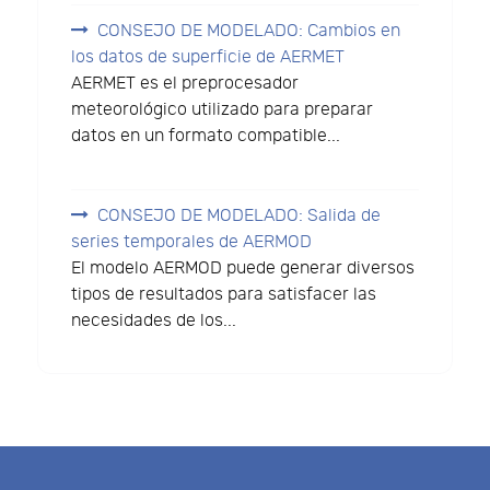
CONSEJO DE MODELADO: Cambios en
los datos de superficie de AERMET
AERMET es el preprocesador
meteorológico utilizado para preparar
datos en un formato compatible...
CONSEJO DE MODELADO: Salida de
series temporales de AERMOD
El modelo AERMOD puede generar diversos
tipos de resultados para satisfacer las
necesidades de los...