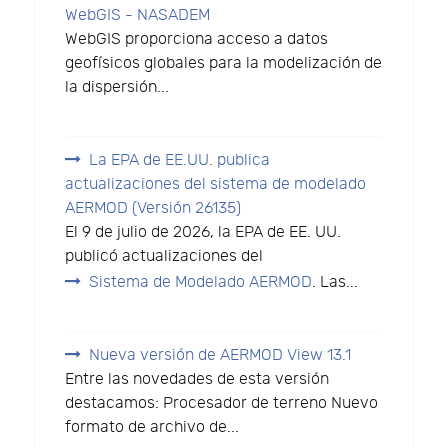
WebGIS - NASADEM
WebGIS proporciona acceso a datos
geofísicos globales para la modelización de
la dispersión...
La EPA de EE.UU. publica
actualizaciones del sistema de modelado
AERMOD (Versión 26135)
El 9 de julio de 2026, la EPA de EE. UU.
publicó actualizaciones del
Sistema de Modelado AERMOD
. Las...
Nueva versión de AERMOD View 13.1
Entre las novedades de esta versión
destacamos: Procesador de terreno Nuevo
formato de archivo de...