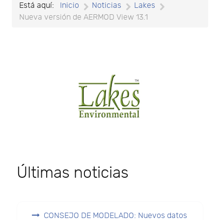
Está aquí:
Inicio
Noticias
Lakes
Nueva versión de AERMOD View 13.1
Últimas noticias
CONSEJO DE MODELADO: Nuevos datos