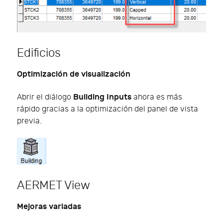
Edificios
Optimización de visualización
Building Inputs
Abrir el diálogo
ahora es más
rápido gracias a la optimización del panel de vista
previa.
AERMET View
Mejoras variadas