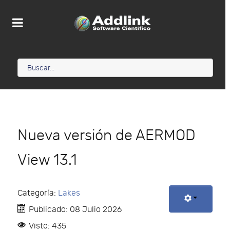
Nueva versión de AERMOD
View 13.1
Categoría:
Lakes
Publicado: 08 Julio 2026
Visto: 435