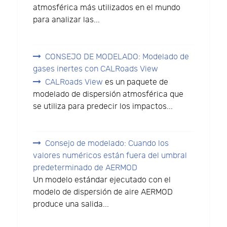
atmosférica más utilizados en el mundo
para analizar las...
CONSEJO DE MODELADO: Modelado de
gases inertes con CALRoads View
CALRoads View
es un paquete de
modelado de dispersión atmosférica que
se utiliza para predecir los impactos...
Consejo de modelado: Cuando los
valores numéricos están fuera del umbral
predeterminado de AERMOD
Un modelo estándar ejecutado con el
modelo de dispersión de aire AERMOD
produce una salida...