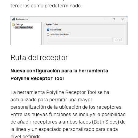
terceros como predeterminado.
Ruta del receptor
Nueva configuración para la herramienta
Polyline Receptor Tool
La herramienta Polyline Receptor Tool se ha
actualizado para permitir una mayor
personalización de la ubicación de los receptores.
Entre las nuevas funciones se incluye la posibilidad
de añadir receptores a ambos lados (Both Sides) de
la línea y un espaciado personalizado para cada
nivel definido.