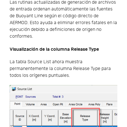
Las rutinas actualizadas de generación de archivos
de entrada ordenan automáticamente las fuentes
de Buoyant Line según el código directo de
AERMOD. Esto ayuda a eliminar errores fatales en la
ejecución debido a definiciones de origen no
conformes.
Visualización de la columna Release Type
La tabla Source List ahora muestra
permanentemente la columna Release Type para
todos los orígenes puntuales.