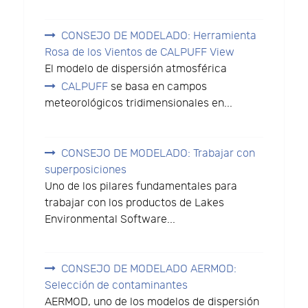
CONSEJO DE MODELADO: Herramienta
Rosa de los Vientos de CALPUFF View
El modelo de dispersión atmosférica
CALPUFF
se basa en campos
meteorológicos tridimensionales en...
CONSEJO DE MODELADO: Trabajar con
superposiciones
Uno de los pilares fundamentales para
trabajar con los productos de Lakes
Environmental Software...
CONSEJO DE MODELADO AERMOD:
Selección de contaminantes
AERMOD, uno de los modelos de dispersión