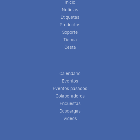
Inicio
Noticias
Etiquetas
Productos
Soporte
Tienda
Cesta
Calendario
Eventos
Eventos pasados
Colaboradores
Encuestas
Descargas
Videos