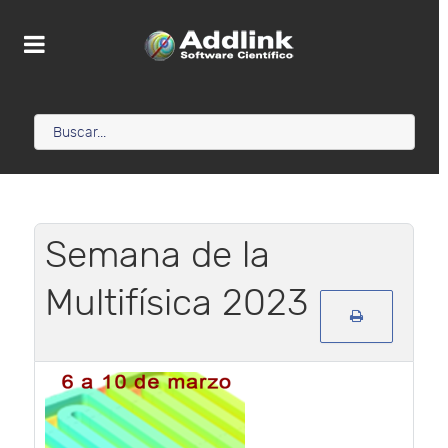
Semana de la
Multifísica 2023