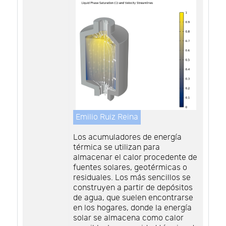
Emilio Ruiz Reina
Los acumuladores de energía
térmica se utilizan para
almacenar el calor procedente de
fuentes solares, geotérmicas o
residuales. Los más sencillos se
construyen a partir de depósitos
de agua, que suelen encontrarse
en los hogares, donde la energía
solar se almacena como calor