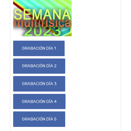
GRABACIÓN DÍA 1
GRABACIÓN DÍA 2
GRABACIÓN DÍA 3
GRABACIÓN DÍA 4
GRABACIÓN DÍA 5