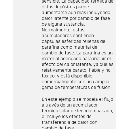
sensible. La capacidad térmica de
estos depósitos puede
aumentarse aún más incluyendo
calor latente por cambio de fase
de alguna sustancia.
Normalmente, estos
acumuladores contienen
cápsulas esféricas rellenas de
parafina como material de
cambio de fase. La parafina es un
material adecuado para incluir el
efecto del calor latente, ya que es
relativamente barato, fiable y no
tóxico, y está disponible
comercialmente con una amplia
gama de temperaturas de fusión.
En este ejemplo se modela el flujo
a través de un acumulador
térmico solar de lecho empacado,
e incluye los efectos de
transferencia de calor con
cambio de fase.