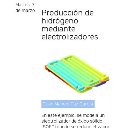
Martes, 7
de marzo
Producción de
hidrógeno
mediante
electrolizadores
Juan Manuel Paz García
En este ejemplo, se modela un
electrolizador de óxido sólido
(SOEC) donde se reduce el vapor