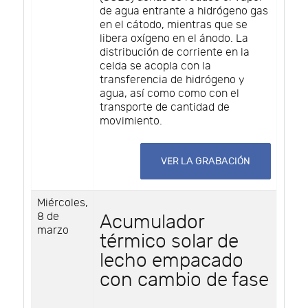
de agua entrante a hidrógeno gas
en el cátodo, mientras que se
libera oxígeno en el ánodo. La
distribución de corriente en la
celda se acopla con la
transferencia de hidrógeno y
agua, así como como con el
transporte de cantidad de
movimiento.
VER LA GRABACIÓN
Miércoles,
8 de
Acumulador
marzo
térmico solar de
lecho empacado
con cambio de fase