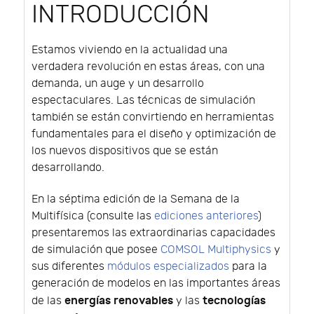
INTRODUCCIÓN
Estamos viviendo en la actualidad una
verdadera revolución en estas áreas, con una
demanda, un auge y un desarrollo
espectaculares. Las técnicas de simulación
también se están convirtiendo en herramientas
fundamentales para el diseño y optimización de
los nuevos dispositivos que se están
desarrollando.
En la séptima edición de la Semana de la
Multifísica (consulte las
ediciones anteriores
)
presentaremos las extraordinarias capacidades
de simulación que posee
COMSOL Multiphysics
y
sus diferentes
módulos especializados
para la
generación de modelos en las importantes áreas
energías renovables
tecnologías
de las
y las