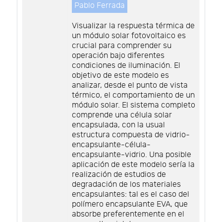
Pablo Ferrada
Visualizar la respuesta térmica de
un módulo solar fotovoltaico es
crucial para comprender su
operación bajo diferentes
condiciones de iluminación. El
objetivo de este modelo es
analizar, desde el punto de vista
térmico, el comportamiento de un
módulo solar. El sistema completo
comprende una célula solar
encapsulada, con la usual
estructura compuesta de vidrio-
encapsulante-célula-
encapsulante-vidrio. Una posible
aplicación de este modelo sería la
realización de estudios de
degradación de los materiales
encapsulantes: tal es el caso del
polímero encapsulante EVA, que
absorbe preferentemente en el