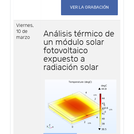
VER LA GRABACIÓN
Viernes,
10 de
Análisis térmico de
marzo
un módulo solar
fotovoltaico
expuesto a
radiación solar