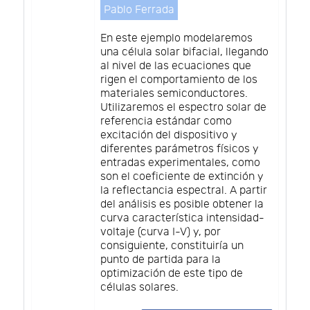
Pablo Ferrada
En este ejemplo modelaremos
una célula solar bifacial, llegando
al nivel de las ecuaciones que
rigen el comportamiento de los
materiales semiconductores.
Utilizaremos el espectro solar de
referencia estándar como
excitación del dispositivo y
diferentes parámetros físicos y
entradas experimentales, como
son el coeficiente de extinción y
la reflectancia espectral. A partir
del análisis es posible obtener la
curva característica intensidad-
voltaje (curva I-V) y, por
consiguiente, constituiría un
punto de partida para la
optimización de este tipo de
células solares.