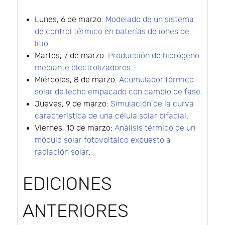
Lunes, 6 de marzo:
Modelado de un sistema
de control térmico en baterías de iones de
litio
.
Martes, 7 de marzo:
Producción de hidrógeno
mediante electrolizadores
.
Miércoles, 8 de marzo:
Acumulador térmico
solar de lecho empacado con cambio de fase
.
Jueves, 9 de marzo:
Simulación de la curva
característica de una célula solar bifacial
.
Viernes, 10 de marzo:
Análisis térmico de un
módulo solar fotovoltaico expuesto a
radiación solar
.
EDICIONES
ANTERIORES