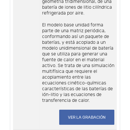
geometría tridimensional, de una
batería de iones de litio cilíndrica
refrigerada por aire.
El modelo base unidad forma
parte de una matriz periódica,
conformando así un paquete de
baterías, y está acoplado a un
modelo unidimensional de batería
que se utiliza para generar una
fuente de calor en el material
activo. Se trata de una simulación
multifísica que requiere el
acoplamiento entre las
ecuaciones cinético-químicas
características de las baterías de
ión-litio y las ecuaciones de
transferencia de calor.
VER LA GRABACIÓN