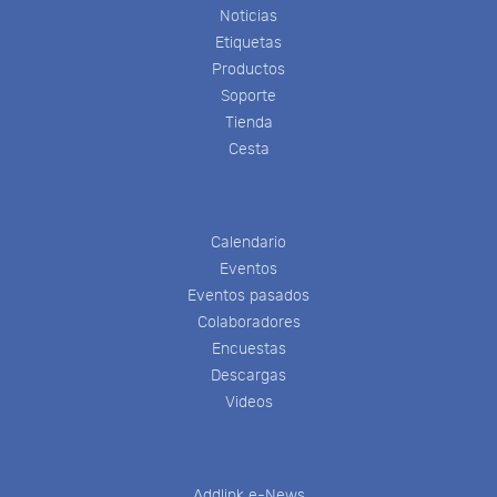
Noticias
Etiquetas
Productos
Soporte
Tienda
Cesta
Calendario
Eventos
Eventos pasados
Colaboradores
Encuestas
Descargas
Videos
Addlink e-News