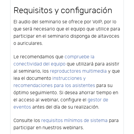
Requisitos y configuración
El audio del seminario se ofrece por VoIP, por lo
que será necesario que el equipo que utilice para
participar en el seminario disponga de altavoces
o auriculares.
Le recomendamos que
compruebe la
conectividad del equipo
que utilizará para asistir
al seminario, los
reproductores multimedia
y que
lea el documento
instrucciones y
recomendaciones para los asistentes
para su
óptimo seguimiento. Si desea ahorrar tiempo en
el acceso al webinar, configure el
gestor de
eventos
antes del día de su realización.
Consulte los
requisitos mínimos de sistema
para
participar en nuestros webinars.