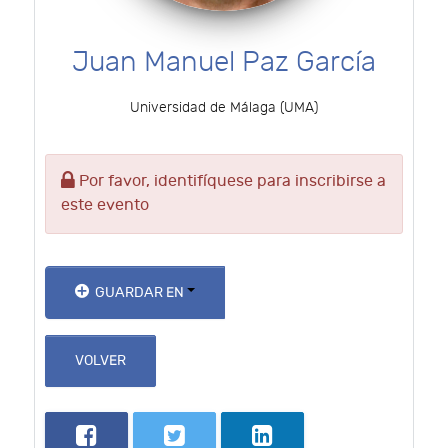
Juan Manuel Paz García
Universidad de Málaga (UMA)
Por favor, identifíquese para inscribirse a
este evento
GUARDAR EN
VOLVER