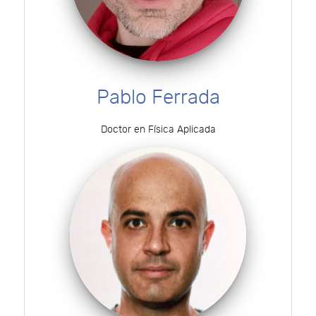
Pablo Ferrada
Doctor en Física Aplicada