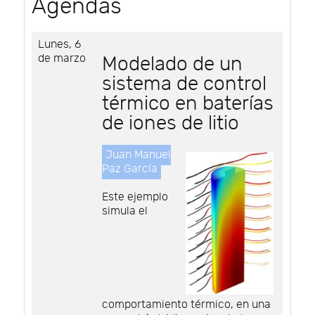
Agendas
Lunes, 6
de marzo
Modelado de un
sistema de control
térmico en baterías
de iones de litio
Juan Manuel
Paz García
Este ejemplo
simula el
comportamiento térmico, en una