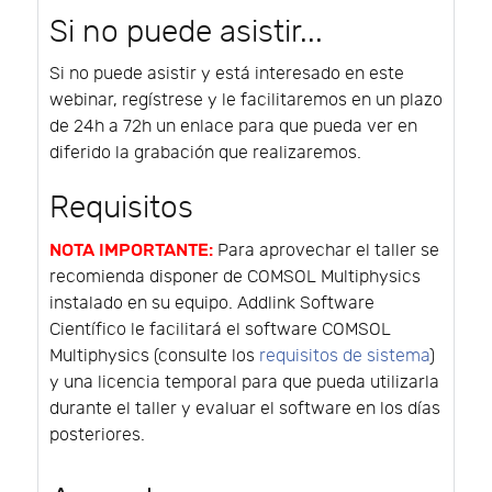
Si no puede asistir...
Si no puede asistir y está interesado en este
webinar, regístrese y le facilitaremos en un plazo
de 24h a 72h un enlace para que pueda ver en
diferido la grabación que realizaremos.
Requisitos
NOTA IMPORTANTE:
Para aprovechar el taller se
recomienda disponer de COMSOL Multiphysics
instalado en su equipo. Addlink Software
Científico le facilitará el software COMSOL
Multiphysics (consulte los
requisitos de sistema
)
y una licencia temporal para que pueda utilizarla
durante el taller y evaluar el software en los días
posteriores.