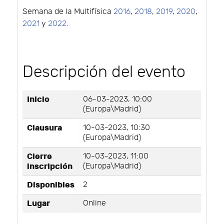
Semana de la Multifísica
2016
,
2018
,
2019
,
2020
,
2021
y
2022
.
Descripción del evento
Inicio
06-03-2023, 10:00
(Europa\Madrid)
Clausura
10-03-2023, 10:30
(Europa\Madrid)
Cierre
10-03-2023, 11:00
inscripción
(Europa\Madrid)
Disponibles
2
Lugar
Online