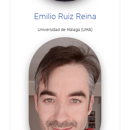
Emilio Ruiz Reina
Universidad de Málaga (UMA)