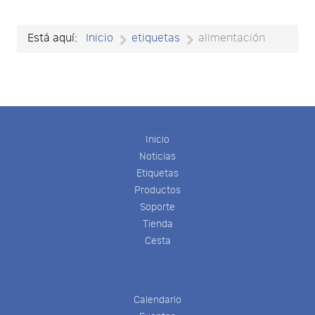
Está aquí:
Inicio
etiquetas
alimentación
Inicio
Noticias
Etiquetas
Productos
Soporte
Tienda
Cesta
Calendario