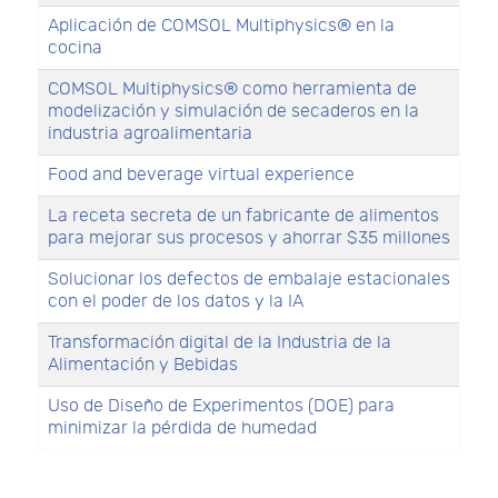
Aplicación de COMSOL Multiphysics® en la
cocina
COMSOL Multiphysics® como herramienta de
modelización y simulación de secaderos en la
industria agroalimentaria
Food and beverage virtual experience
La receta secreta de un fabricante de alimentos
para mejorar sus procesos y ahorrar $35 millones
Solucionar los defectos de embalaje estacionales
con el poder de los datos y la IA
Transformación digital de la Industria de la
Alimentación y Bebidas
Uso de Diseño de Experimentos (DOE) para
minimizar la pérdida de humedad