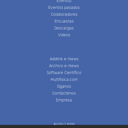
Eventos
Eventos pasados
Colaboradores
Encuestas
Descargas
Videos
Addlink e-News
Archivo e-News
Software Científico
Multifisica.com
Síganos
Contáctenos
Empresa
Aviso Legal