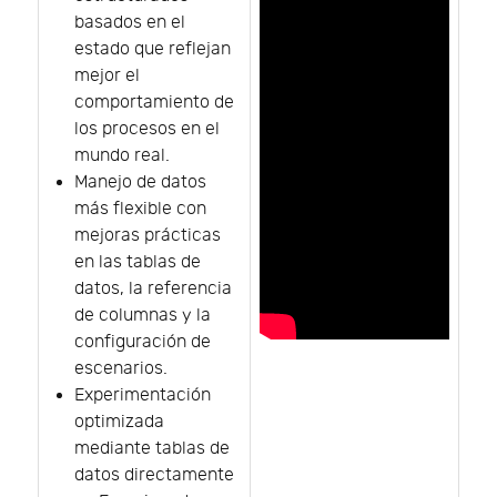
basados en el
estado que reflejan
mejor el
comportamiento de
los procesos en el
mundo real.
Manejo de datos
más flexible con
mejoras prácticas
en las tablas de
datos, la referencia
de columnas y la
configuración de
escenarios.
Experimentación
optimizada
mediante tablas de
datos directamente