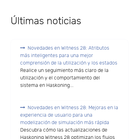
Últimas noticias
Novedades en Witness 28: Atributos
más inteligentes para una mejor
comprensión de la utilización y los estados
Realice un seguimiento más claro de la
utilización y el comportamiento del
sistema en Haskoning...
Novedades en Witness 28: Mejoras en la
experiencia de usuario para una
modelización de simulación más rápida
Descubra cómo las actualizaciones de
Haskoning Witness 28 optimizan los flujos