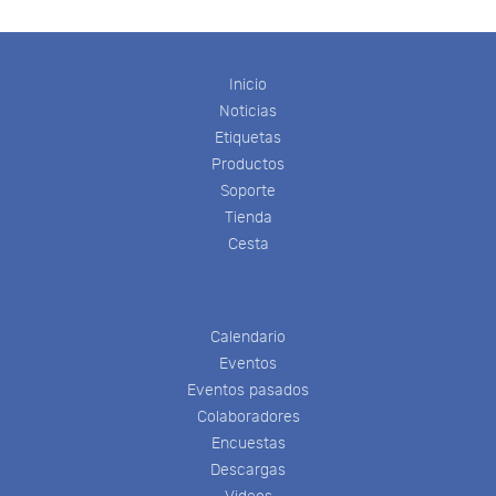
Inicio
Noticias
Etiquetas
Productos
Soporte
Tienda
Cesta
Calendario
Eventos
Eventos pasados
Colaboradores
Encuestas
Descargas