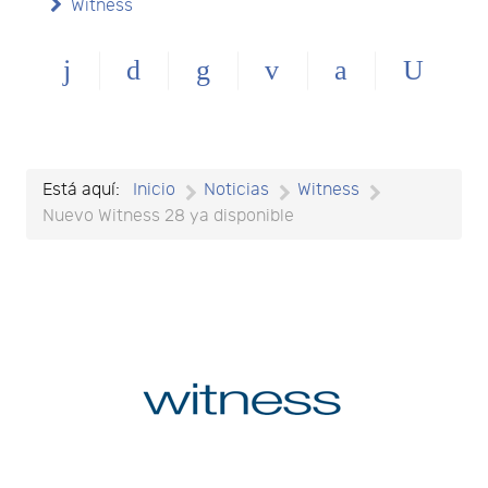
Witness
Está aquí:
Inicio
Noticias
Witness
Nuevo Witness 28 ya disponible