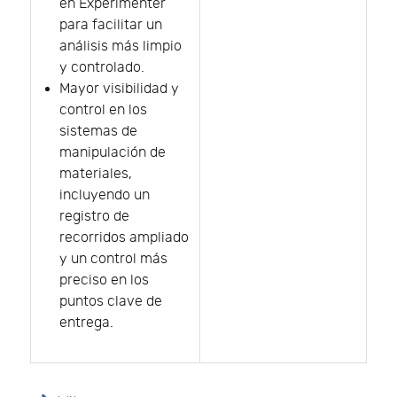
en Experimenter
para facilitar un
análisis más limpio
y controlado.
Mayor visibilidad y
control en los
sistemas de
manipulación de
materiales,
incluyendo un
registro de
recorridos ampliado
y un control más
preciso en los
puntos clave de
entrega.