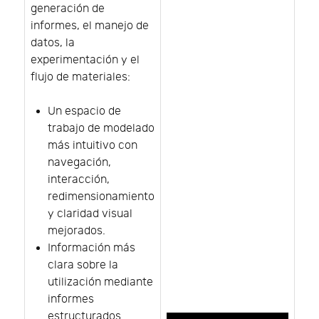
generación de
informes, el manejo de
datos, la
experimentación y el
flujo de materiales:
Un espacio de
trabajo de modelado
más intuitivo con
navegación,
interacción,
redimensionamiento
y claridad visual
mejorados.
Información más
clara sobre la
utilización mediante
informes
estructurados