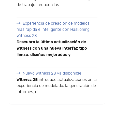
de trabajo, reducen las...
Experiencia de creación de modelos
más rápida e inteligente con Haskoning
Witness 28
Descubra la última actualización de
Witness con una nueva interfaz tipo
lienzo, diseños mejorados y
...
Nuevo Witness 28 ya disponible
Witness 28
introduce actualizaciones en la
experiencia de modelado, la generación de
informes, el...