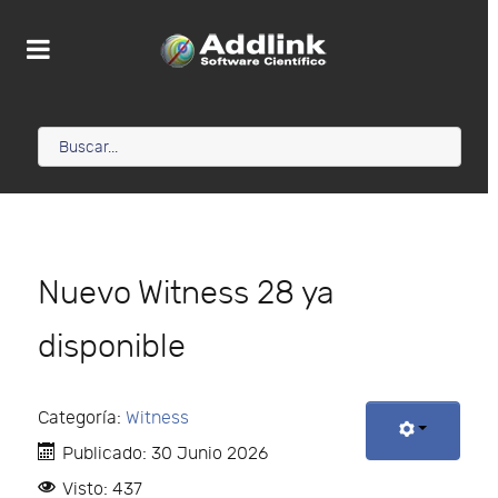
Nuevo Witness 28 ya
disponible
Categoría:
Witness
Publicado: 30 Junio 2026
Visto: 437