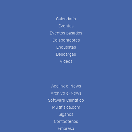
Calendario
Eventos
Eventos pasados
Colaboradores
Encuestas
Descargas
Videos
Addlink e-News
Archivo e-News
Software Científico
Multifisica.com
Síganos
Contáctenos
Empresa