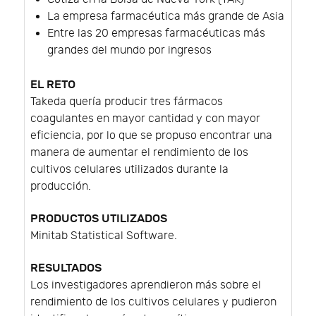
La empresa farmacéutica más grande de Asia
Entre las 20 empresas farmacéuticas más
grandes del mundo por ingresos
EL RETO
Takeda quería producir tres fármacos
coagulantes en mayor cantidad y con mayor
eficiencia, por lo que se propuso encontrar una
manera de aumentar el rendimiento de los
cultivos celulares utilizados durante la
producción.
PRODUCTOS UTILIZADOS
Minitab Statistical Software.
RESULTADOS
Los investigadores aprendieron más sobre el
rendimiento de los cultivos celulares y pudieron