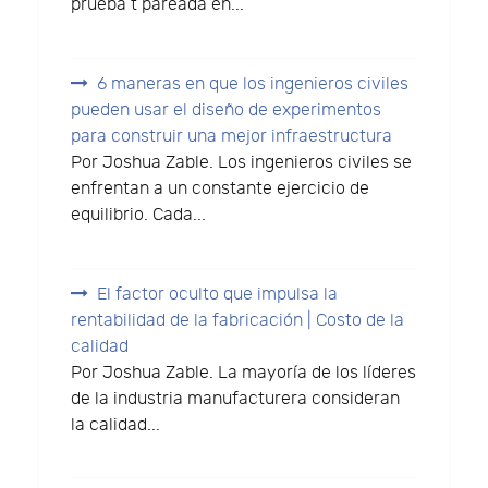
prueba t pareada en...
6 maneras en que los ingenieros civiles
pueden usar el diseño de experimentos
para construir una mejor infraestructura
Por Joshua Zable. Los ingenieros civiles se
enfrentan a un constante ejercicio de
equilibrio. Cada...
El factor oculto que impulsa la
rentabilidad de la fabricación | Costo de la
calidad
Por Joshua Zable. La mayoría de los líderes
de la industria manufacturera consideran
la calidad...