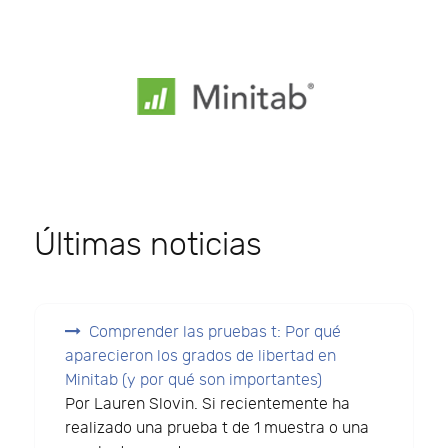
Últimas noticias
Comprender las pruebas t: Por qué
aparecieron los grados de libertad en
Minitab (y por qué son importantes)
Por Lauren Slovin. Si recientemente ha
realizado una prueba t de 1 muestra o una