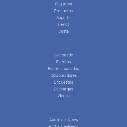
Etiquetas
Productos
Soporte
Tienda
Cesta
Calendario
Eventos
Eventos pasados
Colaboradores
Encuestas
Descargas
Videos
Addlink e-News
Archivo e-News