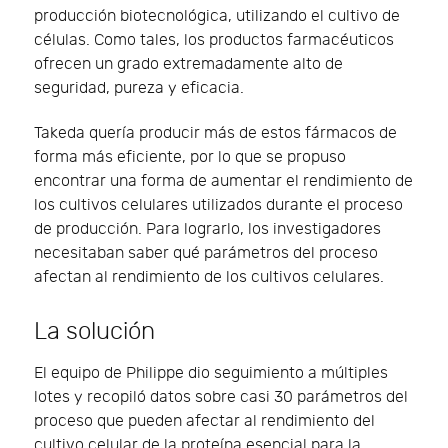
producción biotecnológica, utilizando el cultivo de
células. Como tales, los productos farmacéuticos
ofrecen un grado extremadamente alto de
seguridad, pureza y eficacia.
Takeda quería producir más de estos fármacos de
forma más eficiente, por lo que se propuso
encontrar una forma de aumentar el rendimiento de
los cultivos celulares utilizados durante el proceso
de producción. Para lograrlo, los investigadores
necesitaban saber qué parámetros del proceso
afectan al rendimiento de los cultivos celulares.
La solución
El equipo de Philippe dio seguimiento a múltiples
lotes y recopiló datos sobre casi 30 parámetros del
proceso que pueden afectar al rendimiento del
cultivo celular de la proteína esencial para la