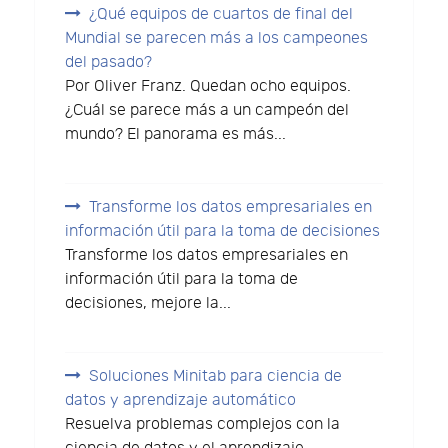
¿Qué equipos de cuartos de final del
Mundial se parecen más a los campeones
del pasado?
Por Oliver Franz. Quedan ocho equipos.
¿Cuál se parece más a un campeón del
mundo? El panorama es más...
Transforme los datos empresariales en
información útil para la toma de decisiones
Transforme los datos empresariales en
información útil para la toma de
decisiones, mejore la...
Soluciones Minitab para ciencia de
datos y aprendizaje automático
Resuelva problemas complejos con la