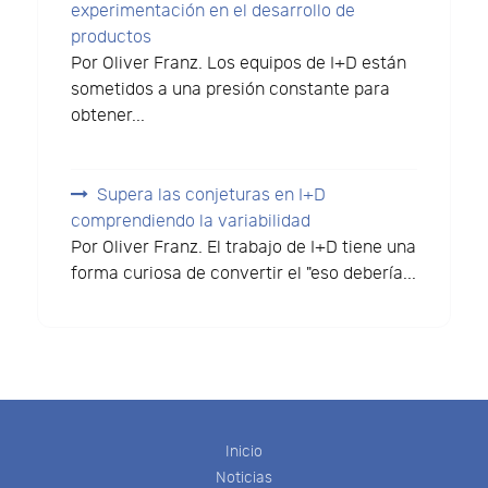
experimentación en el desarrollo de
productos
Por Oliver Franz. Los equipos de I+D están
sometidos a una presión constante para
obtener...
Supera las conjeturas en I+D
comprendiendo la variabilidad
Por Oliver Franz. El trabajo de I+D tiene una
forma curiosa de convertir el "eso debería...
Inicio
Noticias