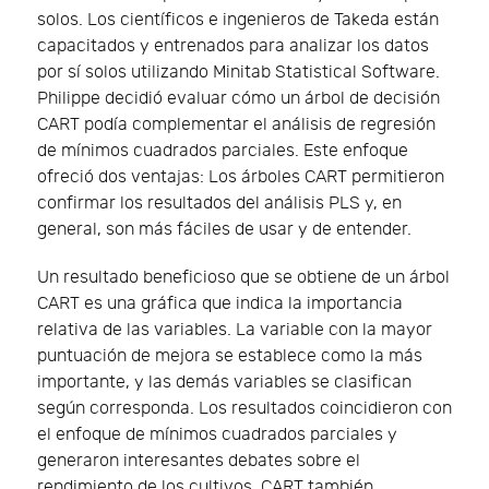
solos. Los científicos e ingenieros de Takeda están
capacitados y entrenados para analizar los datos
por sí solos utilizando Minitab Statistical Software.
Philippe decidió evaluar cómo un árbol de decisión
CART podía complementar el análisis de regresión
de mínimos cuadrados parciales. Este enfoque
ofreció dos ventajas: Los árboles CART permitieron
confirmar los resultados del análisis PLS y, en
general, son más fáciles de usar y de entender.
Un resultado beneficioso que se obtiene de un árbol
CART es una gráfica que indica la importancia
relativa de las variables. La variable con la mayor
puntuación de mejora se establece como la más
importante, y las demás variables se clasifican
según corresponda. Los resultados coincidieron con
el enfoque de mínimos cuadrados parciales y
generaron interesantes debates sobre el
rendimiento de los cultivos. CART también