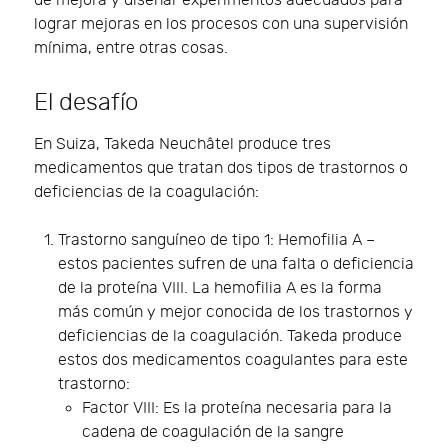
de mejora y diseñar experimentos adecuados para
lograr mejoras en los procesos con una supervisión
mínima, entre otras cosas.
El desafío
En Suiza, Takeda Neuchâtel produce tres
medicamentos que tratan dos tipos de trastornos o
deficiencias de la coagulación:
Trastorno sanguíneo de tipo 1: Hemofilia A –
estos pacientes sufren de una falta o deficiencia
de la proteína VIII. La hemofilia A es la forma
más común y mejor conocida de los trastornos y
deficiencias de la coagulación. Takeda produce
estos dos medicamentos coagulantes para este
trastorno:
Factor VIII: Es la proteína necesaria para la
cadena de coagulación de la sangre