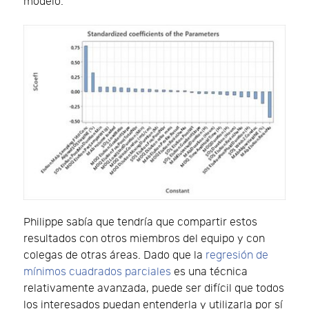
modelo.
Philippe sabía que tendría que compartir estos
resultados con otros miembros del equipo y con
colegas de otras áreas. Dado que la
regresión de
mínimos cuadrados parciales
es una técnica
relativamente avanzada, puede ser difícil que todos
los interesados puedan entenderla y utilizarla por sí