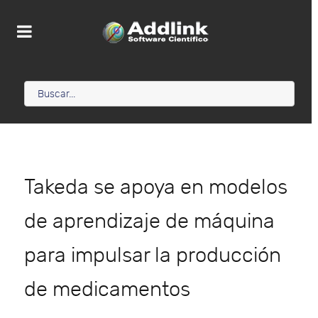
Takeda se apoya en modelos
de aprendizaje de máquina
para impulsar la producción
de medicamentos