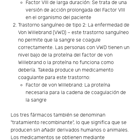
Factor VIII de larga duración: Se trata de una
versión de acción prolongada del Factor VIII
en el organismo del paciente
Trastorno sanguíneo de tipo 2: La enfermedad de
Von Willebrand (VWD) – este trastorno sanguíneo
no permite que la sangre se coagule
correctamente. Las personas con VWD tienen un
nivel bajo de la proteína del factor de von
Willebrand o la proteína no funciona como
debería. Takeda produce un medicamento
coagulante para este trastorno:
Factor de von Willebrand: La proteína
necesaria para la cadena de coagulación de
la sangre
Los tres fármacos también se denominan
"tratamiento recombinante", lo que significa que se
producen sin añadir derivados humanos o animales.
Los medicamentos se obtienen mediante