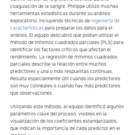
coagulación de la sangre. Philippe utilizó muchas
herramientas estadísticas durante su análisis
exploratorio, incluyendo técnicas de
ingeniería de
características
para preparar los datos para el
análisis. El equipo descubrió que podían utilizar el
método de mínimos cuadrados parciales (PLS) para
identificar los factores críticos que afectan el
rendimiento. La regresión de mínimos cuadrados
parciales describe la relación entre muchos
predictores y una o más respuestas continuas.
Resulta especialmente útil cuando los predictores
son muy colineales o cuando hay más predictores
que observaciones.
Utilizando este método, el equipo identificó algunos
parámetros clave del proceso, visibles en la
visualización de los coeficientes estandarizados,
que indican la importancia de cada predictor en el