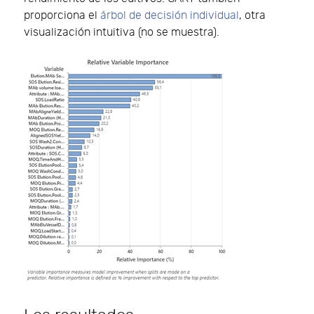
proporciona el
árbol de decisión individual
, otra
visualización intuitiva (no se muestra).