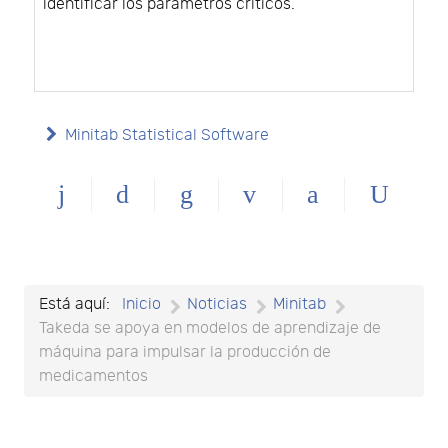
identificar los parámetros críticos.
Minitab Statistical Software
Está aquí:
Inicio
Noticias
Minitab
Takeda se apoya en modelos de aprendizaje de
máquina para impulsar la producción de
medicamentos