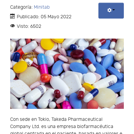
Categoría:
Minitab
Publicado: 05 Mayo 2022
Visto: 6502
Con sede en Tokio, Takeda Pharmaceutical
Company Ltd. es una empresa biofarmacéutica
global centrada en el paciente, basada en valores e