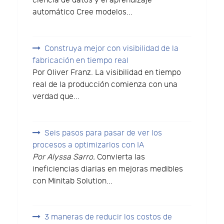
ciencia de datos y el aprendizaje
automático Cree modelos...
Construya mejor con visibilidad de la
fabricación en tiempo real
Por Oliver Franz. La visibilidad en tiempo
real de la producción comienza con una
verdad que...
Seis pasos para pasar de ver los
procesos a optimizarlos con IA
Por Alyssa Sarro.
Convierta las
ineficiencias diarias en mejoras medibles
con Minitab Solution...
3 maneras de reducir los costos de