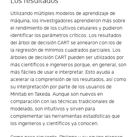
Los resultados
Utilizando múltiples modelos de aprendizaje de
máquina, los investigadores aprendieron más sobre
el rendimiento de los cultivos celulares y pudieron
identificar los parámetros críticos. Los resultados
del árbol de decisión CART se alinearon con los de
la regresión de mínimos cuadrados parciales. Los
árboles de decisión CART pueden ser utilizados por
más científicos e ingenieros porque, en general, son
más fáciles de usar e interpretar. Esto ayuda a
acelerar la comprensión de los resultados, así como
su interpretación por parte de los usuarios de
Minitab en Takeda. Aunque son nuevos en
comparación con las técnicas tradicionales de
modelado, son intuitivos y sirven para
complementar las herramientas estadísticas que
los ingenieros y científicos ya conocen.