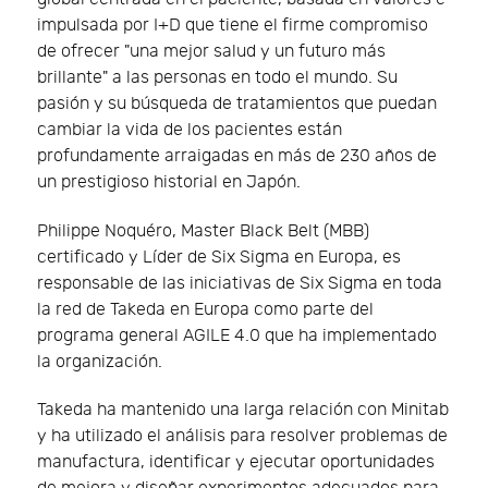
impulsada por I+D que tiene el firme compromiso
de ofrecer "una mejor salud y un futuro más
brillante" a las personas en todo el mundo. Su
pasión y su búsqueda de tratamientos que puedan
cambiar la vida de los pacientes están
profundamente arraigadas en más de 230 años de
un prestigioso historial en Japón.
Philippe Noquéro, Master Black Belt (MBB)
certificado y Líder de Six Sigma en Europa, es
responsable de las iniciativas de Six Sigma en toda
la red de Takeda en Europa como parte del
programa general AGILE 4.0 que ha implementado
la organización.
Takeda ha mantenido una larga relación con Minitab
y ha utilizado el análisis para resolver problemas de
manufactura, identificar y ejecutar oportunidades